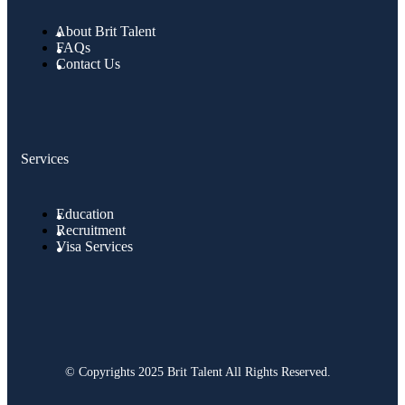
About Brit Talent
FAQs
Contact Us
Services
Education
Recruitment
Visa Services
© Copyrights 2025 Brit Talent All Rights Reserved.