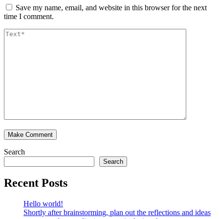
Save my name, email, and website in this browser for the next
time I comment.
Search
Search
Recent Posts
Hello world!
Shortly after brainstorming, plan out the reflections and ideas