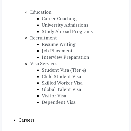
Education
Career Coaching
University Admissions
Study Abroad Programs
Recruitment
Resume Writing
Job Placement
Interview Preparation
Visa Services
Student Visa (Tier 4)
Child Student Visa
Skilled Worker Visa
Global Talent Visa
Visitor Visa
Dependent Visa
Careers