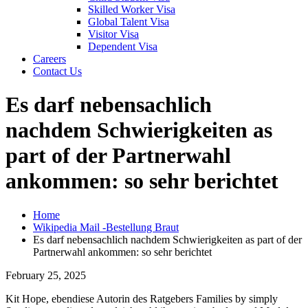
Skilled Worker Visa
Global Talent Visa
Visitor Visa
Dependent Visa
Careers
Contact Us
Es darf nebensachlich
nachdem Schwierigkeiten as
part of der Partnerwahl
ankommen: so sehr berichtet
Home
Wikipedia Mail -Bestellung Braut
Es darf nebensachlich nachdem Schwierigkeiten as part of der
Partnerwahl ankommen: so sehr berichtet
February 25, 2025
Kit Hope, ebendiese Autorin des Ratgebers Families by simply