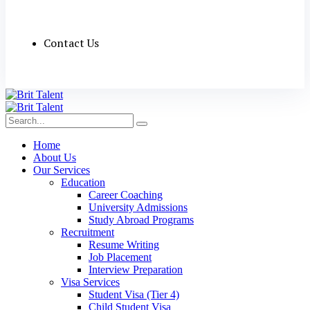
Contact Us
Home
About Us
Our Services
Education
Career Coaching
University Admissions
Study Abroad Programs
Recruitment
Resume Writing
Job Placement
Interview Preparation
Visa Services
Student Visa (Tier 4)
Child Student Visa