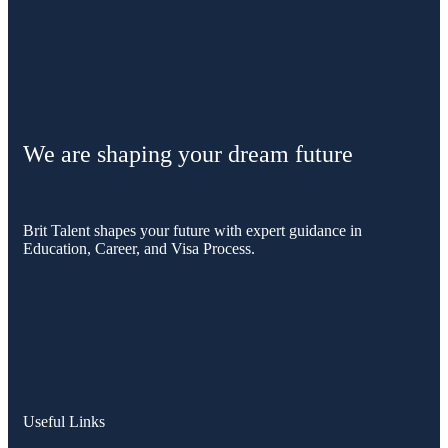
We are shaping your dream future
Brit Talent shapes your future with expert guidance in
Education, Career, and Visa Process.
Useful Links