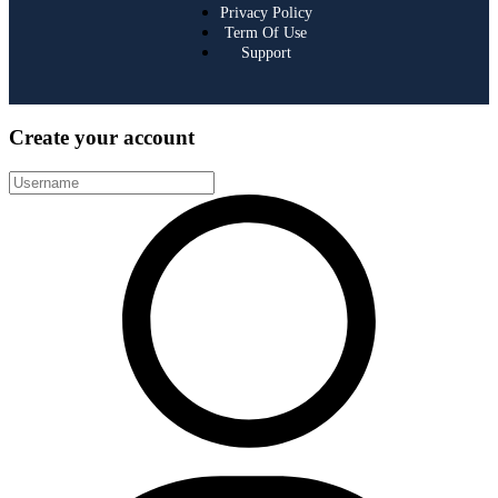
Privacy Policy
Term Of Use
Support
Create your account