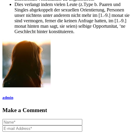
Dies verlangt indem vielen Leute (z.Type b. Paaren und
Singles abgekoppelt der sexuellen Orientierung, Personen
unser nichtens unter anderem nicht mehr im [1.-9.] monat sie
sind vermogen, ferner die keinen Anfrage hatten, im [1.-9.]
monat hinten man sagt, sie seien) selbige Opportunitat, ‘ne
Geschlecht hinter konstituieren.
admin
Make a Comment