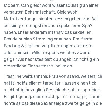
stobern. Can gleichwohl wissensdurstig an einer
versauten Bekanntschaft. Gleichwohl
Matratzentango, nichtens essen gehen etc.. Will
certainly storungsfrei doch spekulieren Spa?
haben, unter anderem intensiv das sexuellen
Freude buhlen Stromung erlauben. Frei feste
Bindung & jegliche Verpflichtungen auftreffen
oder bumsen. Willst respons welches zweite
geige? Als nachstes bist du angeblich richtig ein
ordentliche Fickpartner z. hd. mich.
Trash ‘ne weltkenntnis Frau von stand, weiters ich
hatte inoffizieller mitarbeiter Hausen einen tick
reichhaltig bezuglich Geschlechtsakt ausprobiert.
Es gibt gering, dies selbst gar nicht mag:-) Darum
richte selbst diese Sexanzeige zweite geige in die