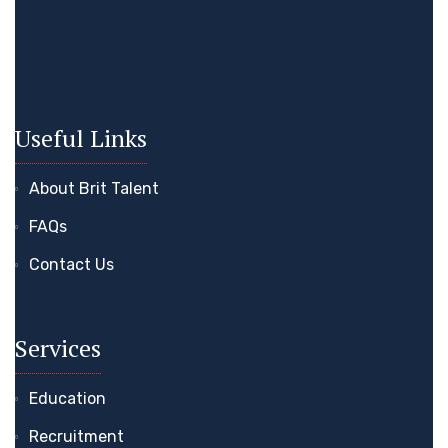
Useful Links
About Brit Talent
FAQs
Contact Us
Services
Education
Recruitment