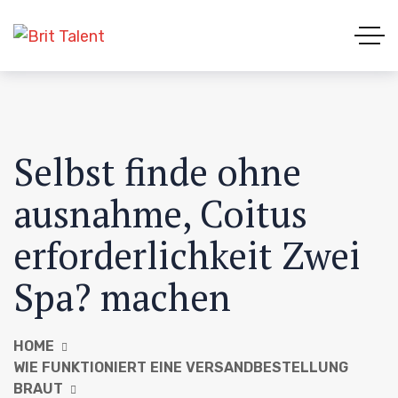
Selbst finde ohne
ausnahme, Coitus
erforderlichkeit Zwei
Spa? machen
HOME
WIE FUNKTIONIERT EINE VERSANDBESTELLUNG
BRAUT