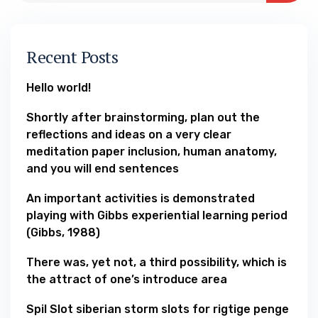
Recent Posts
Hello world!
Shortly after brainstorming, plan out the
reflections and ideas on a very clear
meditation paper inclusion, human anatomy,
and you will end sentences
An important activities is demonstrated
playing with Gibbs experiential learning period
(Gibbs, 1988)
There was, yet not, a third possibility, which is
the attract of one’s introduce area
Spil Slot siberian storm slots for rigtige penge