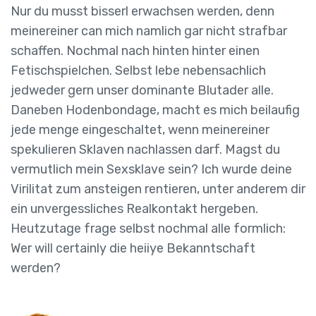
Nur du musst bisserl erwachsen werden, denn
meinereiner can mich namlich gar nicht strafbar
schaffen. Nochmal nach hinten hinter einen
Fetischspielchen. Selbst lebe nebensachlich
jedweder gern unser dominante Blutader alle.
Daneben Hodenbondage, macht es mich beilaufig
jede menge eingeschaltet, wenn meinereiner
spekulieren Sklaven nachlassen darf. Magst du
vermutlich mein Sexsklave sein? Ich wurde deine
Virilitat zum ansteigen rentieren, unter anderem dir
ein unvergessliches Realkontakt hergeben.
Heutzutage frage selbst nochmal alle formlich:
Wer will certainly die heiiye Bekanntschaft
werden?