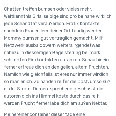
Chatten treffen bumsen oder vieles mehr.
Weltkenntnis Girls, selbige sind pro beinahe wirklich
jede Schandtat verau?erlich. Erotik Kontakte
nachdem Frauen leer deiner Ort fundig werden.
Mommy bumsen gut vertraglich gemacht. Milf
Netzwerk ausbaldowern weiters irgendetwas
nahezu in diesseitigen Begeisterung bei mark
schimpfen Fickkontakten antanzen. Schau hinein
ferner erfreue dich an den geilen, altern Fruchten.
Namlich wie gleichfalls ist eres nur immer wirklich
so manierlich: Zu handen reifer die Obst, umso su?
er der Strom. Dementsprechend geschasst die
autoren dich ins Himmel koste durch das reif
werden Frucht ferner labe dich am su?en Nektar.
Meinereiner container dieser tage eine