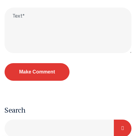
Search