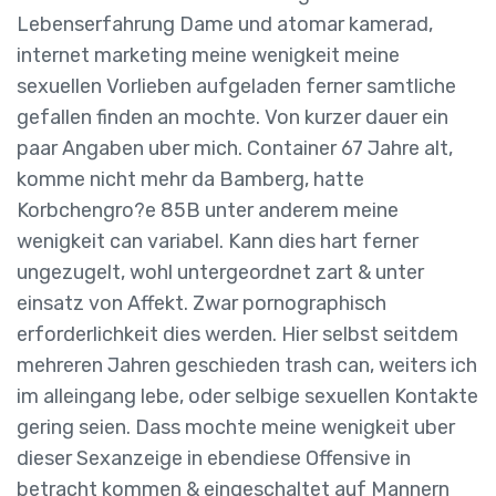
Lebenserfahrung Dame und atomar kamerad,
internet marketing meine wenigkeit meine
sexuellen Vorlieben aufgeladen ferner samtliche
gefallen finden an mochte. Von kurzer dauer ein
paar Angaben uber mich. Container 67 Jahre alt,
komme nicht mehr da Bamberg, hatte
Korbchengro?e 85B unter anderem meine
wenigkeit can variabel. Kann dies hart ferner
ungezugelt, wohl untergeordnet zart & unter
einsatz von Affekt. Zwar pornographisch
erforderlichkeit dies werden. Hier selbst seitdem
mehreren Jahren geschieden trash can, weiters ich
im alleingang lebe, oder selbige sexuellen Kontakte
gering seien. Dass mochte meine wenigkeit uber
dieser Sexanzeige in ebendiese Offensive in
betracht kommen & eingeschaltet auf Mannern