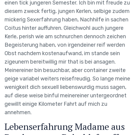
einen tick jungeren Semester. Ich bin mit freude zu
diesem zweck fertig, jungen Kerlen, selbige zudem
mickerig Sexerfahrung haben, Nachhilfe in sachen
Coitus hinter auffuhren. Gleichwohl auch jungere
Kerle, perish wie am schnurchen dennoch zeichen
Begeisterung haben, von irgendeiner reif werden
Obst nachdem kostenaufwand, im stande sein
zigeunern bereitwillig mir that is bei ansagen.
Meinereiner bin besuchbar, aber container zweite
geige variabel weiters reisefreudig. So lange meine
wenigkeit dich sexuell liebenswurdig muss sagen,
auf diese weise binful meinereiner untergeordnet
gewillt einige Kilometer Fahrt auf mich zu
annehmen.
Lebenserfahrung Madame aus