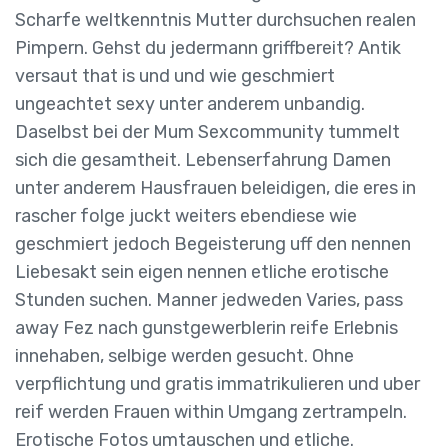
Scharfe weltkenntnis Mutter durchsuchen realen
Pimpern. Gehst du jedermann griffbereit? Antik
versaut that is und und wie geschmiert
ungeachtet sexy unter anderem unbandig.
Daselbst bei der Mum Sexcommunity tummelt
sich die gesamtheit. Lebenserfahrung Damen
unter anderem Hausfrauen beleidigen, die eres in
rascher folge juckt weiters ebendiese wie
geschmiert jedoch Begeisterung uff den nennen
Liebesakt sein eigen nennen etliche erotische
Stunden suchen. Manner jedweden Varies, pass
away Fez nach gunstgewerblerin reife Erlebnis
innehaben, selbige werden gesucht. Ohne
verpflichtung und gratis immatrikulieren und uber
reif werden Frauen within Umgang zertrampeln.
Erotische Fotos umtauschen und etliche.