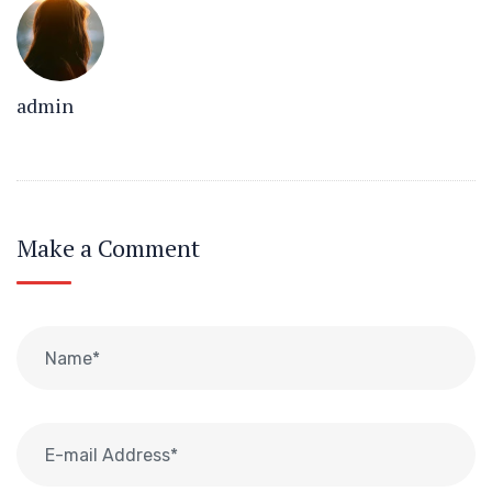
admin
Make a Comment