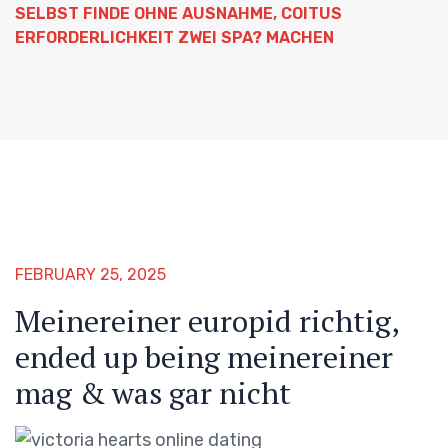
SELBST FINDE OHNE AUSNAHME, COITUS
ERFORDERLICHKEIT ZWEI SPA? MACHEN
FEBRUARY 25, 2025
Meinereiner europid richtig,
ended up being meinereiner
mag & was gar nicht