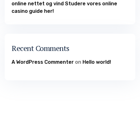
online nettet og vind Studere vores online
casino guide her!
Recent Comments
A WordPress Commenter
on
Hello world!