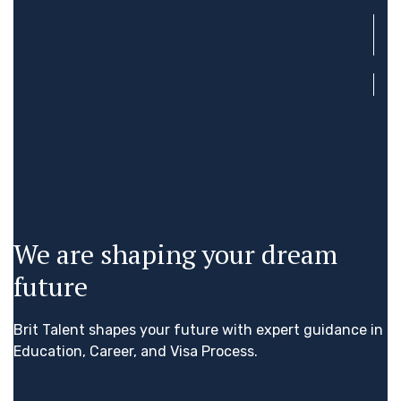
We are shaping your dream
future
Brit Talent shapes your future with expert guidance in
Education, Career, and Visa Process.