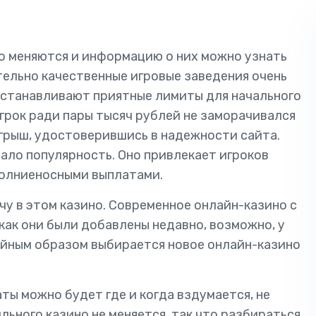
то меняются и информацию о них можно узнать
тельно качественные игровые заведения очень
устанавливают приятные лимиты для начального
игрок ради пары тысяч рублей не заморачивался
игрыш, удостоверившись в надежности сайта.
евало популярность. Оно привлекает игроков
молниеносными выплатами.
у в этом казино. Современное онлайн-казино с
как они были добавлены недавно, возможно, у
айным образом выбирается новое онлайн-казино
аты можно будет где и когда вздумается, не
ьного казино не меняется, так что разбираться