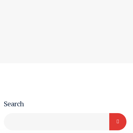
Search