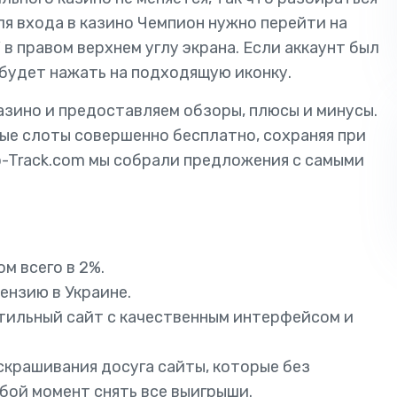
Для входа в казино Чемпион нужно перейти на
в правом верхнем углу экрана. Если аккаунт был
 будет нажать на подходящую иконку.
азино и предоставляем обзоры, плюсы и минусы.
ые слоты совершенно бесплатно, сохраняя при
no-Track.com мы собрали предложения с самыми
м всего в 2%.
ензию в Украине.
тильный сайт с качественным интерфейсом и
скрашивания досуга сайты, которые без
бой момент снять все выигрыши.