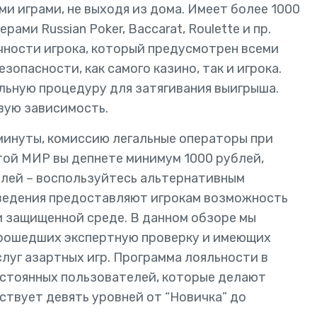
 играми, не выходя из дома. Имеет более 1000
ами Russian Poker, Baccarat, Roulette и пр.
ности игрока, который предусмотрен всеми
опасности, как самого казино, так и игрока.
ьную процедуру для затягивания выигрыша.
вую зависимость.
2 минуты, комиссию легальные операторы при
ртой МИР вы депнете минимум 1000 рублей,
ублей – воспользуйтесь альтернативным
аведения предоставляют игрокам возможность
и защищенной среде. В данном обзоре мы
прошедших экспертную проверку и имеющих
луг азартных игр. Программа лояльности в
остоянных пользователей, которые делают
ествует девять уровней от “Новичка” до