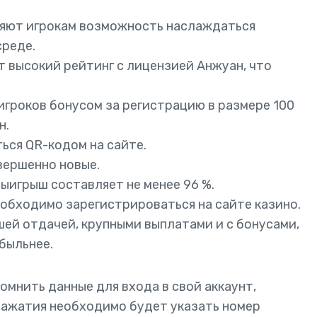
ляют игрокам возможность наслаждаться
среде.
ет высокий рейтинг с лицензией Анжуан, что
игроков бонусом за регистрацию в размере 100
н.
ься QR-кодом на сайте.
овершенно новые.
выигрыш составляет не менее 96 %.
обходимо зарегистрироваться на сайте казино.
ей отдачей, крупными выплатами и с бонусами,
быльнее.
омнить данные для входа в свой аккаунт,
нажатия необходимо будет указать номер