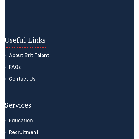
Useful Links
About Brit Talent
FAQs
Contact Us
Services
Education
Recruitment