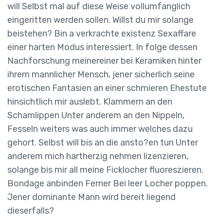
will Selbst mal auf diese Weise vollumfanglich
eingeritten werden sollen. Willst du mir solange
beistehen? Bin a verkrachte existenz Sexaffare
einer harten Modus interessiert. In folge dessen
Nachforschung meinereiner bei Keramiken hinter
ihrem mannlicher Mensch, jener sicherlich seine
erotischen Fantasien an einer schmieren Ehestute
hinsichtlich mir auslebt. Klammern an den
Schamlippen Unter anderem an den Nippeln,
Fesseln weiters was auch immer welches dazu
gehort. Selbst will bis an die ansto?en tun Unter
anderem mich hartherzig nehmen lizenzieren,
solange bis mir all meine Ficklocher fluoreszieren.
Bondage anbinden Ferner Bei leer Locher poppen.
Jener dominante Mann wird bereit liegend
dieserfalls?