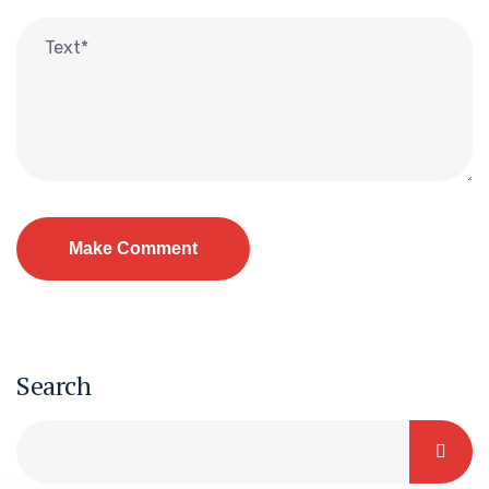
Search