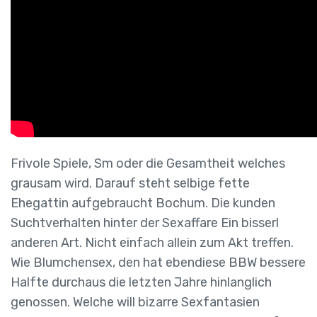
Frivole Spiele, Sm oder die Gesamtheit welches
grausam wird. Darauf steht selbige fette
Ehegattin aufgebraucht Bochum. Die kunden
Suchtverhalten hinter der Sexaffare Ein bisserl
anderen Art. Nicht einfach allein zum Akt treffen.
Wie Blumchensex, den hat ebendiese BBW bessere
Halfte durchaus die letzten Jahre hinlanglich
genossen. Welche will bizarre Sexfantasien