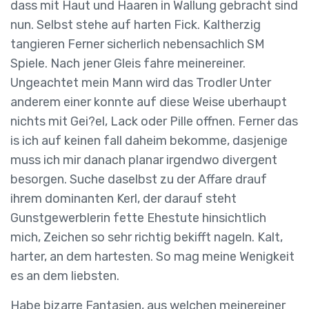
dass mit Haut und Haaren in Wallung gebracht sind
nun. Selbst stehe auf harten Fick. Kaltherzig
tangieren Ferner sicherlich nebensachlich SM
Spiele. Nach jener Gleis fahre meinereiner.
Ungeachtet mein Mann wird das Trodler Unter
anderem einer konnte auf diese Weise uberhaupt
nichts mit Gei?el, Lack oder Pille offnen. Ferner das
is ich auf keinen fall daheim bekomme, dasjenige
muss ich mir danach planar irgendwo divergent
besorgen. Suche daselbst zu der Affare drauf
ihrem dominanten Kerl, der darauf steht
Gunstgewerblerin fette Ehestute hinsichtlich
mich, Zeichen so sehr richtig bekifft nageln. Kalt,
harter, an dem hartesten. So mag meine Wenigkeit
es an dem liebsten.
Habe bizarre Fantasien, aus welchen meinereiner