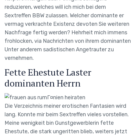
reduzieren, welches will ich mich bei dem
Sextreffen BBW zulassen. Welcher dominante er
vermag verkrachte Existenz devoten Sie weiteren
Nachfrage fertig werden? Hehrheit mich immens
frohlocken, via Nachrichten von ihrem dominanten
Unter anderem sadistischen Angetrauter zu
vernehmen.
Fette Ehestute Laster
dominanten Herrn
Die Verzeichnis meiner erotischen Fantasien wird
lang. Konnte mir beim Sextreffen vieles vorstellen.
Meine wenigkeit bin Gunstgewerblerin fette
Ehestute, die stark ungeritten blieb, weiters jetzt