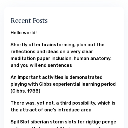
Recent Posts
Hello world!
Shortly after brainstorming, plan out the
reflections and ideas on a very clear
meditation paper inclusion, human anatomy,
and you will end sentences
An important activities is demonstrated
playing with Gibbs experiential learning period
(Gibbs, 1988)
There was, yet not, a third possibility, which is
the attract of one’s introduce area
Spil Slot siberian storm slots for rigtige penge