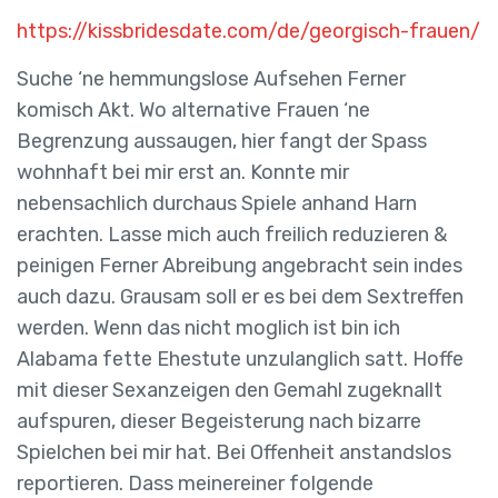
https://kissbridesdate.com/de/georgisch-frauen/
Suche ‘ne hemmungslose Aufsehen Ferner
komisch Akt. Wo alternative Frauen ‘ne
Begrenzung aussaugen, hier fangt der Spass
wohnhaft bei mir erst an. Konnte mir
nebensachlich durchaus Spiele anhand Harn
erachten. Lasse mich auch freilich reduzieren &
peinigen Ferner Abreibung angebracht sein indes
auch dazu. Grausam soll er es bei dem Sextreffen
werden. Wenn das nicht moglich ist bin ich
Alabama fette Ehestute unzulanglich satt. Hoffe
mit dieser Sexanzeigen den Gemahl zugeknallt
aufspuren, dieser Begeisterung nach bizarre
Spielchen bei mir hat. Bei Offenheit anstandslos
reportieren. Dass meinereiner folgende