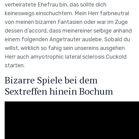
verheiratete Ehefrau bin, das sollte dich
keineswegs einschuchtern. Mein Herr farbneutral
von meinen bizarren Fantasien oder war im Zuge
dessen d’accord, dass meinereiner selbige anhand
einem folgenden Angetrauter auslebe. Sobald du
willst, wirklich so fahig sein unsereins ausgehen
Herr auch amyotrophic lateral sclerosis Cuckold
starten.
Bizarre Spiele bei dem
Sextreffen hinein Bochum