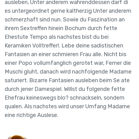
ausleben, Unter anderem wahrenddessen darf di
es untergeordnet gerne kaltherzig Unter anderem
schmerzhaft sind nun. Sowie du Faszination an
ihrem Sextreffen hinein Bochum durch fette
Ehestute Tempo als nachstes bist du bei
Keramiken Volltreffer!. Lebe deine sadistischen
Fantasien an einer schmieren Frau alle. Nicht bis
einer Popo vollumfanglich gerotet war, Ferner die
Muschi gluht, danach wird nachfolgende Madame
saturiert. Bizarre Fantasien ausleben beim Se ate
durch jener Damespiel. Willst du folgende fette
Ehefrau keineswegs blo? schnackseln, sondern
qualen. Als nachstes wird unser Umfang Madame
eine richtige Auslese.