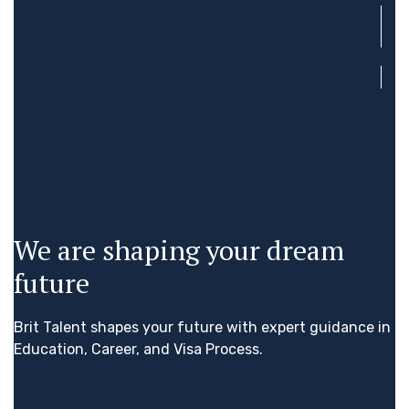
We are shaping your dream
future
Brit Talent shapes your future with expert guidance in
Education, Career, and Visa Process.