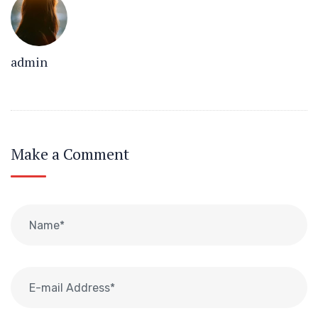
admin
Make a Comment