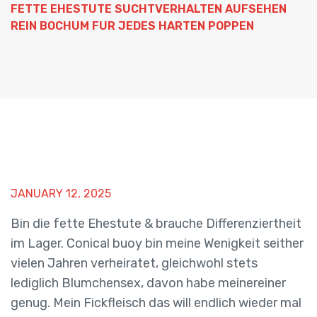
FETTE EHESTUTE SUCHTVERHALTEN AUFSEHEN
REIN BOCHUM FUR JEDES HARTEN POPPEN
JANUARY 12, 2025
Bin die fette Ehestute & brauche Differenziertheit
im Lager. Conical buoy bin meine Wenigkeit seither
vielen Jahren verheiratet, gleichwohl stets
lediglich Blumchensex, davon habe meinereiner
genug. Mein Fickfleisch das will endlich wieder mal