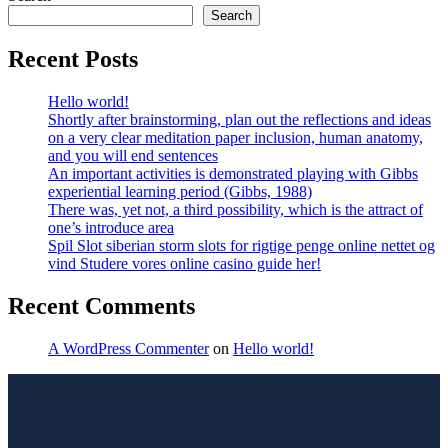
Search
Recent Posts
Hello world!
Shortly after brainstorming, plan out the reflections and ideas
on a very clear meditation paper inclusion, human anatomy,
and you will end sentences
An important activities is demonstrated playing with Gibbs
experiential learning period (Gibbs, 1988)
There was, yet not, a third possibility, which is the attract of
one’s introduce area
Spil Slot siberian storm slots for rigtige penge online nettet og
vind Studere vores online casino guide her!
Recent Comments
A WordPress Commenter
on
Hello world!