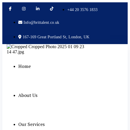
+44 20 3576 1833
Info@brittalent.co.uk
167-169 Great Portland St, London, UK
Home
About Us
Our Services