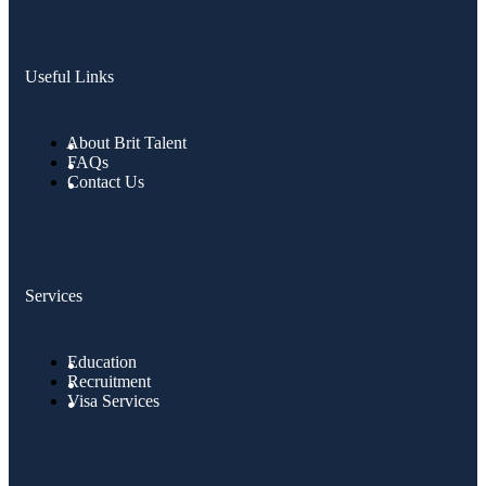
Useful Links
About Brit Talent
FAQs
Contact Us
Services
Education
Recruitment
Visa Services