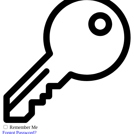
Remember Me
Forgot Password?