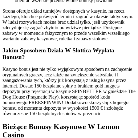
odebrać wszelkie przedstawione bonusy powitalne.
Strona oferuje układ turniejów dostępnych w kasynie, na rzecz
każdego, kto chce poświęcić termin i zagrać w okresie faktycznym.
W ludzi rozrywkach można brać udział tylko, jeśli użytkownik
zdecyduje się zagrać zbytnio prawdziwe pieniądze. Dostępne
zabawy w momencie faktycznym to przede wszelkim wszelkiego
wariantu zabawy kasynowe, ruletka i zabawy stołowe.
Jakim Sposobem Działa W Slottica Wypłata
Bonusu?
Kasyno bonus jest nie tylko wyjątkowym sposobem na zachęcenie
oryginalnych graczy, lecz także na zwiększenie satysfakcji i
zaangażowania tych, którzy już korzystają z usług kasyna przez
internet. Dostać 150 bezpłatne spiny z brakiem gold nuggets
depozytu przy rejestracji w kasynie SPINBETTER w gnieździe The
Dog House (Pragmatic Play), korzystając spośród kodu
bonusowego FREESPINWIN! Dodatkowo skorzystaj z hojnego
bonusu od momentu depozytu w wysokości 1500 € i zdobądź
równoczesne 150 bezpłatnych spinów w prezencie.
Bieżące Bonusy Kasynowe W Lemon
Casino