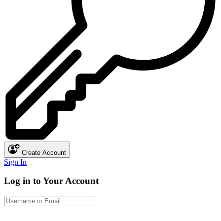
Create Account
Sign In
Log in to Your Account