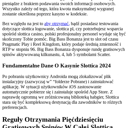
pieniądze z brakiem podawania swoich informacji osobowych.
Wszystko zależy od tego, która kwota maksymalnej wygranej
zostanie określona poprzez kasyno w kodeksie.
Bez względu na jest to
aby otrzymać
, bądź posiadasz testowania
dotyczące slottica logowanie, slottica pl, czy potrzebujesz wsparcia
spośród slottica casino, polski profesjonalny personel wydaje się być
skończony Tobie pomóc. Big Bass Bonanza jest to slot od czasu
Pragmatic Play i Reel Kingdom, który podaje średnią zmienność i
RTP w stopniu 96. Big Bass Bonanza dysponuje rundę gratisowych
spinów aktywowaną kilkunastu, 4, lub 5 symbolami Scatter.
Fundamentalne Dane O Kasynie Slottica 2024
Po pobraniu użytkownicy Androida mogą zlokalizować plik
instalacyjny (zazwyczaj w” “folderze Pobrane) i zainstalować
aplikację. W sytuacji użytkowników iOS zastosowanie
automatycznie pobierze się i zainstaluje spośród App Store. Z
naprawdę ogromną we zróżnicowaną biblioteką habgier, Slottica
stara się być kompleksową destynacją dla zawodników to różnych
preferencjach.
Reguły Otrzymania Pięćdziesięciu
Gratisowych Spinów W Całej Slottica