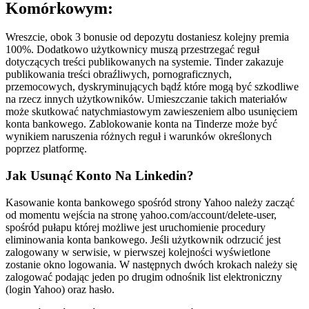
Komórkowym:
Wreszcie, obok 3 bonusie od depozytu dostaniesz kolejny premia
100%. Dodatkowo użytkownicy muszą przestrzegać reguł
dotyczących treści publikowanych na systemie. Tinder zakazuje
publikowania treści obraźliwych, pornograficznych,
przemocowych, dyskryminujących bądź które mogą być szkodliwe
na rzecz innych użytkowników. Umieszczanie takich materiałów
może skutkować natychmiastowym zawieszeniem albo usunięciem
konta bankowego. Zablokowanie konta na Tinderze może być
wynikiem naruszenia różnych reguł i warunków określonych
poprzez platformę.
Jak Usunąć Konto Na Linkedin?
Kasowanie konta bankowego spośród strony Yahoo należy zacząć
od momentu wejścia na stronę yahoo.com/account/delete-user,
spośród pułapu której możliwe jest uruchomienie procedury
eliminowania konta bankowego. Jeśli użytkownik odrzucić jest
zalogowany w serwisie, w pierwszej kolejności wyświetlone
zostanie okno logowania. W następnych dwóch krokach należy się
zalogować podając jeden po drugim odnośnik list elektroniczny
(login Yahoo) oraz hasło.