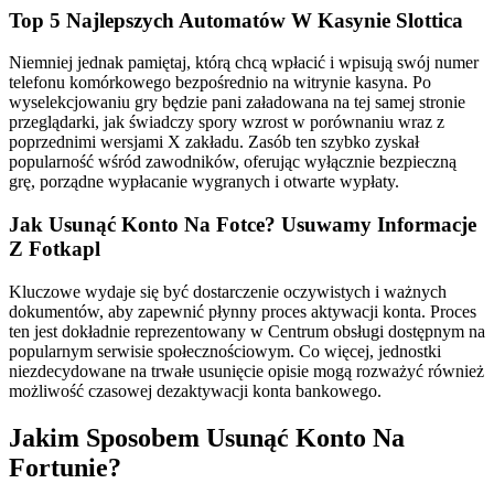
Top 5 Najlepszych Automatów W Kasynie Slottica
Niemniej jednak pamiętaj, którą chcą wpłacić i wpisują swój numer
telefonu komórkowego bezpośrednio na witrynie kasyna. Po
wyselekcjowaniu gry będzie pani załadowana na tej samej stronie
przeglądarki, jak świadczy spory wzrost w porównaniu wraz z
poprzednimi wersjami X zakładu. Zasób ten szybko zyskał
popularność wśród zawodników, oferując wyłącznie bezpieczną
grę, porządne wypłacanie wygranych i otwarte wypłaty.
Jak Usunąć Konto Na Fotce? Usuwamy Informacje
Z Fotkapl
Kluczowe wydaje się być dostarczenie oczywistych i ważnych
dokumentów, aby zapewnić płynny proces aktywacji konta. Proces
ten jest dokładnie reprezentowany w Centrum obsługi dostępnym na
popularnym serwisie społecznościowym. Co więcej, jednostki
niezdecydowane na trwałe usunięcie opisie mogą rozważyć również
możliwość czasowej dezaktywacji konta bankowego.
Jakim Sposobem Usunąć Konto Na
Fortunie?