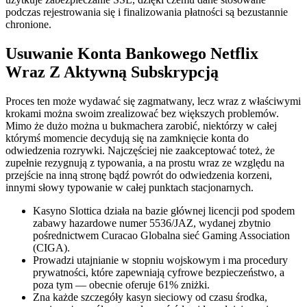
podczas rejestrowania się i finalizowania płatności są bezustannie
chronione.
Usuwanie Konta Bankowego Netflix
Wraz Z Aktywną Subskrypcją
Proces ten może wydawać się zagmatwany, lecz wraz z właściwymi
krokami można swoim zrealizować bez większych problemów.
Mimo że dużo można u bukmachera zarobić, niektórzy w całej
którymś momencie decydują się na zamknięcie konta do
odwiedzenia rozrywki. Najczęściej nie zaakceptować toteż, że
zupełnie rezygnują z typowania, a na prostu wraz ze względu na
przejście na inną stronę bądź powrót do odwiedzenia korzeni,
innymi słowy typowanie w całej punktach stacjonarnych.
Kasyno Slottica działa na bazie głównej licencji pod spodem
zabawy hazardowe numer 5536/JAZ, wydanej zbytnio
pośrednictwem Curacao Globalna sieć Gaming Association
(CIGA).
Prowadzi utajnianie w stopniu wojskowym i ma procedury
prywatności, które zapewniają cyfrowe bezpieczeństwo, a
poza tym — obecnie oferuje 61% zniżki.
Zna każde szczegóły kasyn sieciowy od czasu środka,