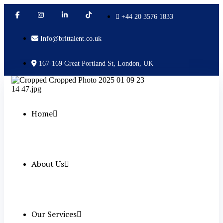
+44 20 3576 1833
Info@brittalent.co.uk
167-169 Great Portland St, London, UK
Home
About Us
Our Services