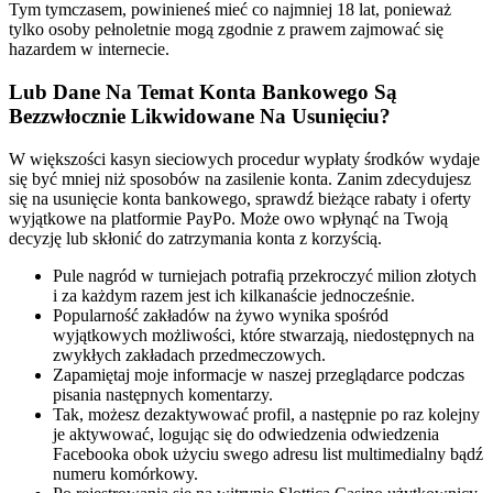
Tym tymczasem, powinieneś mieć co najmniej 18 lat, ponieważ
tylko osoby pełnoletnie mogą zgodnie z prawem zajmować się
hazardem w internecie.
Lub Dane Na Temat Konta Bankowego Są
Bezzwłocznie Likwidowane Na Usunięciu?
W większości kasyn sieciowych procedur wypłaty środków wydaje
się być mniej niż sposobów na zasilenie konta. Zanim zdecydujesz
się na usunięcie konta bankowego, sprawdź bieżące rabaty i oferty
wyjątkowe na platformie PayPo. Może owo wpłynąć na Twoją
decyzję lub skłonić do zatrzymania konta z korzyścią.
Pule nagród w turniejach potrafią przekroczyć milion złotych
i za każdym razem jest ich kilkanaście jednocześnie.
Popularność zakładów na żywo wynika spośród
wyjątkowych możliwości, które stwarzają, niedostępnych na
zwykłych zakładach przedmeczowych.
Zapamiętaj moje informacje w naszej przeglądarce podczas
pisania następnych komentarzy.
Tak, możesz dezaktywować profil, a następnie po raz kolejny
je aktywować, logując się do odwiedzenia odwiedzenia
Facebooka obok użyciu swego adresu list multimedialny bądź
numeru komórkowy.