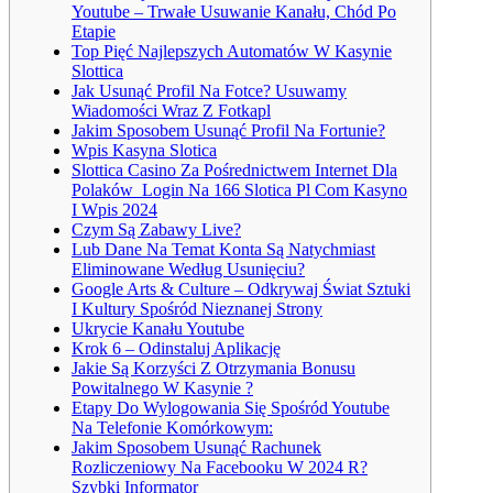
Youtube – Trwałe Usuwanie Kanału, Chód Po
Etapie
Top Pięć Najlepszych Automatów W Kasynie
Slottica
Jak Usunąć Profil Na Fotce? Usuwamy
Wiadomości Wraz Z Fotkapl
Jakim Sposobem Usunąć Profil Na Fortunie?
Wpis Kasyna Slotica
Slottica Casino Za Pośrednictwem Internet Dla
Polaków ️ Login Na 166 Slotica Pl Com Kasyno
I Wpis 2024
Czym Są Zabawy Live?
Lub Dane Na Temat Konta Są Natychmiast
Eliminowane Według Usunięciu?
Google Arts & Culture – Odkrywaj Świat Sztuki
I Kultury Spośród Nieznanej Strony
Ukrycie Kanału Youtube
Krok 6 – Odinstaluj Aplikację
Jakie Są Korzyści Z Otrzymania Bonusu
Powitalnego W Kasynie ?
Etapy Do Wylogowania Się Spośród Youtube
Na Telefonie Komórkowym:
Jakim Sposobem Usunąć Rachunek
Rozliczeniowy Na Facebooku W 2024 R?
Szybki Informator