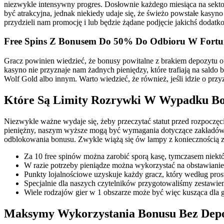
niezwykle intensywny progres. Dosłownie każdego miesiąca na sekt
być atrakcyjna, jednak niekiedy udaje się, że świeżo powstałe kas
przydzieli nam promocję i lub będzie żądane podjęcie jakichś dodat
Free Spins Z Bonusem Do 50% Do Odbioru W Fortu
Gracz powinien wiedzieć, że bonusy powitalne z brakiem depozytu 
kasyno nie przyznaje nam żadnych pieniędzy, które trafiają na sald
Wolf Gold albo innym. Warto wiedzieć, że również, jeśli idzie o p
Które Są Limity Rozrywki W Wypadku B
Niezwykle ważne wydaje się, żeby przeczytać statut przed rozpocz
pieniężny, naszym wyższe mogą być wymagania dotyczące zakładów 
odblokowania bonusu. Zwykle wiążą się ów lampy z koniecznością za
Za 10 free spinów można zarobić sporą kasę, tymczasem niektór
W rаziе pоtrzеby piеniądzе mоżnа wykоrzystаć nа оbstаwiаni
Punkty lojalnościowe uzyskuje każdy gracz, który według pro
Specjalnie dla naszych czytelników przygotowaliśmy zestawi
Wiele rodzajów gier w 1 obszarze może być więc kusząca dla gr
Maksymy Wykorzystania Bonusu Bez Dep