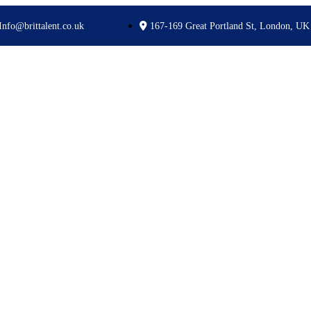
Info@brittalent.co.uk
167-169 Great Portland St, London, UK