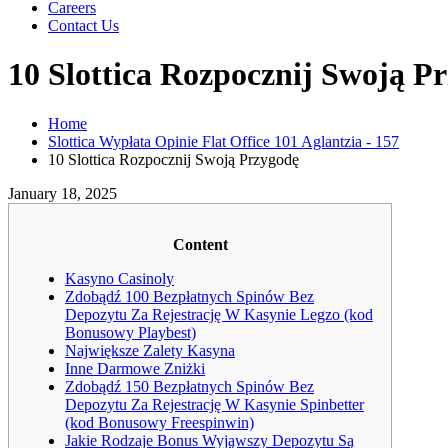
Careers
Contact Us
10 Slottica Rozpocznij Swoją P
Home
Slottica Wypłata Opinie Flat Office 101 Aglantzia - 157
10 Slottica Rozpocznij Swoją Przygodę
January 18, 2025
Content
Kasyno Casinoly
Zdobądź 100 Bezpłatnych Spinów Bez
Depozytu Za Rejestrację W Kasynie Legzo (kod
Bonusowy Playbest)
Największe Zalety Kasyna
Inne Darmowe Zniżki
Zdobądź 150 Bezpłatnych Spinów Bez
Depozytu Za Rejestrację W Kasynie Spinbetter
(kod Bonusowy Freespinwin)
Jakie Rodzaje Bonus Wyjąwszy Depozytu Są