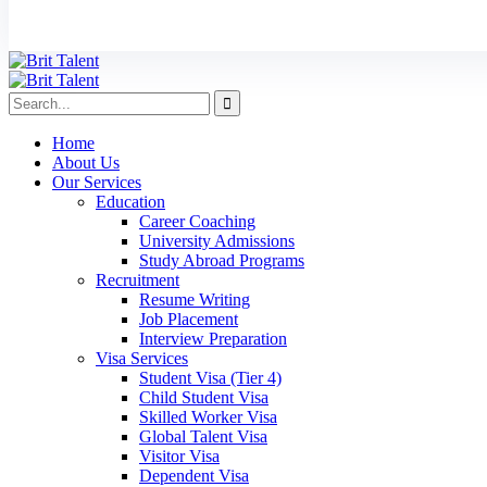
Home
About Us
Our Services
Education
Career Coaching
University Admissions
Study Abroad Programs
Recruitment
Resume Writing
Job Placement
Interview Preparation
Visa Services
Student Visa (Tier 4)
Child Student Visa
Skilled Worker Visa
Global Talent Visa
Visitor Visa
Dependent Visa