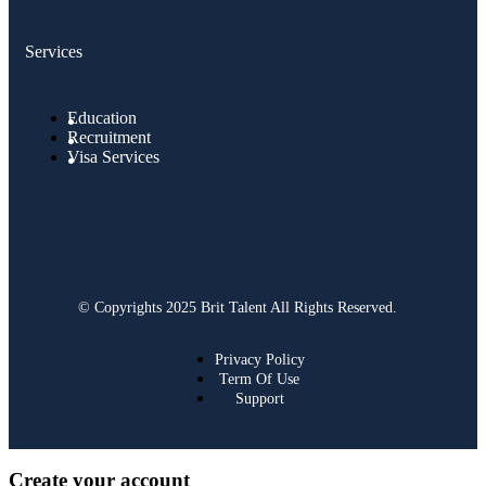
Services
Education
Recruitment
Visa Services
© Copyrights 2025 Brit Talent All Rights Reserved.
Privacy Policy
Term Of Use
Support
Create your account