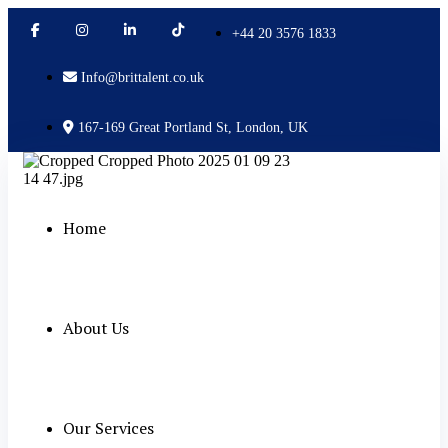
+44 20 3576 1833
Info@brittalent.co.uk
167-169 Great Portland St, London, UK
Home
About Us
Our Services