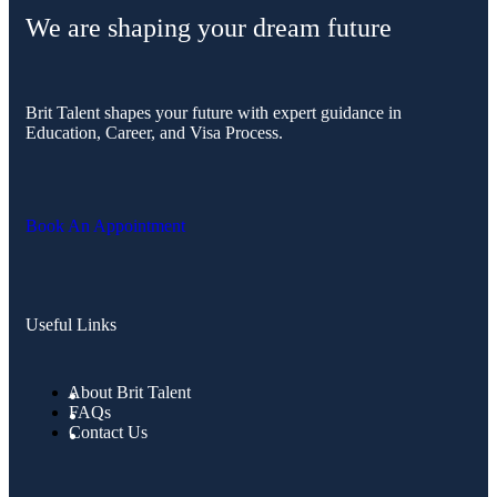
We are shaping your dream future
Brit Talent shapes your future with expert guidance in
Education, Career, and Visa Process.
Book An Appointment
Useful Links
About Brit Talent
FAQs
Contact Us