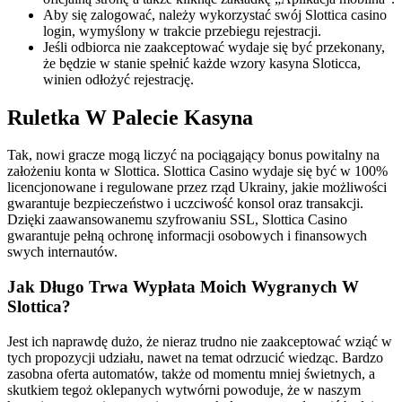
Aby się zalogować, należy wykorzystać swój Slottica casino
login, wymyślony w trakcie przebiegu rejestracji.
Jeśli odbiorca nie zaakceptować wydaje się być przekonany,
że będzie w stanie spełnić każde wzory kasyna Sloticca,
winien odłożyć rejestrację.
Ruletka W Palecie Kasyna
Tak, nowi gracze mogą liczyć na pociągający bonus powitalny na
założeniu konta w Slottica. Slottica Casino wydaje się być w 100%
licencjonowane i regulowane przez rząd Ukrainy, jakie możliwości
gwarantuje bezpieczeństwo i uczciwość konsol oraz transakcji.
Dzięki zaawansowanemu szyfrowaniu SSL, Slottica Casino
gwarantuje pełną ochronę informacji osobowych i finansowych
swych internautów.
Jak Długo Trwa Wypłata Moich Wygranych W
Slottica?
Jest ich naprawdę dużo, że nieraz trudno nie zaakceptować wziąć w
tych propozycji udziału, nawet na temat odrzucić wiedząc. Bardzo
zasobna oferta automatów, także od momentu mniej świetnych, a
skutkiem tegoż oklepanych wytwórni powoduje, że w naszym