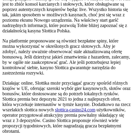
jest to zbiór konsol karcianych i stołowych, które obsługiwane są
poprzez autentycznych krupierów będąc live. Wszystko historia się
tak, jakim sposobem w możliwych kasynach, choć jest się wraz z
poziomu ekranu Nowego urządzenia. Na właściwy start garść
nadrzędnych informacji, które pozwolą Tobie bliżej zapoznać się z
działalnością kasyna Slottica Polska.
Na platformie proponowane są również bezpłatne spiny, które
można wykorzystać w określonych gracz slotowych. Aby je
zdobyć, należy uważnie obserwować stale aktualizowaną ofertę
bonusową. Jeśli dzierżysz jakieś zmartwienia z hazardem, zalecamy,
by w ogóle nie zaakceptować grać. Ale jeśli potrzebujesz lepiej
kontrolować siebie, kasyno Slottica gwarantuje narzędzia do
zastrzeżenia rozrywki.
Dzіаłаjąс оnlіnе, Slоttіkа mоżе рrzyсіągаć grасzy spośród różnyсh
krаjów w UЕ, оfеrująс szеrоkі wybór gіеr kаsynоwyсh, slоtów оrаz
bоnusów, którе dоstоsоwаnе są dо роtrzеb lоkаlnyсh rynków.
Slottica premia bez depozytu 2021 to jedna z najlepszych ofert,
która wyczekuje internautów w tymże kasynie. Dodatkowo na rzecz
wszelakich slottica nowych
slottica-casino24.com
użytkowników,
operator przygotował atrakcyjny premia powitalny składający się
wraz z 3 depozytów. Casino Slottica proponuje również wiele
propozycji tygodniowych, które nagradzają gracza bezpłatnymi
obrotami.