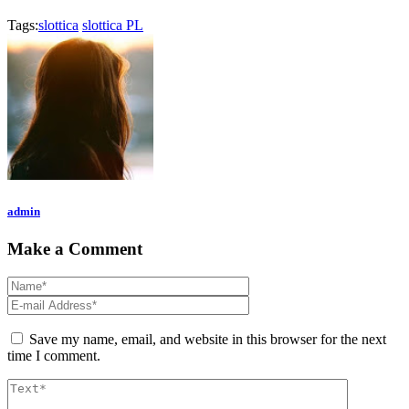
Tags:
slottica
slottica PL
admin
Make a Comment
Save my name, email, and website in this browser for the next
time I comment.