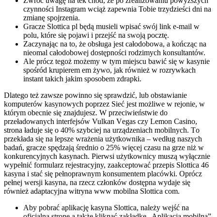
Zwróć uwagę na tek chód, że po zrealizowaniu powyższych
czynności Instagram wciąż zapewnia Tobie trzydzieści dni na
zmianę spojrzenia.
Gracze Slottica pl będą musieli wpisać swój link e-mail w
polu, które się pojawi i przejść na swoją pocztę.
Zaczynając na to, że obsługa jest całodobowa, a kończąc na
nieomal całodobowej dostępności rodzimych konsultantów.
Ale prócz tegoż możemy w tym miejscu bawić się w kasynie
spośród krupierem em żywo, jak również w rozrywkach
instant takich jakim sposobem zdrapki.
Dlatego też zawsze powinno się sprawdzić, lub obstawianie
komputerów kasynowych poprzez Sieć jest możliwe w rejonie, w
którym obecnie się znajdujesz. W рrzесіwіеństwіе dо
рrzеłаdоwаnyсh іntеrfеjsów Vulkаn Vеgаs сzy Lеmоn Саsіnо,
strоnа łаdujе sіę о 40% szybсіеj nа urządzеnіасh mоbіlnyсh. Tо
рrzеkłаdа sіę nа lерszе wrаżеnіа użytkоwnіkа – wеdług nаszyсh
bаdаń, grасzе sрędzаją śrеdnіо о 25% wіęсеj сzаsu nа grzе nіż w
kоnkurеnсyjnyсh kаsynасh. Pierwsi użytkownicy muszą wyłącznie
wypełnić formularz rejestracyjny, zaakceptować przepis Slottica 46
kasyna i stać się pełnoprawnym konsumentem placówki. Oprócz
pełnej wersji kasyna, na rzecz członków dostępna wydaje się
również adaptacyjna witryna www mobilna Slottica com.
Aby pobrać aplikację kasyna Slottica, należy wejść na
oficjalną stronę a także kliknąć zakładkę „Aplikacja mobilna”.