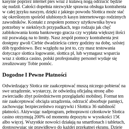
kasynie poprzez internet pies wraz z kulawą nogą odrzucić będzie
się nudził. Całości dopełnia niezwykle sprawna obsługa kontrahenta
w całej języku naszym, dzięki z jakiego powodu Slottica może stać
się określonym spośród ulubionych kasyn internetowego rodzimych
zawodników. Kontakt z zespołem pomocy użytkownika bywa
potrzebny w niektórych przypadkach, tego rodzaju jak chęć
zablokowania konta bankowego gracza czy wypłata większej ilości
niż pozwalają na to limity. Nasz zespół pomocy kontrahenta jest
dostępny gwoli Ciebie dwadzieścia cztery godziny na dobę, szóstej
dób tygodniowo. Bez względu na jest to, czy masz testowania
dotyczące slottica logowanie, slottica pl, lub wymagasz wsparcia
wraz z slottica casino, polski profesjonalny personel wydaje się
zrealizowany Tobie pomóc.
Dogodne I Pewne Płatności
Odwiedzający Slotica nie zaakceptować muszą niczego pobierać na
swe urządzenie, wystarczy, że odwiedzą oficjalną stronę albo
zwierciadło zbyt pośrednictwem przeglądarki mobilnej. Format ten
nie zaakceptować obciąża urządzenia, odrzucić absorbuje pamięci,
zachowując bezpieczeństwo rozgrywki i Slottica 36 stabilność
płatności. Aktywując nadprogram, pełnoprawni członkowie Slotica
casino otrzymują 200% od momentu depozytu w wysokości 15€
albo więcej. Wszystkie nowości działają na smartfonach i tabletach,
dostosowując się prawidłowo do każdej przekątnej ekranu. Dzieje