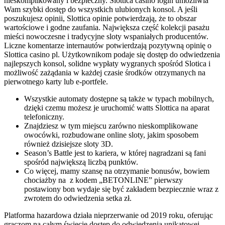
nieskomplikowany i bezpieczny. Slottica casino login umożliwia
Wam szybki dostęp do wszystkich ulubionych konsol. A jeśli
poszukujesz opinii, Slottica opinie potwierdzają, że to obszar
wartościowe i godne zaufania. Największa część kolekcji pasażu
mieści nowoczesne i tradycyjne sloty wspaniałych producentów.
Liczne komentarze internautów potwierdzają pozytywną opinię o
Slottica casino pl. Użytkownikom podaje się dostęp do odwiedzenia
najlepszych konsol, solidne wypłaty wygranych spośród Slotica i
możliwość zażądania w każdej czasie środków otrzymanych na
pierwotnego karty lub e-portfele.
Wszystkie automaty dostępne są także w typach mobilnych,
dzięki czemu możesz je uruchomić watts Slottica na aparat
telefoniczny.
Znajdziesz w tym miejscu zarówno nieskomplikowane
owocówki, rozbudowane online sloty, jakim sposobem
również dzisiejsze sloty 3D.
Season’s Battle jest to kariera, w której nagradzani są fani
spośród największą liczbą punktów.
Co więcej, mamy szansę na otrzymanie bonusów, bowiem
chociażby na ‌ z kodem „BETONLINE” pierwszy
postawiony bon wydaje się być zakładem bezpiecznie wraz z
zwrotem do odwiedzenia setka zł.
Platforma hazardowa działa nieprzerwanie od 2019 roku, oferując
graczom na całym świecie dostęp do odwiedzenia unikatowej