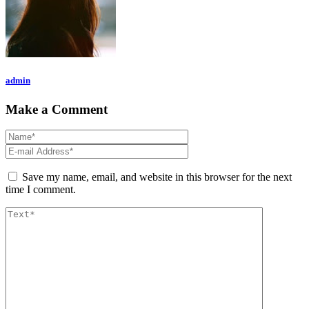
admin
Make a Comment
Save my name, email, and website in this browser for the next
time I comment.