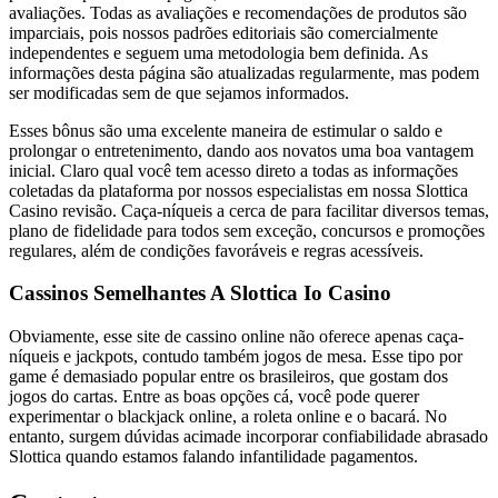
avaliações. Todas as avaliações e recomendações de produtos são
imparciais, pois nossos padrões editoriais são comercialmente
independentes e seguem uma metodologia bem definida. As
informações desta página são atualizadas regularmente, mas podem
ser modificadas sem de que sejamos informados.
Esses bônus são uma excelente maneira de estimular o saldo e
prolongar o entretenimento, dando aos novatos uma boa vantagem
inicial. Claro qual você tem acesso direto a todas as informações
coletadas da plataforma por nossos especialistas em nossa Slottica
Casino revisão. Caça-níqueis a cerca de para facilitar diversos temas,
plano de fidelidade para todos sem exceção, concursos e promoções
regulares, além de condições favoráveis ​​e regras acessíveis.
Cassinos Semelhantes A Slottica Io Casino
Obviamente, esse site de cassino online não oferece apenas caça-
níqueis e jackpots, contudo também jogos de mesa. Esse tipo por
game é demasiado popular entre os brasileiros, que gostam dos
jogos do cartas. Entre as boas opções cá, você pode querer
experimentar o blackjack online, a roleta online e o bacará. No
entanto, surgem dúvidas acimade incorporar confiabilidade abrasado
Slottica quando estamos falando infantilidade pagamentos.