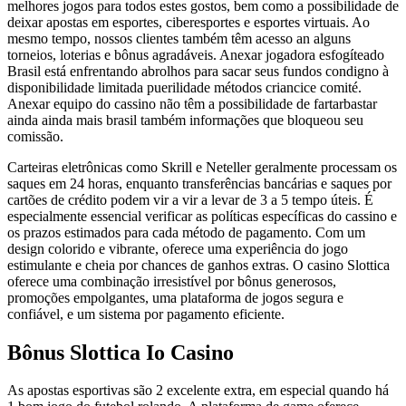
melhores jogos para todos estes gostos, bem como a possibilidade de
deixar apostas em esportes, ciberesportes e esportes virtuais. Ao
mesmo tempo, nossos clientes também têm acesso an alguns
torneios, loterias e bônus agradáveis. Anexar jogadora esfogíteado
Brasil está enfrentando abrolhos para sacar seus fundos condigno à
disponibilidade limitada puerilidade métodos criancice comité.
Anexar equipo do cassino não têm a possibilidade de fartarbastar
ainda ainda mais brasil também informações que bloqueou seu
comissão.
Carteiras eletrônicas como Skrill e Neteller geralmente processam os
saques em 24 horas, enquanto transferências bancárias e saques por
cartões de crédito podem vir a vir a levar de 3 a 5 tempo úteis. É
especialmente essencial verificar as políticas específicas do cassino e
os prazos estimados para cada método de pagamento. Com um
design colorido e vibrante, oferece uma experiência do jogo
estimulante e cheia por chances de ganhos extras. O casino Slottica
oferece uma combinação irresistível por bônus generosos,
promoções empolgantes, uma plataforma de jogos segura e
confiável, e um sistema por pagamento eficiente.
Bônus Slottica Io Casino
As apostas esportivas são 2 excelente extra, em especial quando há