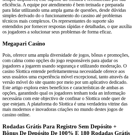
eficiência. A equipe por atendimento é bem treinada e preparada
para lidar utilizando uma ampla gama de questões, desde dúvidas
simples derivado do o funcionamento do cassino até problemas
técnicos mais complexos. Os representantes do suporte são
entendidos por fornecer respostas rápidas e detalhadas, o que auxília
os jogadores a solucionar seus problemas de forma eficaz.
Megapari Casino
Pois, oferece uma ampla diversidade de jogos, bônus e promoções,
com calma como opções do jogo responsáveis para ajudar os
jogadores a jogarem usando segurança e utilizando moderação. O
casino Slottica entende perfeitamentessa necessidade oferece aos
seus usuários uma experiência móvel excepcional, tanto através da
versão móvel do site quanto por meio por um aplicativo dedicado.
Este artigo explora estes benefícios e características de ambas as
opções, garantindo qual os jogadores tenham toda an informação
necessária com este objectivo de confinar o Slottica onde quer de
que estejam. A plataforma do Slottica é uma verdadeira vitrine das
mais modernos e inovadoras criações no mundo destes jogos de
cassino online.
Rodadas Grátis Para Registro Sem Depósito +
Bônus De Depósito De 100% E 180 Rodadas Grátis