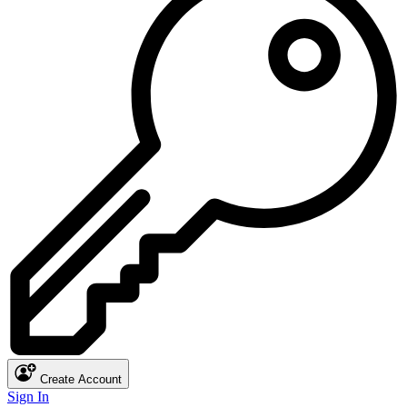
Create Account
Sign In