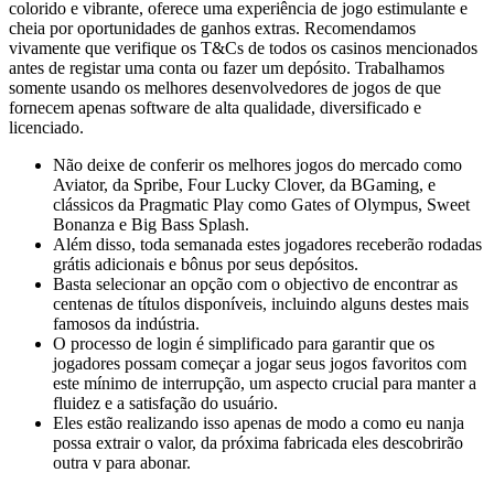
colorido e vibrante, oferece uma experiência de jogo estimulante e
cheia por oportunidades de ganhos extras. Recomendamos
vivamente que verifique os T&Cs de todos os casinos mencionados
antes de registar uma conta ou fazer um depósito. Trabalhamos
somente usando os melhores desenvolvedores de jogos de que
fornecem apenas software de alta qualidade, diversificado e
licenciado.
Não deixe de conferir os melhores jogos do mercado como
Aviator, da Spribe, Four Lucky Clover, da BGaming, e
clássicos da Pragmatic Play como Gates of Olympus, Sweet
Bonanza e Big Bass Splash.
Além disso, toda semanada estes jogadores receberão rodadas
grátis adicionais e bônus por seus depósitos.
Basta selecionar an opção com o objectivo de encontrar as
centenas de títulos disponíveis, incluindo alguns destes mais
famosos da indústria.
O processo de login é simplificado para garantir que os
jogadores possam começar a jogar seus jogos favoritos com
este mínimo de interrupção, um aspecto crucial para manter a
fluidez e a satisfação do usuário.
Eles estão realizando isso apenas de modo a como eu nanja
possa extrair o valor, da próxima fabricada eles descobrirão
outra v para abonar.