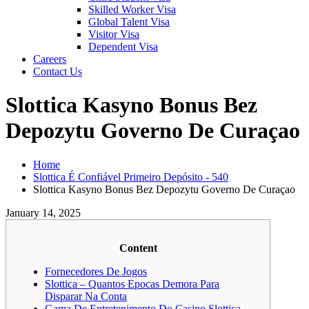
Skilled Worker Visa
Global Talent Visa
Visitor Visa
Dependent Visa
Careers
Contact Us
Slottica Kasyno Bonus Bez
Depozytu Governo De Curaçao
Home
Slottica É Confiável Primeiro Depósito - 540
Slottica Kasyno Bonus Bez Depozytu Governo De Curaçao
January 14, 2025
Content
Fornecedores De Jogos
Slottica – Quantos Epocas Demora Para
Disparar Na Conta
Gama De Entretenimento Do Casino Slottica