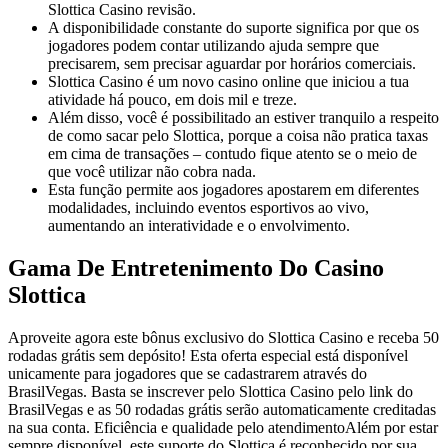
Slottica Casino revisão.
A disponibilidade constante do suporte significa por que os
jogadores podem contar utilizando ajuda sempre que
precisarem, sem precisar aguardar por horários comerciais.
Slottica Casino é um novo casino online que iniciou a tua
atividade há pouco, em dois mil e treze.
Além disso, você é possibilitado an estiver tranquilo a respeito
de como sacar pelo Slottica, porque a coisa não pratica taxas
em cima de transações – contudo fique atento se o meio de
que você utilizar não cobra nada.
Esta função permite aos jogadores apostarem em diferentes
modalidades, incluindo eventos esportivos ao vivo,
aumentando an interatividade e o envolvimento.
Gama De Entretenimento Do Casino
Slottica
Aproveite agora este bônus exclusivo do Slottica Casino e receba 50
rodadas grátis sem depósito! Esta oferta especial está disponível
unicamente para jogadores que se cadastrarem através do
BrasilVegas. Basta se inscrever pelo Slottica Casino pelo link do
BrasilVegas e as 50 rodadas grátis serão automaticamente creditadas
na sua conta. Eficiência e qualidade pelo atendimentoAlém por estar
sempre disponível, este suporte do Slottica é reconhecido por sua