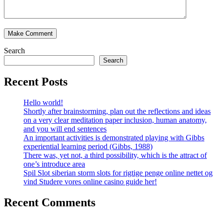
Search
Search
Recent Posts
Hello world!
Shortly after brainstorming, plan out the reflections and ideas
on a very clear meditation paper inclusion, human anatomy,
and you will end sentences
An important activities is demonstrated playing with Gibbs
experiential learning period (Gibbs, 1988)
There was, yet not, a third possibility, which is the attract of
one’s introduce area
Spil Slot siberian storm slots for rigtige penge online nettet og
vind Studere vores online casino guide her!
Recent Comments