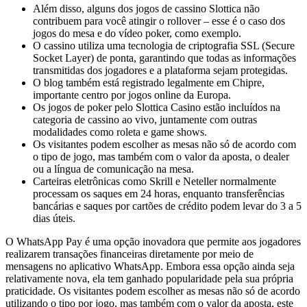
Além disso, alguns dos jogos de cassino Slottica não
contribuem para você atingir o rollover – esse é o caso dos
jogos do mesa e do vídeo poker, como exemplo.
O cassino utiliza uma tecnologia de criptografia SSL (Secure
Socket Layer) de ponta, garantindo que todas as informações
transmitidas dos jogadores e a plataforma sejam protegidas.
O blog também está registrado legalmente em Chipre,
importante centro por jogos online da Europa.
Os jogos de poker pelo Slottica Casino estão incluídos na
categoria de cassino ao vivo, juntamente com outras
modalidades como roleta e game shows.
Os visitantes podem escolher as mesas não só de acordo com
o tipo de jogo, mas também com o valor da aposta, o dealer
ou a língua de comunicação na mesa.
Carteiras eletrônicas como Skrill e Neteller normalmente
processam os saques em 24 horas, enquanto transferências
bancárias e saques por cartões de crédito podem levar do 3 a 5
dias úteis.
O WhatsApp Pay é uma opção inovadora que permite aos jogadores
realizarem transações financeiras diretamente por meio de
mensagens no aplicativo WhatsApp. Embora essa opção ainda seja
relativamente nova, ela tem ganhado popularidade pela sua própria
praticidade. Os visitantes podem escolher as mesas não só de acordo
utilizando o tipo por jogo, mas também com o valor da aposta, este