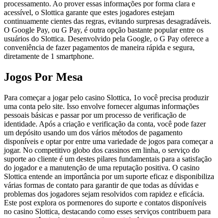
processamento. Ao prover essas informações por forma clara e
acessível, o Slottica garante que estes jogadores estejam
continuamente cientes das regras, evitando surpresas desagradáveis.
O Google Pay, ou G Pay, é outra opção bastante popular entre os
usuários do Slottica. Desenvolvido pela Google, o G Pay oferece a
conveniência de fazer pagamentos de maneira rápida e segura,
diretamente de 1 smartphone.
Jogos Por Mesa
Para começar a jogar pelo casino Slottica, 1o você precisa produzir
uma conta pelo site. Isso envolve fornecer algumas informações
pessoais básicas e passar por um processo de verificação de
identidade. Após a criação e verificação da conta, você pode fazer
um depósito usando um dos vários métodos de pagamento
disponíveis e optar por entre uma variedade de jogos para começar a
jogar. No competitivo globo dos cassinos em linha, o serviço do
suporte ao cliente é um destes pilares fundamentais para a satisfação
do jogador e a manutenção de uma reputação positiva. O casino
Slottica entende an importância por um suporte eficaz e disponibiliza
várias formas de contato para garantir de que todas as dúvidas e
problemas dos jogadores sejam resolvidos com rapidez e eficácia.
Este post explora os pormenores do suporte e contatos disponíveis
no casino Slottica, destacando como esses serviços contribuem para