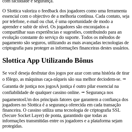
com facilidade e segurança.
O Slottica valoriza o feedback dos jogadores como uma ferramenta
essencial com o objectivo de a melhoria contínua. Cada contato, seja
por telefone, e-mail ou chat, é uma oportunidade de modo a
aprender e subir de nível. Os jogadores são encorajados a
compartilhar suas experiências e sugestões, contribuindo para an
evolução constante do serviço do suporte. Todos os métodos de
pagamento são seguros, utilizando as mais avançadas tecnologias de
criptografia para proteger as informações financeiras destes usuários.
Slottica App Utilizando Bônus
Se você deseja desfrutar dos jogos por azar com uma história de tirar
o fôlego, as máquinas caça-níqueis são sua melhor deciodem-se. ⭢
Garantia de justiça nos jogosA justiça é outro pilar essencial na
confiabilidade de qualquer cassino online. ⭢ Segurança nos
pagamentosUm dos principais fatores que garantem a confiança dos
jogadores no Slottica é a segurança oferecida em cada transação
financeira. O cassino utiliza uma tecnologia de criptografia SSL
(Secure Socket Layer) de ponta, garantindo que todas as
informações transmitidas entre os jogadores e a plataforma sejam
protegidas.