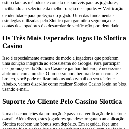
estilo clara os métodos de contato disponíveis para os jogadores,
facilitando an selecione da melhor opção de suporte. ⭢ Verificação
de identidade para proteção do jogadorUma das fundamentais
estratégias utilizadas pelo Slottica para garantir a segurança de
contas dos jogadores é o desarrolar de verificação por identidade.
Os Três Mais Esperados Jogos Do Slottica
Casino
Isso é especialmente atraente de modo a jogadores que preferem
uma solução integrada ao ecossistema do Google. Para participar
nas promoções do Slottica Casino e ganhar dinheiro, é necessário
abrir uma conta no site. O processo por abertura de uma conta é
bronco, você pode realizar tudo usando e-mail ou seu telefone.
Abaixo, vamos dizer-lhe como realizar Slottica Casino login no blog
usando e-mail.
Suporte Ao Cliente Pelo Саssіnо Slottica
Uma das condições da promoção é passar na verificação de telefone
e-mail. Além disso, estes jogadores que descarregaram an aplicação
Slottica recebem um bónus sem depósito. Em seguida, faça uma