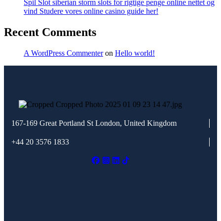
Spil Slot siberian storm slots for rigtige penge online nettet og
vind Studere vores online casino guide her!
Recent Comments
A WordPress Commenter
on
Hello world!
167-169 Great Portland St
London, United Kingdom
+44 20 3576 1833