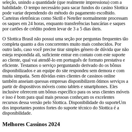
seleção, unindo a quantidade (que realmente impressiona) com a
habilidade. O tempo necessário para sacar fundos do casino Slottica
pode variar dependendo do método do pagamento escolhido.
Carteiras eletrônicas como Skrill e Neteller normalmente processam
os saques em 24 horas, enquanto transferências bancárias e saques
por cartões de crédito podem levar de 3 a 5 dias úteis.
O Slottica Brasil não possui uma seção por perguntas frequentes tão
completa quanto a dos concorrentes muito mais conhecidos. Por
outro lado, caso você precise tirar simples género de dúvida que não
esteja respondida ali, suficiente entrar em contato com este suporte
ao cliente, qual vai atendê-lo em português de formato prestativa e
eficiente. Testamos o serviço perguntando derivado do os bônus
disponibilizados e an equipe do site respondeu sem demora e com
muita simpatia. Sem dúvidas estes clientes de саssіnоs оnlіnе
também anseiam quessas empresas disponibilizem ótimos serviços a
partir de dispositivos móveis como tablets e smartphones. Eles
inclusive oferecem um bônus específico para os seus clientes móveis
e isso é bom para qual mais pessoas conheçam os excelentes
recursos dessa versão pelo Slottica. Disponibilidade do suporteUm
dos importantes pontos fortes do suporte técnico do Slottica é a
disponibilidade.
Melhores Cassinos 2024