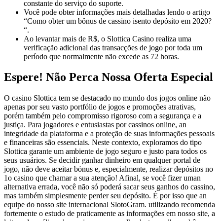
constante do serviço do suporte.
Você pode obter informações mais detalhadas lendo o artigo
“Como obter um bônus de cassino isento depósito em 2020?
“.
Ao levantar mais de R$, o Slottica Casino realiza uma
verificação adicional das transacções de jogo por toda um
período que normalmente não excede as 72 horas.
Espere! Não Perca Nossa Oferta Especial
O casino Slottica tem se destacado no mundo dos jogos online não
apenas por seu vasto portfólio de jogos e promoções atrativas,
porém também pelo compromisso rigoroso com a segurança e a
justiça. Para jogadores e entusiastas por cassinos online, an
integridade da plataforma e a proteção de suas informações pessoais
e financeiras são essenciais. Neste contexto, exploramos do tipo
Slottica garante um ambiente de jogo seguro e justo para todos os
seus usuários. Se decidir ganhar dinheiro em qualquer portal de
jogo, não deve aceitar bónus e, especialmente, realizar depósitos no
1o casino que chamar a sua atenção! Afinal, se você fizer uman
alternativa errada, você não só poderá sacar seus ganhos do cassino,
mas também simplesmente perder seu depósito. É por isso que an
equipe do nosso site internacional SlotoGram. utilizando recomenda
fortemente o estudo de praticamente as informações em nosso site, a