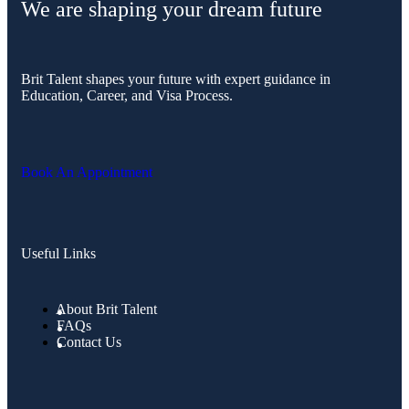
We are shaping your dream future
Brit Talent shapes your future with expert guidance in
Education, Career, and Visa Process.
Book An Appointment
Useful Links
About Brit Talent
FAQs
Contact Us