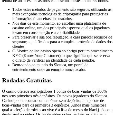
leitura de análises de cassinos e an escolha destes melhores bônus.
Todos estes métodos de pagamento são seguros, utilizando as
mais avançadas tecnologias de criptografia para proteger as
informações financeiras dos usuários.
Nos dias de este momento, ao escolher uma plataforma de
cassino online, um dos principais aspectos qual os jogadores
levam em consideração é a confiabilidade.
Para preservar a sua boa reputação, a casa parecer recursos de
segurança qualificados para a completa proteção de dados dos
clientes.
O Slottica online casino opera ao abrigo por um procedimento
KYC (Know Your Customer), o que significa que se reserva
o direito de verificar an identidade de cada jogador.
Bem-vindo ao mundo do Slottica, um portal de
entretenimento onde an emoção nunca acaba.
Rodadas Gratuitas
O casino oferece aos jogadores 1 bónus de boas-vindas de 300%
nos seus primeiros três depósitos. Os novos jogadores do Slottica
Casino podem contar com 2 bónus sem depósito, um pacote de
boas-vindas para os primeiros 3 depósitos. Ainda mais numerosa
qual a seleção de roletas ao vivo é a lista de mesas do blackjack com
dealer real no vídeo. Os fãs de vídeo poker também estarão bem