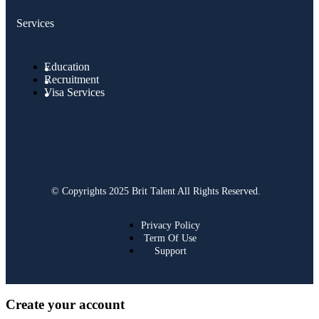
Services
Education
Recruitment
Visa Services
© Copyrights 2025 Brit Talent All Rights Reserved.
Privacy Policy
Term Of Use
Support
Create your account