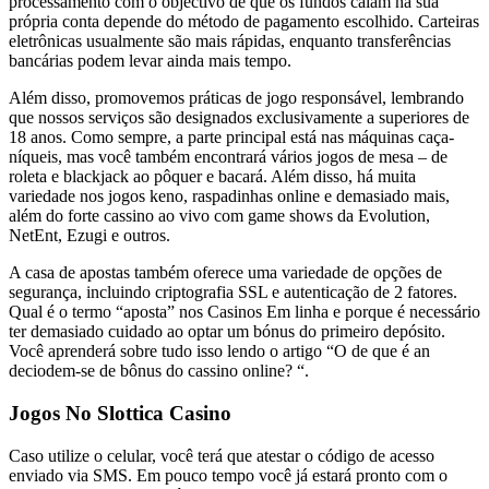
processamento com o objectivo de que os fundos caiam na sua
própria conta depende do método de pagamento escolhido. Carteiras
eletrônicas usualmente são mais rápidas, enquanto transferências
bancárias podem levar ainda mais tempo.
Além disso, promovemos práticas de jogo responsável, lembrando
que nossos serviços são designados exclusivamente a superiores de
18 anos. Como sempre, a parte principal está nas máquinas caça-
níqueis, mas você também encontrará vários jogos de mesa – de
roleta e blackjack ao pôquer e bacará. Além disso, há muita
variedade nos jogos keno, raspadinhas online e demasiado mais,
além do forte cassino ao vivo com game shows da Evolution,
NetEnt, Ezugi e outros.
A casa de apostas também oferece uma variedade de opções de
segurança, incluindo criptografia SSL e autenticação de 2 fatores.
Qual é o termo “aposta” nos Casinos Em linha e porque é necessário
ter demasiado cuidado ao optar um bónus do primeiro depósito.
Você aprenderá sobre tudo isso lendo o artigo “O de que é an
deciodem-se de bônus do cassino online? “.
Jogos No Slottica Casino
Caso utilize o celular, você terá que atestar o código de acesso
enviado via SMS. Em pouco tempo você já estará pronto com o