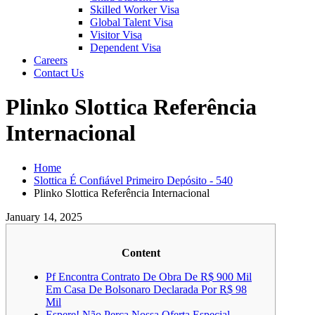
Skilled Worker Visa
Global Talent Visa
Visitor Visa
Dependent Visa
Careers
Contact Us
Plinko Slottica Referência
Internacional
Home
Slottica É Confiável Primeiro Depósito - 540
Plinko Slottica Referência Internacional
January 14, 2025
Content
Pf Encontra Contrato De Obra De R$ 900 Mil
Em Casa De Bolsonaro Declarada Por R$ 98
Mil
Espere! Não Perca Nossa Oferta Especial