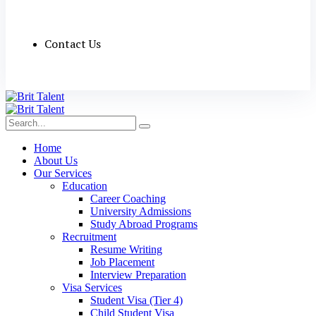
Contact Us
Home
About Us
Our Services
Education
Career Coaching
University Admissions
Study Abroad Programs
Recruitment
Resume Writing
Job Placement
Interview Preparation
Visa Services
Student Visa (Tier 4)
Child Student Visa