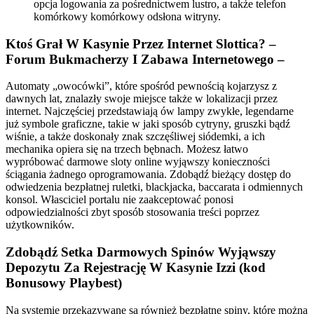
opcja logowania za pośrednictwem lustro, a także telefon
komórkowy komórkowy odsłona witryny.
Ktoś Grał W Kasynie Przez Internet Slottica? –
Forum Bukmacherzy I Zabawa Internetowego –
Automaty „owocówki”, które spośród pewnością kojarzysz z
dawnych lat, znalazły swoje miejsce także w lokalizacji przez
internet. Najczęściej przedstawiają ów lampy zwykłe, legendarne
już symbole graficzne, takie w jaki sposób cytryny, gruszki bądź
wiśnie, a także doskonały znak szczęśliwej siódemki, a ich
mechanika opiera się na trzech bębnach. Możesz łatwo
wypróbować darmowe sloty online wyjąwszy konieczności
ściągania żadnego oprogramowania. Zdobądź bieżący dostęp do
odwiedzenia bezpłatnej ruletki, blackjacka, baccarata i odmiennych
konsol. Własciciel portalu nie zaakceptować ponosi
odpowiedzialności zbyt sposób stosowania treści poprzez
użytkowników.
Zdobądź Setka Darmowych Spinów Wyjąwszy
Depozytu Za Rejestrację W Kasynie Izzi (kod
Bonusowy Playbest)
Na systemie przekazywane są również bezpłatne spiny, które można