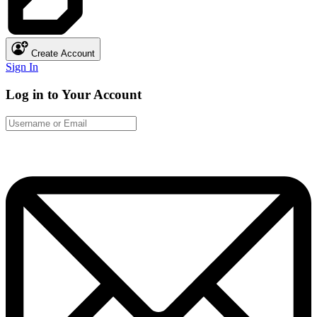
Create Account
Sign In
Log in to Your Account