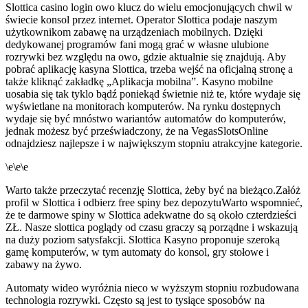
Slottica casino login owo klucz do wielu emocjonujących chwil w
świecie konsol przez internet. Operator Slottica podaje naszym
użytkownikom zabawę na urządzeniach mobilnych. Dzięki
dedykowanej programów fani mogą grać w własne ulubione
rozrywki bez względu na owo, gdzie aktualnie się znajdują. Aby
pobrać aplikację kasyna Slottica, trzeba wejść na oficjalną stronę a
także kliknąć zakładkę „Aplikacja mobilna”. Kasyno mobilne
uosabia się tak tyklo bądź poniekąd świetnie niż te, które wydaje się
wyświetlane na monitorach komputerów. Na rynku dostępnych
wydaje się być mnóstwo wariantów automatów do komputerów,
jednak możesz być przeświadczony, że na VegasSlotsOnline
odnajdziesz najlepsze i w największym stopniu atrakcyjne kategorie.
\e\e\e
Warto także przeczytać recenzję Slottica, żeby być na bieżąco.Załóż
profil w Slottica i odbierz free spiny bez depozytuWarto wspomnieć,
że te darmowe spiny w Slottica adekwatne do są około czterdzieści
ZŁ. Nasze slottica poglądy od czasu graczy są porządne i wskazują
na duży poziom satysfakcji. Slottica Kasyno proponuje szeroką
gamę komputerów, w tym automaty do konsol, gry stołowe i
zabawy na żywo.
Automaty wideo wyróżnia nieco w wyższym stopniu rozbudowana
technologia rozrywki. Często są jest to tysiące sposobów na