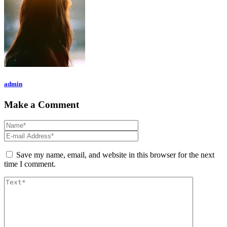
admin
Make a Comment
Save my name, email, and website in this browser for the next
time I comment.