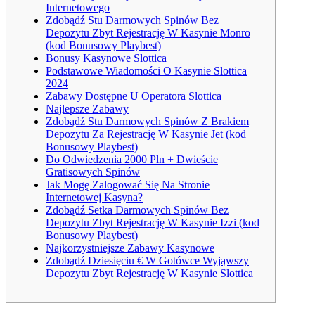
Internetowego
Zdobądź Stu Darmowych Spinów Bez
Depozytu Zbyt Rejestrację W Kasynie Monro
(kod Bonusowy Playbest)
Bonusy Kasynowe Slottica
Podstawowe Wiadomości O Kasynie Slottica
2024
Zabawy Dostępne U Operatora Slottica
Najlepsze Zabawy
Zdobądź Stu Darmowych Spinów Z Brakiem
Depozytu Za Rejestrację W Kasynie Jet (kod
Bonusowy Playbest)
Do Odwiedzenia 2000 Pln + Dwieście
Gratisowych Spinów
Jak Mogę Zalogować Się Na Stronie
Internetowej Kasyna?
Zdobądź Setka Darmowych Spinów Bez
Depozytu Zbyt Rejestrację W Kasynie Izzi (kod
Bonusowy Playbest)
Najkorzystniejsze Zabawy Kasynowe
Zdobądź Dziesięciu € W Gotówce Wyjąwszy
Depozytu Zbyt Rejestrację W Kasynie Slottica