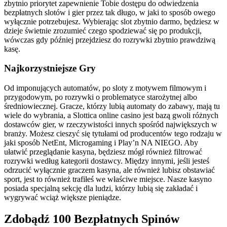
zbytnio priorytet zapewnienie Tobie dostępu do odwiedzenia
bezpłatnych slotów i gier przez tak długo, w jaki to sposób owego
wyłącznie potrzebujesz. Wybierając slot zbytnio darmo, będziesz w
dzieje świetnie zrozumieć czego spodziewać się po produkcji,
wówczas gdy później przejdziesz do rozrywki zbytnio prawdziwą
kasę.
Najkorzystniejsze Gry
Od imponujących automatów, po sloty z motywem filmowym i
przygodowym, po rozrywki o problematyce starożytnej albo
średniowiecznej. Gracze, którzy lubią automaty do zabawy, mają tu
wiele do wybrania, a Slottica online casino jest bazą gwoli różnych
dostawców gier, w rzeczywistości innych spośród największych w
branży. Możesz cieszyć się tytułami od producentów tego rodzaju w
jaki sposób NetEnt, Microgaming i Play’n NA NIEGO. Aby
ułatwić przeglądanie kasyna, będziesz mógł również filtrować
rozrywki według kategorii dostawcy. Między innymi, jeśli jesteś
odrzucić wyłącznie graczem kasyna, ale również lubisz obstawiać
sport, jest to również trafiłeś we właściwe miejsce. Nasze kasyno
posiada specjalną sekcję dla ludzi, którzy lubią się zakładać i
wygrywać wciąż większe pieniądze.
Zdobądź 100 Bezpłatnych Spinów