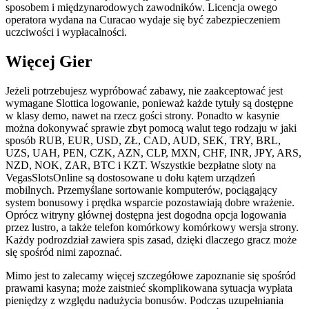
sposobem i międzynarodowych zawodników. Licencja owego
operatora wydana na Curacao wydaje się być zabezpieczeniem
uczciwości i wypłacalności.
Więcej Gier
Jeżeli potrzebujesz wypróbować zabawy, nie zaakceptować jest
wymagane Slottica logowanie, ponieważ każde tytuły są dostępne
w klasy demo, nawet na rzecz gości strony. Ponadto w kasynie
można dokonywać sprawie zbyt pomocą walut tego rodzaju w jaki
sposób RUB, EUR, USD, ZŁ, CAD, AUD, SEK, TRY, BRL,
UZS, UAH, PEN, CZK, AZN, CLP, MXN, CHF, INR, JPY, ARS,
NZD, NOK, ZAR, BTC i KZT. Wszystkie bezpłatne sloty na
VegasSlotsOnline są dostosowane u dołu kątem urządzeń
mobilnych. Przemyślane sortowanie komputerów, pociągający
system bonusowy i prędka wsparcie pozostawiają dobre wrażenie.
Oprócz witryny głównej dostępna jest dogodna opcja logowania
przez lustro, a także telefon komórkowy komórkowy wersja strony.
Każdy podrozdział zawiera spis zasad, dzięki dlaczego gracz może
się spośród nimi zapoznać.
Mimo jest to zalecamy więcej szczegółowe zapoznanie się spośród
prawami kasyna; może zaistnieć skomplikowana sytuacja wypłata
pieniędzy z względu nadużycia bonusów. Podczas uzupełniania