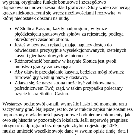
wygraną, oryginalne funkcje bonusowe i szczegółowo
dopracowana i nowoczesna układ graficzna. Sloty wideo zachęcają
graczy niekończącymi się wręcz możliwościami i rozrywką, w
której niedostatek obszaru na nudę.
W Slottica Kasyno, każdy nadprogram, w tymże
pięćdziesięciu gratisowych spinów za rejestrację, podlega
określonym zasadom obrotu.
Jesteś w pewnych rękach, mając naglący dostęp do
odwiedzenia precyzyjnie wyselekcjonowanych, rzetelnych
kasyn i gier hazardowych w internecie.
Różnorodność bonusów w kasynie Slottica jest gwoli
mnóstwo graczy zadziwiająca.
Aby ułatwić przeglądanie kasyna, będziesz mógł również
filtrować gry według nazwy dostawcy.
Zdarza się, że nasza strona może być zablokowana za
pośrednictwem Twój rząd, w takim przypadku polecamy
użycie lustra Slottica Casino.
Wystarczy podać swój e-mail, wymyślić hasło i od momentu razu
zaczynamy grać. Najlepsze jest to, że w trakcie zapisu nie zostaniesz
poproszony o wiadomości paszportowe i odmienne dokumenty, jak
owo się historia w pozostałych lokalach. Jeśli naprawdę pragniesz
otrzymać nadprogram bez depozytu zbytnio rejestrację 50FS,
musisz umieścić wszelkie swoje dane w swoim opisie (imię, data i