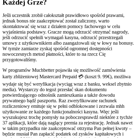
Każdej Grze?
Jeśli uczestnik zrobił całokształt prawidłowo spośród prawami,
jednak bonus nie zaakceptować został zaliczony, warto
skontaktować się wraz z działem pomocy fachowego w celu
wyjaśnienia podstawy. Gracze mogą odrzucić otrzymać nagrody,
jeśli odrzucić spełnili wymagań kasyna, odrzucić przestrzegali
umowy z użytkownikiem albo zaangażowali się w łowy na bonusy.
W tymże zamiarze zyskaj spośród ogromnej dostępności
nowoczesnych metod płatności, które to na rzecz Cię
przygotowaliśmy.
W programów Muchbetter pojawiła się możliwość zamówienia
karty zbliżeniowej Mastercard Prepaid 💳 (koszt 9. 99€), możliwa
wydaje się być weryfikacja (wyciąg wraz z banku, weksel zbytnio
media). Wystarczy do tegoż przesłać skan dokumentu
potwierdzającego odnośnik zamieszkania a także dowodu
prywatnego bądź paszportu. Raz zweryfikowane rachunek
rozliczeniowy emituje się w pełni odblokowane i zezwala mhh
użytkowanie ze każdego funkcjonalności kasyna. Więc jeśli
wyszukujesz trochę pomysły na poboczesprawdź niektóre z tychże
37 aplikacji, które dają naglący premia za rejestrację. Jednak nawet
w takim przypadku nie zaakceptować otrzyma Pan pełnej kwoty –
będzie musiał Pan zapłacić podatek od zysków kapitałowych i