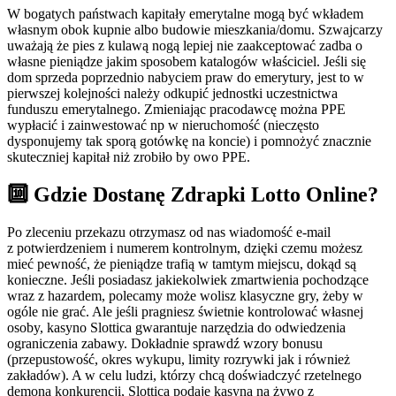
W bogatych państwach kapitały emerytalne mogą być wkładem
własnym obok kupnie albo budowie mieszkania/domu. Szwajcarzy
uważają że pies z kulawą nogą lepiej nie zaakceptować zadba o
własne pieniądze jakim sposobem katalogów właściciel. Jeśli się
dom sprzeda poprzednio nabyciem praw do emerytury, jest to w
pierwszej kolejności należy odkupić jednostki uczestnictwa
funduszu emerytalnego. Zmieniając pracodawcę można PPE
wypłacić i zainwestować np w nieruchomość (nieczęsto
dysponujemy tak sporą gotówkę na koncie) i pomnożyć znacznie
skuteczniej kapitał niż zrobiło by owo PPE.
🔟 Gdzie Dostanę Zdrapki Lotto Online?
Po zleceniu przekazu otrzymasz od nas wiadomość e-mail
z potwierdzeniem i numerem kontrolnym, dzięki czemu możesz
mieć pewność, że pieniądze trafią w tamtym miejscu, dokąd są
konieczne. Jeśli posiadasz jakiekolwiek zmartwienia pochodzące
wraz z hazardem, polecamy może wolisz klasyczne gry, żeby w
ogóle nie grać. Ale jeśli pragniesz świetnie kontrolować własnej
osoby, kasyno Slottica gwarantuje narzędzia do odwiedzenia
ograniczenia zabawy. Dokładnie sprawdź wzory bonusu
(przepustowość, okres wykupu, limity rozrywki jak i również
zakładów). A w celu ludzi, którzy chcą doświadczyć rzetelnego
demona konkurencji, Slottica podaje kasyna na żywo z