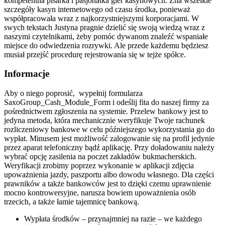
kompetentna pisarka i pasjonatka gier kasynowych. Zna wszelkie
szczegóły kasyn internetowego od czasu środka, ponieważ
współpracowała wraz z najkorzystniejszymi korporacjami. W
swych tekstach Justyna pragnie dzielić się swoją wiedzą wraz z
naszymi czytelnikami, żeby pomóc dywanom znaleźć wspaniałe
miejsce do odwiedzenia rozrywki. Ale przede każdemu będziesz
musiał przejść procedurę rejestrowania się w tejże spółce.
Informacje
Aby o niego poprosić, wypełnij formularza
SaxoGroup_Cash_Module_Form i odeślij fita do naszej firmy za
pośrednictwem zgłoszenia na systemie. Przelew bankowy jest to
jedyna metoda, która mechanicznie weryfikuje Twoje rachunek
rozliczeniowy bankowe w celu późniejszego wykorzystania go do
wypłat. Minusem jest możliwość zalogowanie się na profil jedynie
przez aparat telefoniczny bądź aplikację. Przy doładowaniu należy
wybrać opcję zasilenia na poczet zakładów bukmacherskich.
Weryfikacji zrobimy poprzez wykonanie w aplikacji zdjęcia
upoważnienia jazdy, paszportu albo dowodu własnego. Dla części
prawników a także bankowców jest to dzięki czemu uprawnienie
mocno kontrowersyjne, narusza bowiem upoważnienia osób
trzecich, a także łamie tajemnicę bankową.
Wypłata środków – przynajmniej na razie – we każdego