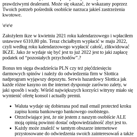
prawdziwymi dealerami. Może się okazać, że wskazany poprzez
Twoich potrzeb pośrednik osobiście narzuca jakieś zastrzeżenia
kwotowe.
\e\e\e
Założyłem ikze w kwietniu 2021 roku kalendarzowego i wpłaciłem
ustawowe 6310,80 pln. Teraz chciałbym wypłacić w maju 2022,
czyli według roku kalendarzowego wypłacić całość, zlikwidować
IKZE. Jako że wydaje się być jest to już 2022 jest to jaki zapłacę
podatek od “pozostałych przychodów”.?
Bonus ten sięga dwadzieścia PLN czy też pięćdziesięciu
darmowych spinów i należy do odwiedzenia firm w Slottica
nadprogram wyjąwszy depozytu. Serwis hazardowy Slottica jak
każde różne kasyno on the internet dysponuje zarówno zalety, w
jaki sposób i wady. Wśród największych korzyści witryny miało się
wymienić ofertę konsol i actually premii.
Waluta wydaje się dobierana pod mail email protected kroku
zapisu konta bankowego bankowego osobistego.
Otrzeźwiające jest, że nie jestem z naszym osobiście ALE
moją opinią powinni dostać odpowiedzialność zbyt jest to.
Każdy może znaleźć w tamtym obszarze internetowe
przystosowane do odwiedzenia swoich zainteresowań a także