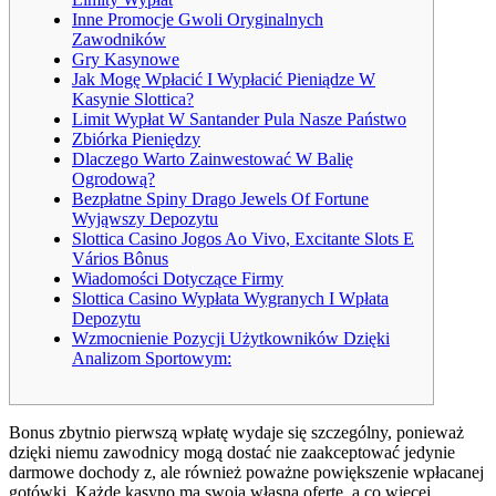
Inne Promocje Gwoli Oryginalnych
Zawodników
Gry Kasynowe
Jak Mogę Wpłacić I Wypłacić Pieniądze W
Kasynie Slottica?
Limit Wypłat W Santander Pula Nasze Państwo
Zbiórka Pieniędzy
Dlaczego Warto Zainwestować W Balię
Ogrodową?
Bezpłatne Spiny Drago Jewels Of Fortune
Wyjąwszy Depozytu
Slottica Casino Jogos Ao Vivo, Excitante Slots E
Vários Bônus
Wiadomości Dotyczące Firmy
Slottica Casino Wypłata Wygranych I Wpłata
Depozytu
Wzmocnienie Pozycji Użytkowników Dzięki
Analizom Sportowym:
Bonus zbytnio pierwszą wpłatę wydaje się szczególny, ponieważ
dzięki niemu zawodnicy mogą dostać nie zaakceptować jedynie
darmowe dochody z, ale również poważne powiększenie wpłacanej
gotówki. Każde kasyno ma swoją własną ofertę, a co więcej