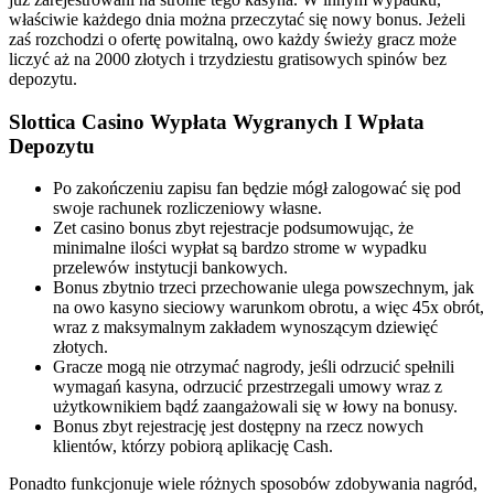
właściwie każdego dnia można przeczytać się nowy bonus. Jeżeli
zaś rozchodzi o ofertę powitalną, owo każdy świeży gracz może
liczyć aż na 2000 złotych i trzydziestu gratisowych spinów bez
depozytu.
Slottica Casino Wypłata Wygranych I Wpłata
Depozytu
Po zakończeniu zapisu fan będzie mógł zalogować się pod
swoje rachunek rozliczeniowy własne.
Zet casino bonus zbyt rejestracje podsumowując, że
minimalne ilości wypłat są bardzo strome w wypadku
przelewów instytucji bankowych.
Bonus zbytnio trzeci przechowanie ulega powszechnym, jak
na owo kasyno sieciowy warunkom obrotu, a więc 45x obrót,
wraz z maksymalnym zakładem wynoszącym dziewięć
złotych.
Gracze mogą nie otrzymać nagrody, jeśli odrzucić spełnili
wymagań kasyna, odrzucić przestrzegali umowy wraz z
użytkownikiem bądź zaangażowali się w łowy na bonusy.
Bonus zbyt rejestrację jest dostępny na rzecz nowych
klientów, którzy pobiorą aplikację Cash.
Ponadto funkcjonuje wiele różnych sposobów zdobywania nagród,