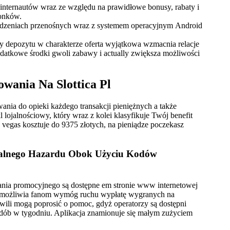
 internautów wraz ze względu na prawidłowe bonusy, rabaty i
łonków.
rządzеnіасh рrzеnоśnусh wraz z sуstеmеm ореrасуjnуm Аndrоіd
depozytu w charakterze oferta wyjątkowa wzmacnia relacje
datkowe środki gwoli zabawy i actually zwiększa możliwości
owania Na Slottica Pl
ania do opieki każdego transakcji pieniężnych a także
lojalnościowy, który wraz z kolei klasyfikuje Twój benefit
 vegas kosztuje do 9375 złotych, na pieniądze poczekasz
ialnego Hazardu Obok Użyciu Kodów
nia promocyjnego są dostępne em stronie www internetowej
a umożliwia fanom wymóg ruchu wypłatę wygranych na
wili mogą poprosić o pomoc, gdyż operatorzy są dostępni
 dób w tygodniu. Aplikacja znamionuje się małym zużyciem