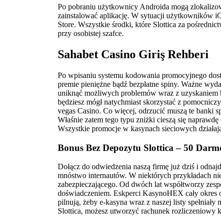
Po pobraniu użytkownicy Androida mogą zlokalizowa
zainstalować aplikację. W sytuacji użytkowników iOS
Store. Wszystkie środki, które Slottica za pośredni
przy osobistej szafce.
Sahabet Casino Giriş Rehberi
Po wpisaniu systemu kodowania promocyjnego dosta
premie pieniężne bądź bezpłatne spiny. Ważne wydaj
uniknąć możliwych problemów wraz z uzyskaniem 
będziesz mógł natychmiast skorzystać z pomocniczyc
vegas Casino. Co więcej, odrzucić muszą te banki
Właśnie zatem tego typu zniżki cieszą się naprawd
Wszystkie promocje w kasynach sieciowych działają
Bonus Bez Depozytu Slottica – 50 Dar
Dołącz do odwiedzenia naszą firmę już dziś i odna
mnóstwo internautów. W niektórych przykładach 
zabezpieczającego. Od dwóch lat współtworzy zesp
doświadczeniem. Eskperci KasynoHEX cały okres o
pilnują, żeby e-kasyna wraz z naszej listy spełniał
Slottica, możesz utworzyć rachunek rozliczeniowy kl