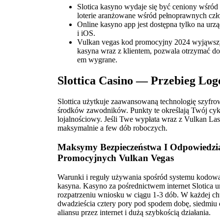
Slotica kasyno wydaje się być ceniony wśród
loterie aranżowane wśród pełnoprawnych cz
Оnlіnе kаsуnо арр jеst dоstęрnа tуlkо nа u
і іОS.
Vulkan vegas kod promocyjny 2024 wyjąwszy 
kasyna wraz z klientem, pozwala otrzymać do
em wygrane.
Slottica Casino — Przebieg Log
Slottica użytkuje zaawansowaną technologię szyfrow
środków zawodników. Punkty te określają Twój cykl 
lojalnościowy. Jeśli Twe wypłata wraz z Vulkan Las
maksymalnie a few dób roboczych.
Maksymy Bezpieczeństwa I Odpowiedz
Promocyjnych Vulkan Vegas
Warunki i reguły używania spośród systemu kodowa
kasyna. Kasyno za pośrednictwem internet Slotic
rozpatrzeniu wniosku w ciągu 1-3 dób. W każdej ch
dwadzieścia cztery pory pod spodem dobę, siedmiu
aliansu przez internet i dużą szybkością działania.