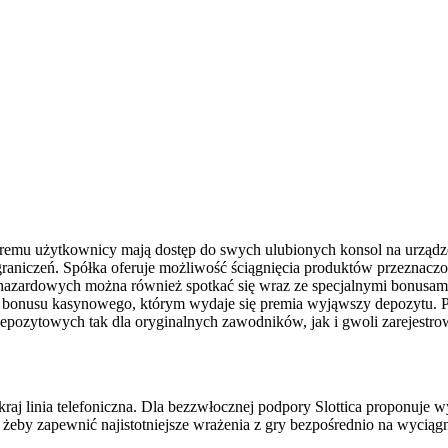
tóremu użytkownicy mają dostęp do swych ulubionych konsol na urządze
raniczeń. Spółka oferuje możliwość ściągnięcia produktów przeznaczon
azardowych można również spotkać się wraz ze specjalnymi bonusami
 bonusu kasynowego, którym wydaje się premia wyjąwszy depozytu. P
epozytowych tak dla oryginalnych zawodników, jak i gwoli zarejest
z kraj linia telefoniczna. Dla bezzwłocznej podpory Slottica proponuj
żeby zapewnić najistotniejsze wrażenia z gry bezpośrednio na wyciągni