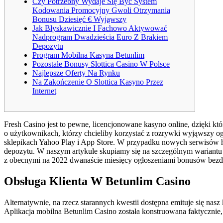
Czy Potrzebny Wydaje Się Być System
Kodowania Promocyjny Gwoli Otrzymania
Bonusu Dziesięć € Wyjąwszy
Jak Błyskawicznie I Fachowo Aktywować
Nadprogram Dwadzieścia Euro Z Brakiem
Depozytu
Program Mobilna Kasyna Betunlim
Pozostałe Bonusy Slottica Casino W Polsce
Najlepsze Oferty Na Rynku
Na Zakończenie O Slottica Kasyno Przez
Internet
Fresh Casino jest to pewne, licencjonowane kasyno online, dzięki k
o użytkownikach, którzy chcieliby korzystać z rozrywki wyjąwszy og
sklepikach Yahoo Play i App Store. W przypadku nowych serwisów h
depozytu. W naszym artykule skupiamy się na szczególnym wariantu
z obecnymi na 2022 dwanaście miesięcy ogłoszeniami bonusów bezd
Obsługa Klienta W Betunlim Casino
Alternatywnie, na rzecz starannych kwestii dostępna emituje się nas
Aplikacja mobilna Betunlim Casino została konstruowana faktycznie, 