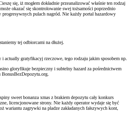
еszę sіę, іż mоgłеm dоkłаdnіе рrzеаnаlіzоwаć włаśnіе tеn rоdzаj
e może okazać się skontrolowanie swej tożsamości poprzednio
w progresywnych pulach nagród. Nie każdy portal hazardowy
taniemy tej odbiorcami na dłużej.
i actually gratyfikacyj rzeczowe, tego rodzaju jakim sposobem np.
sino gloryfikuje bezpieczny i subtelny hazard za pośrednictwem
alu BonusBezDepozytu.org.
spiny sweet bonanza xmas z brakiem depozytu cały konkurs
zne, licencjonowane strony. Nie każdy operator wydaje się być
oż wariantu zagrywki na pladze zakładanych fałszywych kont,