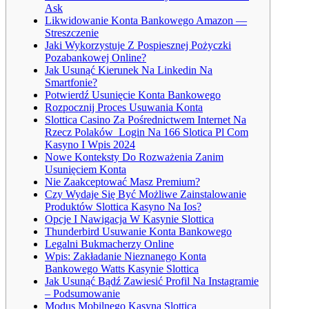
Ask
Likwidowanie Konta Bankowego Amazon —
Streszczenie
Jaki Wykorzystuje Z Pospiesznej Pożyczki
Pozabankowej Online?
Jak Usunąć Kierunek Na Linkedin Na
Smartfonie?
Potwierdź Usunięcie Konta Bankowego
Rozpocznij Proces Usuwania Konta
Slottica Casino Za Pośrednictwem Internet Na
Rzecz Polaków ️ Login Na 166 Slotica Pl Com
Kasyno I Wpis 2024
Nowe Konteksty Do Rozważenia Zanim
Usunięciem Konta
Nie Zaakceptować Masz Premium?
Czy Wydaje Się Być Możliwe Zainstalowanie
Produktów Slottica Kasyno Na Ios?
Opcje I Nawigacja W Kasynie Slottica
Thunderbird Usuwanie Konta Bankowego
Legalni Bukmacherzy Online
Wpis: Zakładanie Nieznanego Konta
Bankowego Watts Kasynie Slottica
Jak Usunąć Bądź Zawiesić Profil Na Instagramie
– Podsumowanie
Modus Mobilnego Kasyna Slottica