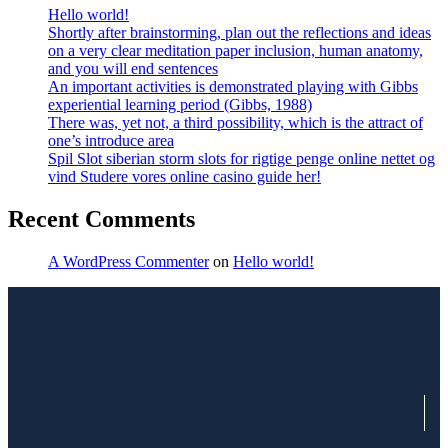
Hello world!
Shortly after brainstorming, plan out the reflections and ideas
on a very clear meditation paper inclusion, human anatomy,
and you will end sentences
An important activities is demonstrated playing with Gibbs
experiential learning period (Gibbs, 1988)
There was, yet not, a third possibility, which is the attract of
one’s introduce area
Spil Slot siberian storm slots for rigtige penge online nettet og
vind Studere vores online casino guide her!
Recent Comments
A WordPress Commenter
on
Hello world!