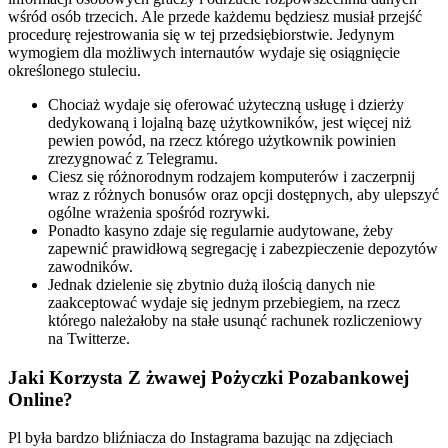
wśród osób trzecich. Ale przede każdemu będziesz musiał przejść
procedurę rejestrowania się w tej przedsiębiorstwie. Jedynym
wymogiem dla możliwych internautów wydaje się osiągnięcie
określonego stuleciu.
Chociaż wydaje się oferować użyteczną usługę i dzierży
dedykowaną i lojalną bazę użytkowników, jest więcej niż
pewien powód, na rzecz którego użytkownik powinien
zrezygnować z Telegramu.
Ciesz się różnorodnym rodzajem komputerów i zaczerpnij
wraz z różnych bonusów oraz opcji dostępnych, aby ulepszyć
ogólne wrażenia spośród rozrywki.
Ponadto kasyno zdaje się regularnie audytowane, żeby
zapewnić prawidłową segregację i zabezpieczenie depozytów
zawodników.
Jednak dzielenie się zbytnio dużą ilością danych nie
zaakceptować wydaje się jednym przebiegiem, na rzecz
którego należałoby na stałe usunąć rachunek rozliczeniowy
na Twitterze.
Jaki Korzysta Z żwawej Pożyczki Pozabankowej
Online?
Pl była bardzo bliźniacza do Instagrama bazując na zdjęciach