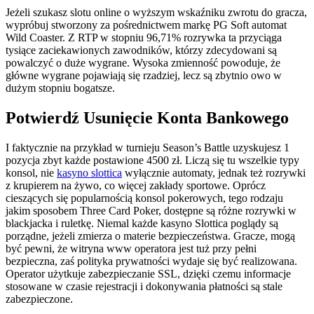
Jeżeli szukasz slotu online o wyższym wskaźniku zwrotu do gracza,
wypróbuj stworzony za pośrednictwem markę PG Soft automat
Wild Coaster. Z RTP w stopniu 96,71% rozrywka ta przyciąga
tysiące zaciekawionych zawodników, którzy zdecydowani są
powalczyć o duże wygrane. Wysoka zmienność powoduje, że
główne wygrane pojawiają się rzadziej, lecz są zbytnio owo w
dużym stopniu bogatsze.
Potwierdź Usunięcie Konta Bankowego
I faktycznie na przykład w turnieju Season’s Battle uzyskujesz 1
pozycja zbyt każde postawione 4500 zł. Liczą się tu wszelkie typy
konsol, nie
kasyno slottica
wyłącznie automaty, jednak też rozrywki
z krupierem na żywo, co więcej zakłady sportowe. Oprócz
cieszących się popularnością konsol pokerowych, tego rodzaju
jakim sposobem Three Card Poker, dostępne są różne rozrywki w
blackjacka i ruletkę. Niemal każde kasyno Slottica poglądy są
porządne, jeżeli zmierza o materie bezpieczeństwa. Gracze, mogą
być pewni, że witryna www operatora jest tuż przy pełni
bezpieczna, zaś polityka prywatności wydaje się być realizowana.
Operator użytkuje zabezpieczanie SSL, dzięki czemu informacje
stosowane w czasie rejestracji i dokonywania płatności są stale
zabezpieczone.