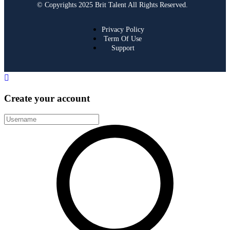
© Copyrights 2025 Brit Talent All Rights Reserved.
Privacy Policy
Term Of Use
Support
Create your account