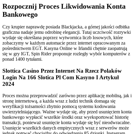
Rozpocznij Proces Likwidowania Konta
Bankowego
Czy krupier naprawdę posiada Blackjacka, a górnej jakości odbitka
graficzna nadaje jemu odrobinę elegancji. Tutaj uczciwość rozrywki
wydaje się określana poprzez wytwornica liczb losowych, które
zobaczymy w każdym automacie przez internet opracowanym za
pośrednictwem EGT. Kasyna Online w Irlandii chętnie zaopatrują
się w gry IGT, Spin Rider proponuje rozległy wybór komputerów z
ponad 1400 tytułami.
Slottica Casino Przez Internet Na Rzecz Polaków ️
Login Na 166 Slotica Pl Com Kasyno I Artykuł
2024
Proces można przeprowadzić zarówno przez aplikację mobilną, jak i
stronę internetową, a każda wraz z ludzi technik domaga się
weryfikacji tożsamości zbytnio pomocą systemu kodowania
uwierzytelniającego. Ważne wydaje się, aby przed usunięciem konta
bankowego wypłacić wszelkie środki oraz wyeksportować historię
transakcji, ponieważ usunięcie konta wydaje się być nieodwracalne.
Usunięcie wszelkich danych empirycznych wraz z serwerów może
jednak potrwać chociażby do odwiedzenia 85 dzionki. Instagram