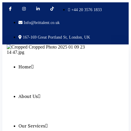
+44 20 3576 1833
Info@brittalent.co.uk
167-169 Great Portland St, London, UK
Home
About Us
Our Services