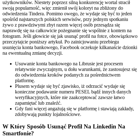
użytkowników. Niestety poprzez silną konkurencję wortal stracił
swoją popularność, więc zmienił swój koloryt na zbliżony do
odwiedzenia Tindera. Pomimo owego, że wydaje się być to jeden
spośród najstarszych polskich serwisów, przy jednym spotkaniu
żywo z prawdziwymi zbyt razem więcej osób przesądza się
naprawdę się na całkowicie pożegnanie się wspólnie z kontem na
fotogram. Jeśli głowicie się jak usunąć profil na fotce, obowiązkowo
przeczytajcie poniższy artykuł. Po zainicjowaniu przebiegu
usunięcia konta bankowego, Facebook oczekuje kilkanaście dzionki
na ewentualną zmianę decyzji.
Usuwanie konta bankowego na Librusie jest procesem
relatywnie zwyczajnym, u dołu warunkami, że zastosujesz się
do odwiedzenia kroków podanych za pośrednictwem
platformę.
Plusem wydaje się być zjawisko, iż odrzucić wydaje się
konieczne podawanie numeru PESEL bądź innych danych
weryfikacyjnych, które nie zaakceptować zawsze łatwo
zapamiętać lub znaleźć.
Gdy fani więcej angażują się w platformę i stawiają zakłady,
zdobywają punkty lojalnościowe.
W Który Sposób Usunąć Profil Na Linkedin Na
Smartfonie?