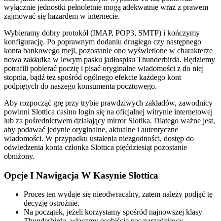
wyłącznie jednostki pełnoletnie mogą adekwatnie wraz z prawem
zajmować się hazardem w internecie.
Wybieramy dobry protokół (IMAP, POP3, SMTP) i kończymy
konfigurację. Po poprawnym dodaniu drugiego czy następnego
konta bankowego mejl, pozostanie ono wyświetlone w charakterze
nowa zakładka w lewym pasku jadłospisu Thunderbirda. Będziemy
potrafili pobierać pocztę i pisać oryginalne wiadomości z do niej
stopnia, bądź też spośród ogólnego efekcie każdego kont
podpiętych do naszego konsumenta pocztowego.
Aby rozpocząć grę przy trybie prawdziwych zakładów, zawodnicy
powinni Slottica casino login się na oficjalnej witrynie internetowej
lub za pośrednictwem działający mirror Slotika. Dlatego ważne jest,
aby podawać jedynie oryginalne, aktualne i autentyczne
wiadomości. W przypadku ustalenia niezgodności, dostęp do
odwiedzenia konta członka Slottica pięćdziesiąt pozostanie
obniżony.
Opcje I Nawigacja W Kasynie Slottica
Proces ten wydaje się nieodwracalny, zatem należy podjąć tę
decyzję ostrożnie.
Na początek, jeżeli korzystamy spośród najnowszej klasy
Thunderbirda, włączmy osobiście pas narzędziowy.