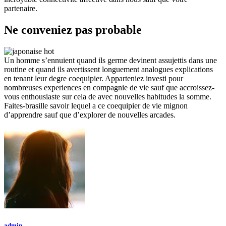
partenaire.
Ne conveniez pas probable
Un homme s’ennuient quand ils germe devinent assujettis dans une
routine et quand ils avertissent longuement analogues explications
en tenant leur degre coequipier. Apparteniez investi pour
nombreuses experiences en compagnie de vie sauf que accroissez-
vous enthousiaste sur cela de avec nouvelles habitudes la somme.
Faites-brasille savoir lequel a ce coequipier de vie mignon
d’apprendre sauf que d’explorer de nouvelles arcades.
admin