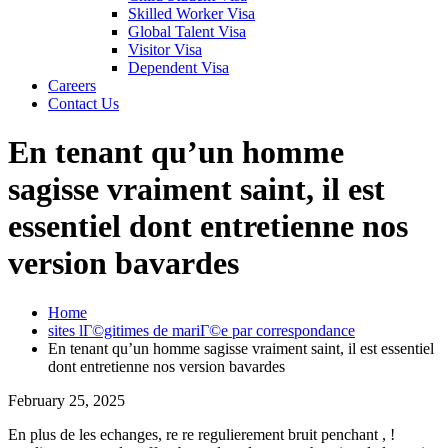
Skilled Worker Visa
Global Talent Visa
Visitor Visa
Dependent Visa
Careers
Contact Us
En tenant qu’un homme
sagisse vraiment saint, il est
essentiel dont entretienne nos
version bavardes
Home
sites lГ©gitimes de mariГ©e par correspondance
En tenant qu’un homme sagisse vraiment saint, il est essentiel
dont entretienne nos version bavardes
February 25, 2025
En plus de les echanges, re re regulierement bruit penchant , !