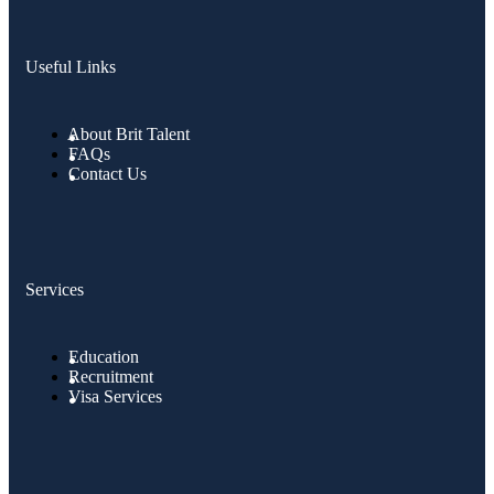
Useful Links
About Brit Talent
FAQs
Contact Us
Services
Education
Recruitment
Visa Services