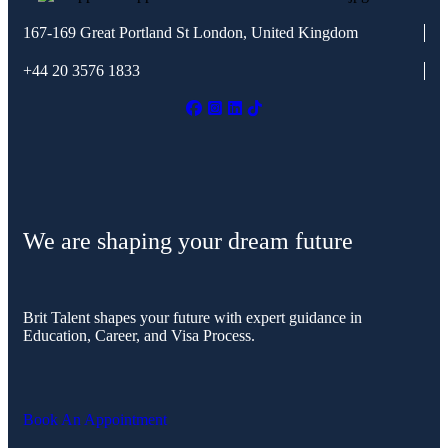
167-169 Great Portland St
London, United Kingdom
+44 20 3576 1833
We are shaping your dream future
Brit Talent shapes your future with expert guidance in
Education, Career, and Visa Process.
Book An Appointment