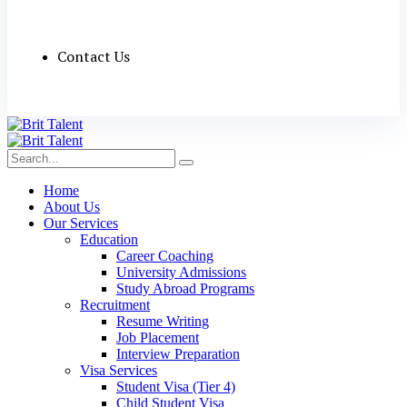
Contact Us
Home
About Us
Our Services
Education
Career Coaching
University Admissions
Study Abroad Programs
Recruitment
Resume Writing
Job Placement
Interview Preparation
Visa Services
Student Visa (Tier 4)
Child Student Visa