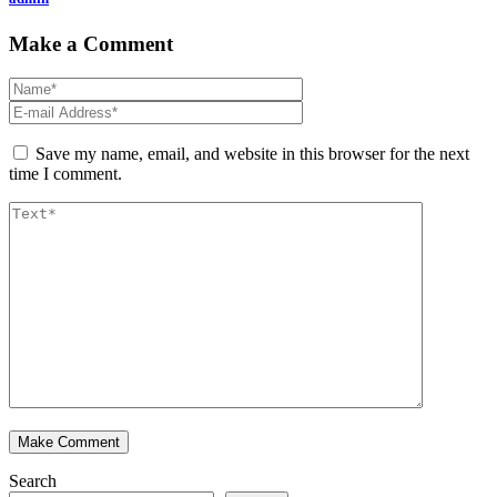
Make a Comment
Save my name, email, and website in this browser for the next
time I comment.
Search