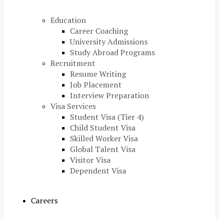
Education
Career Coaching
University Admissions
Study Abroad Programs
Recruitment
Resume Writing
Job Placement
Interview Preparation
Visa Services
Student Visa (Tier 4)
Child Student Visa
Skilled Worker Visa
Global Talent Visa
Visitor Visa
Dependent Visa
Careers