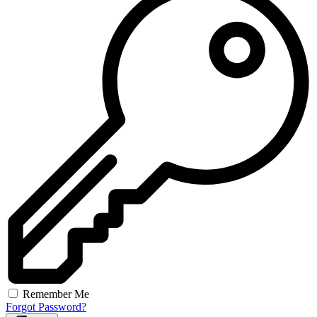
Remember Me
Forgot Password?