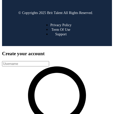
© Copyrights 2025 Brit Talent All Rights Reserved.
Privacy Policy
Term Of Use
Support
Create your account