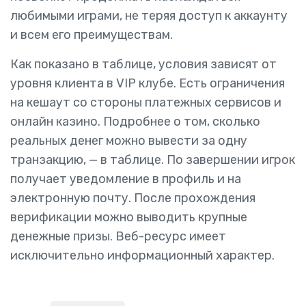
любимыми играми, не теряя доступ к аккаунту
и всем его преимуществам.
Как показано в таблице, условия зависят от
уровня клиента в VIP клубе. Есть ограничения
на кешаут со стороны платежных сервисов и
онлайн казино. Подробнее о том, сколько
реальных денег можно вывести за одну
транзакцию, — в таблице. По завершении игрок
получает уведомление в профиль и на
электронную почту. После прохождения
верификации можно выводить крупные
денежные призы. Веб-ресурс имеет
исключительно информационный характер.