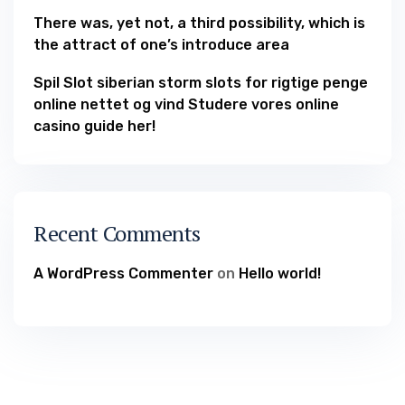
There was, yet not, a third possibility, which is
the attract of one’s introduce area
Spil Slot siberian storm slots for rigtige penge
online nettet og vind Studere vores online
casino guide her!
Recent Comments
A WordPress Commenter
on
Hello world!