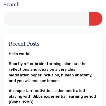
Search
Recent Posts
Hello world!
Shortly after brainstorming, plan out the
reflections and ideas on a very clear
meditation paper inclusion, human anatomy,
and you will end sentences
An important activities is demonstrated
playing with Gibbs experiential learning period
(Gibbs, 1988)