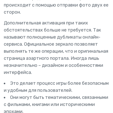
происходит с помощью отправки фото двух ее
сторон.
Дополнительная активация при таких
обстоятельствах больше не требуется. Так
называют полноценные дубликаты онлайн-
сервиса. Официальное зеркало позволяет
выполнять те же операции, что и оригинальная
страница азартного портала. Иногда лишь
незначительно – дизайном и особенностями
интерфейса.
Это делает процесс игры более безопасным
и удобным для пользователей.
Они могут быть тематическими, связанными
с фильмами, книгами или историческими
эпохами.