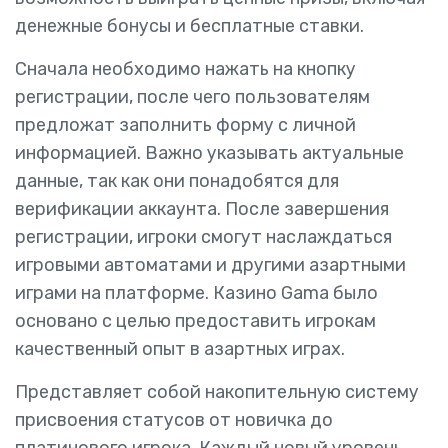
денежные бонусы и бесплатные ставки.
Сначала необходимо нажать на кнопку
регистрации, после чего пользователям
предложат заполнить форму с личной
информацией. Важно указывать актуальные
данные, так как они понадобятся для
верификации аккаунта. После завершения
регистрации, игроки смогут наслаждаться
игровыми автоматами и другими азартными
играми на платформе. Казино Gama было
основано с целью предоставить игрокам
качественный опыт в азартных играх.
Представляет собой накопительную систему
присвоения статусов от новичка до