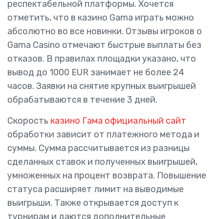
респектабельной платформы. Хочется
отметить, что в казино Gama играть можно
абсолютно во все новинки. Отзывы игроков о
Gama Casino отмечают быстрые выплаты без
отказов. В правилах площадки указано, что
вывод до 1000 EUR занимает не более 24
часов. Заявки на снятие крупных выигрышей
обрабатываются в течение 3 дней.
Скорость
казино Гама официальный сайт
обработки зависит от платежного метода и
суммы. Сумма рассчитывается из разницы
сделанных ставок и полученных выигрышей,
умноженных на процент возврата. Повышение
статуса расширяет лимит на выводимые
выигрыши. Также открывается доступ к
турнирам и даются дополнительные