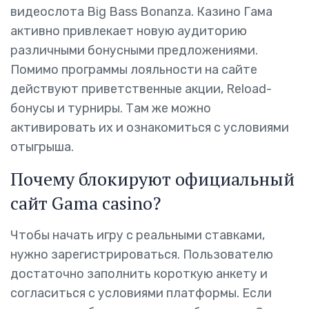
видеослота Big Bass Bonanza. Казино Гама
активно привлекает новую аудиторию
различными бонусными предложениями.
Помимо программы лояльности на сайте
действуют приветственные акции, Reload-
бонусы и турниры. Там же можно
активировать их и ознакомиться с условиями
отыгрыша.
Почему блокируют официальный
сайт Gama casino?
Чтобы начать игру с реальными ставками,
нужно зарегистрироваться. Пользователю
достаточно заполнить короткую анкету и
согласиться с условиями платформы. Если