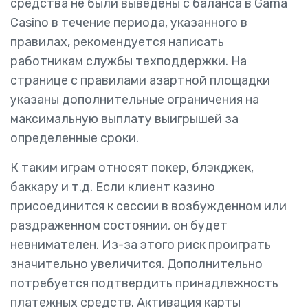
средства не были выведены с баланса в Gama
Casino в течение периода, указанного в
правилах, рекомендуется написать
работникам службы техподдержки. На
странице с правилами азартной площадки
указаны дополнительные ограничения на
максимальную выплату выигрышей за
определенные сроки.
К таким играм относят покер, блэкджек,
баккару и т.д. Если клиент казино
присоединится к сессии в возбужденном или
раздраженном состоянии, он будет
невнимателен. Из-за этого риск проиграть
значительно увеличится. Дополнительно
потребуется подтвердить принадлежность
платежных средств. Активация карты