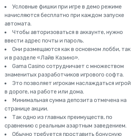
Условные фишки при игре в демо режиме
начисляются бесплатно при каждом запуске
автомата.
Чтобы авторизоваться в аккаунте, нужно
ввести адрес почты и пароль.
Они размещаются как в основном лобби, так
и в разделе «Лайв Казино».
Gama Casino сотрудничает с множеством
знаменитых разработчиков игрового софта.
Это позволяет игрокам наслаждаться игрой
в дороге, на работе или дома.
Минимальная сумма депозита отмечена на
странице акции.
Так одно из главных преимуществ, по
сравнению с реальным азартным заведением.
Обычно требуется проставить бонусную