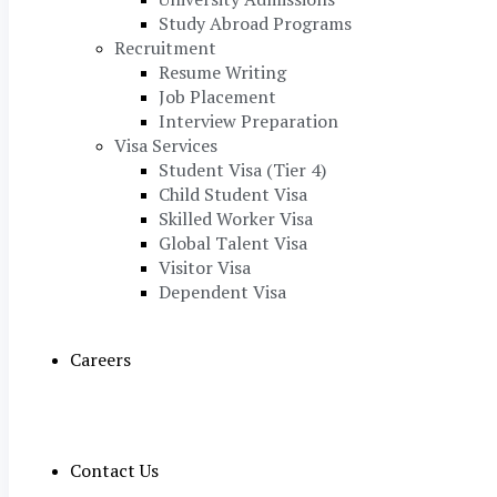
Study Abroad Programs
Recruitment
Resume Writing
Job Placement
Interview Preparation
Visa Services
Student Visa (Tier 4)
Child Student Visa
Skilled Worker Visa
Global Talent Visa
Visitor Visa
Dependent Visa
Careers
Contact Us