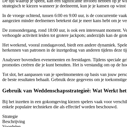
De tijd waarop je speelt, kan een significante invloed hebben op je
strategisch te kiezen wanneer je deelneemt, kun je je kansen op winst
In de vroege ochtend, tussen 6:00 en 9:00 uur, is de concurrentie vaa
aangezien minder deelnemers betekent dat je meer kans hebt om je vers
De zonsondergang, rond 18:00 uur, is ook een interessant moment. Vee
verhoogde activiteit leiden tot grotere jackpots; anderzijds kan de gr
Het weekend, vooral zondagavond, biedt een andere dynamiek. Speler
herkennen van patronen in de inzetgedrag van anderen tijdens deze tijd
Analyseer bovendien evenementen en feestdagen. Tijdens speciale ge
promoties creëren die je kunt benutten. Het is verstandig om op de hoo
Tot slot, het aanpassen van je speelmomenten op basis van jouw persoon
de beste resultaten behaalt. Gebruik deze gegevens om je toekomstig
Gebruik van Weddenschapsstrategieë: Wat Werkt het
Bij het inzetten in een gokomgeving kiezen spelers vaak voor verschi
enkele populaire technieken die als effectief worden beschouwd.
Strategie
Beschrijving
Voordelen