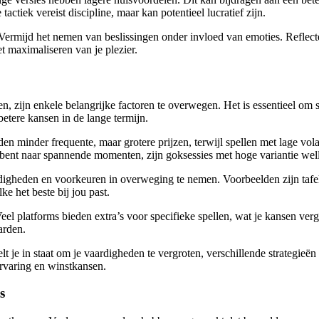
tactiek vereist discipline, maar kan potentieel lucratief zijn.
Vermijd het nemen van beslissingen onder invloed van emoties. Reflectee
t maximaliseren van je plezier.
en, zijn enkele belangrijke factoren te overwegen. Het is essentieel om
etere kansen in de lange termijn.
den minder frequente, maar grotere prijzen, terwijl spellen met lage volat
k bent naar spannende momenten, zijn goksessies met hoge variantie welli
digheden en voorkeuren in overweging te nemen. Voorbeelden zijn tafel
ke het beste bij jou past.
el platforms bieden extra’s voor specifieke spellen, wat je kansen verg
arden.
elt je in staat om je vaardigheden te vergroten, verschillende strategieë
lervaring en winstkansen.
s