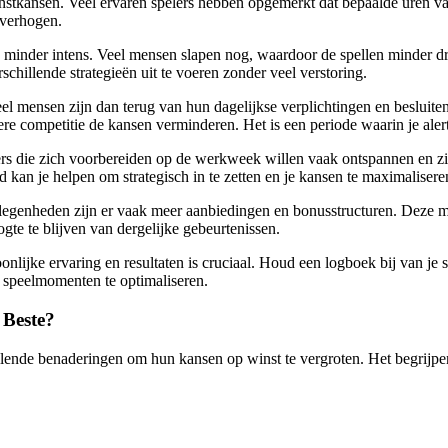
 winstkansen. Veel ervaren spelers hebben opgemerkt dat bepaalde uren 
 verhogen.
k minder intens. Veel mensen slapen nog, waardoor de spellen minder dr
chillende strategieën uit te voeren zonder veel verstoring.
l mensen zijn dan terug van hun dagelijkse verplichtingen en besluiten
otere competitie de kansen verminderen. Het is een periode waarin je ale
s die zich voorbereiden op de werkweek willen vaak ontspannen en zic
 kan je helpen om strategisch in te zetten en je kansen te maximalisere
legenheden zijn er vaak meer aanbiedingen en bonusstructuren. Deze m
gte te blijven van dergelijke gebeurtenissen.
lijke ervaring en resultaten is cruciaal. Houd een logboek bij van je s
e speelmomenten te optimaliseren.
 Beste?
llende benaderingen om hun kansen op winst te vergroten. Het begrijpen 