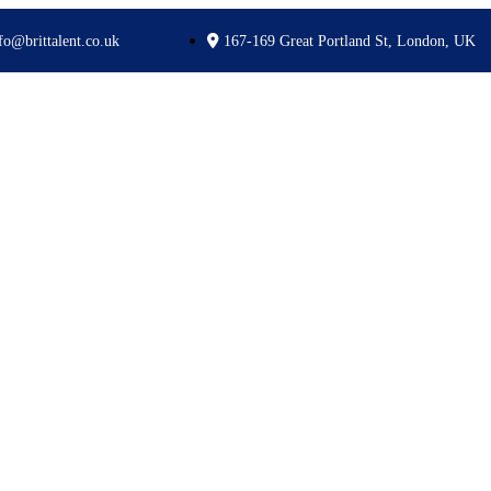
fo@brittalent.co.uk
167-169 Great Portland St, London, UK