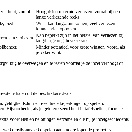
ezen hebt, vooral
Hoog risico op grote verliezen, vooral bij een
lange verliezende reeks.
e, biedt
Winst kan langzaam komen, veel verliezen
kunnen zich ophopen.
Kan beperkt zijn in het herstel van verliezen bij
geren van verliezen.
langdurige negatieve sessies.
ollbeheer,
Minder potentieel voor grote winsten, vooral als
je vaker wint.
orgvuldig te overwegen en te testen voordat je de inzet verhoogt of
.
eeste te halen uit de beschikbare deals.
n, geldigheidsduur en eventuele beperkingen op spellen.
. Bijvoorbeeld, als je geïnteresseerd bent in tafelspellen, focus je
extra voordelen en beloningen verzamelen die bij je inzetgeschiedenis
een welkomstbonus te koppelen aan andere lopende promoties.