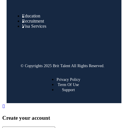
Education
Recruitment
Visa Services
© Copyrights 2025 Brit Talent All Rights Reserved.
Privacy Policy
Term Of Use
Support
Create your account