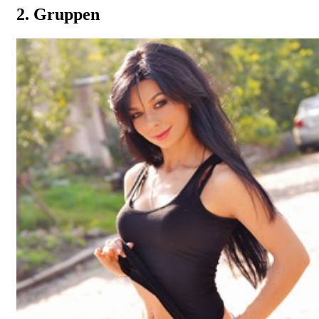
2. Gruppen