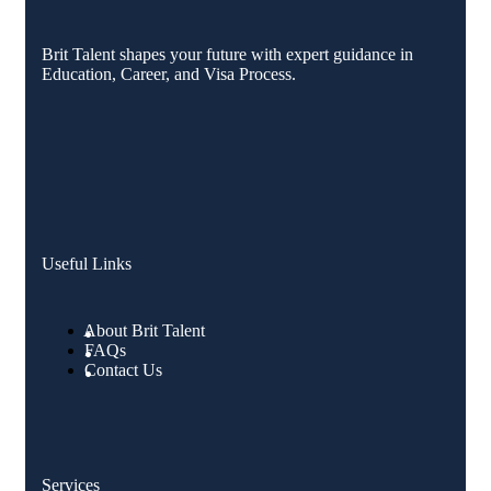
Brit Talent shapes your future with expert guidance in
Education, Career, and Visa Process.
Useful Links
About Brit Talent
FAQs
Contact Us
Services