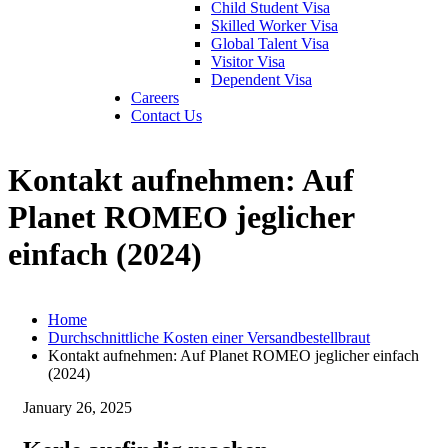
Child Student Visa
Skilled Worker Visa
Global Talent Visa
Visitor Visa
Dependent Visa
Careers
Contact Us
Kontakt aufnehmen: Auf
Planet ROMEO jeglicher
einfach (2024)
Home
Durchschnittliche Kosten einer Versandbestellbraut
Kontakt aufnehmen: Auf Planet ROMEO jeglicher einfach
(2024)
January 26, 2025