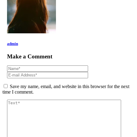
admin
Make a Comment
Save my name, email, and website in this browser for the next
time I comment.