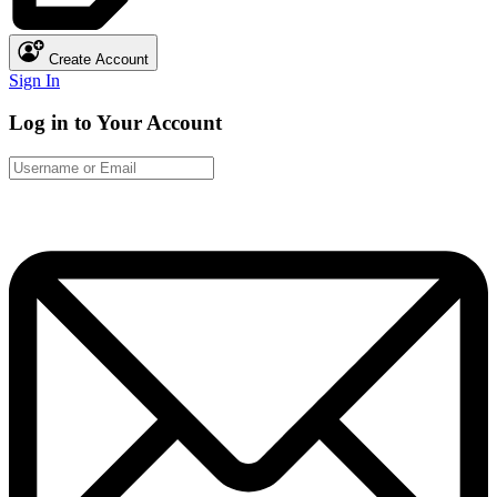
Create Account
Sign In
Log in to Your Account