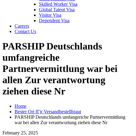
Skilled Worker Visa
Global Talent Visa
Visitor Visa
Dependent Visa
Careers
Contact Us
PARSHIP Deutschlands
umfangreiche
Partnervermittlung war bei
allen Zur verantwortung
ziehen diese Nr
Home
Bester Ort fГјr Versandbestellbraut
PARSHIP Deutschlands umfangreiche Partnervermittlung
war bei allen Zur verantwortung ziehen diese Nr
February 25, 2025