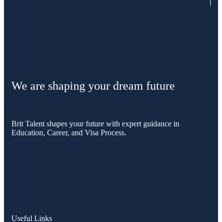
We are shaping your dream future
Brit Talent shapes your future with expert guidance in
Education, Career, and Visa Process.
Useful Links