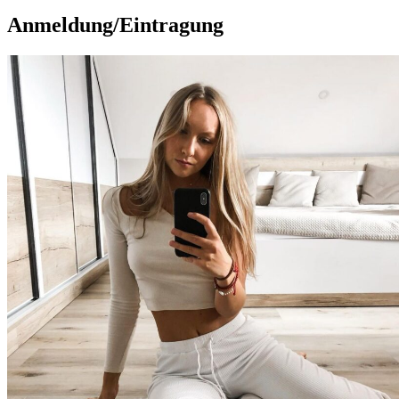
Anmeldung/Eintragung