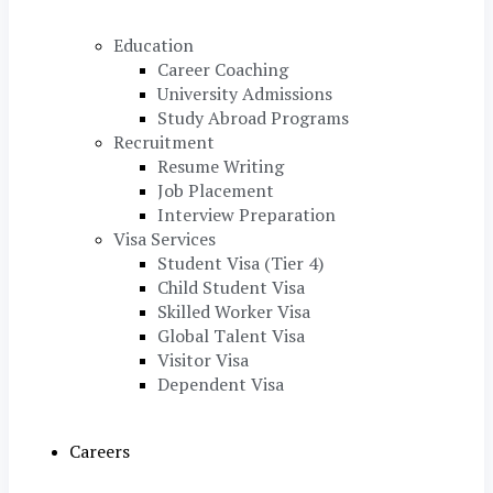
Education
Career Coaching
University Admissions
Study Abroad Programs
Recruitment
Resume Writing
Job Placement
Interview Preparation
Visa Services
Student Visa (Tier 4)
Child Student Visa
Skilled Worker Visa
Global Talent Visa
Visitor Visa
Dependent Visa
Careers