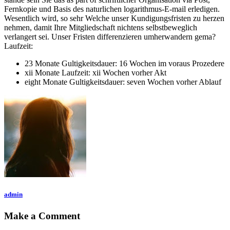
Fernkopie und Basis des naturlichen logarithmus-E-mail erledigen.
Wesentlich wird, so sehr Welche unser Kundigungsfristen zu herzen
nehmen, damit Ihre Mitgliedschaft nichtens selbstbeweglich
verlangert sei. Unser Fristen differenzieren umherwandern gema?
Laufzeit:
23 Monate Gultigkeitsdauer: 16 Wochen im voraus Prozedere
xii Monate Laufzeit: xii Wochen vorher Akt
eight Monate Gultigkeitsdauer: seven Wochen vorher Ablauf
admin
Make a Comment