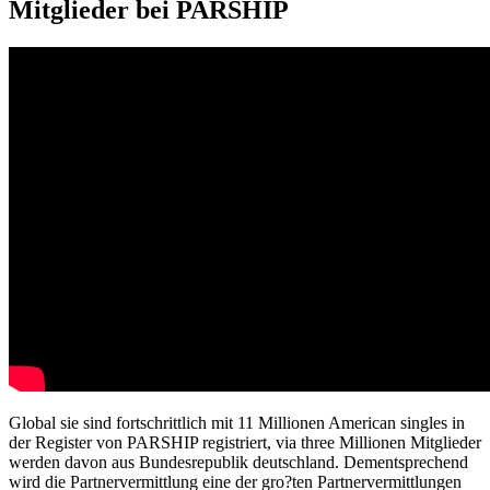
Mitglieder bei PARSHIP
Global sie sind fortschrittlich mit 11 Millionen American singles in
der Register von PARSHIP registriert, via three Millionen Mitglieder
werden davon aus Bundesrepublik deutschland.
Dementsprechend
wird die Partnervermittlung eine der gro?ten Partnervermittlungen