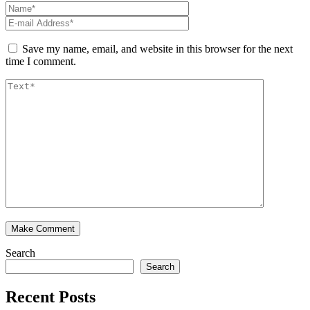
Save my name, email, and website in this browser for the next
time I comment.
Search
Search
Recent Posts