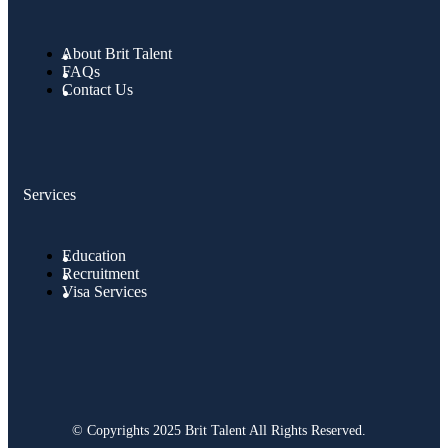
About Brit Talent
FAQs
Contact Us
Services
Education
Recruitment
Visa Services
© Copyrights 2025 Brit Talent All Rights Reserved.