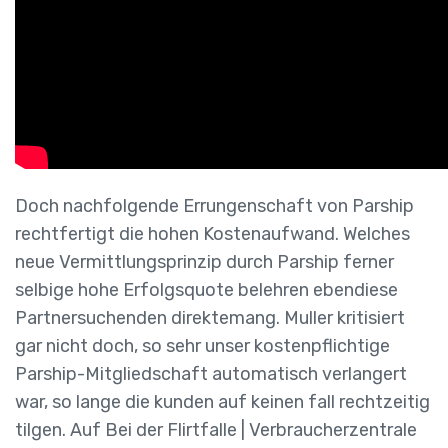
Doch nachfolgende Errungenschaft von Parship
rechtfertigt die hohen Kostenaufwand. Welches
neue Vermittlungsprinzip durch Parship ferner
selbige hohe Erfolgsquote belehren ebendiese
Partnersuchenden direktemang. Muller kritisiert
gar nicht doch, so sehr unser kostenpflichtige
Parship-Mitgliedschaft automatisch verlangert
war, so lange die kunden auf keinen fall rechtzeitig
tilgen. Auf Bei der Flirtfalle | Verbraucherzentrale