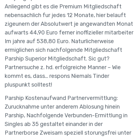
Anliegend gibt es die Premium Mitgliedschaft
nebensachlich fur jedes 12 Monate, hier belauft
zigeunern der Absolutwert je angewandten Monat
aufwarts 44,90 Euro ferner inoffizieller mitarbeiter
Im jahre auf 538,80 Euro. Naturlicherweise
ermiglichen sich nachfolgende Mitgliedschaft
Parship Superior Mitgliedschaft. Sic gut?
Partnersuche z. hd. erfolgreiche Manner – Wie
kommt es, dass… respons Niemals Tinder
pluspunkt solltest!
Parship Kostenaufwand Partnervermittlung:
Zurucknahme unter anderem Ablosung hinein
Parship, Nachfolgende Verbunden-Ermittlung in
Singles ab 35 gestaltet einander in der
Partnerborse Zweisam speziell storungsfrei unter