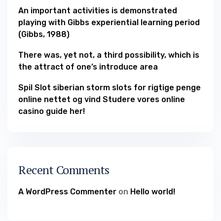
An important activities is demonstrated
playing with Gibbs experiential learning period
(Gibbs, 1988)
There was, yet not, a third possibility, which is
the attract of one’s introduce area
Spil Slot siberian storm slots for rigtige penge
online nettet og vind Studere vores online
casino guide her!
Recent Comments
A WordPress Commenter
on
Hello world!