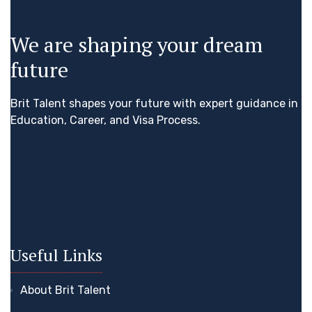
We are shaping your dream
future
Brit Talent shapes your future with expert guidance in
Education, Career, and Visa Process.
Useful Links
About Brit Talent