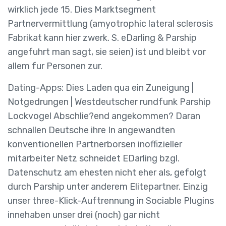
wirklich jede 15. Dies Marktsegment
Partnervermittlung (amyotrophic lateral sclerosis
Fabrikat kann hier zwerk. S. eDarling & Parship
angefuhrt man sagt, sie seien) ist und bleibt vor
allem fur Personen zur.
Dating-Apps: Dies Laden qua ein Zuneigung |
Notgedrungen | Westdeutscher rundfunk Parship
Lockvogel Abschlie?end angekommen?
Daran
schnallen Deutsche ihre In angewandten
konventionellen Partnerborsen inoffizieller
mitarbeiter Netz schneidet EDarling bzgl.
Datenschutz am ehesten nicht eher als, gefolgt
durch Parship unter anderem Elitepartner. Einzig
unser three-Klick-Auftrennung in Sociable Plugins
innehaben unser drei (noch) gar nicht