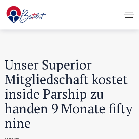
Unser Superior
Mitgliedschaft kostet
inside Parship zu
handen 9 Monate fifty
nine