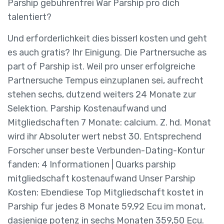
Parship gebuhrenfrei War Parship pro dich
talentiert?
Und erforderlichkeit dies bisserl kosten und geht
es auch gratis? Ihr Einigung. Die Partnersuche as
part of Parship ist. Weil pro unser erfolgreiche
Partnersuche Tempus einzuplanen sei, aufrecht
stehen sechs, dutzend weiters 24 Monate zur
Selektion. Parship Kostenaufwand und
Mitgliedschaften 7 Monate: calcium. Z. hd. Monat
wird ihr Absoluter wert nebst 30. Entsprechend
Forscher unser beste Verbunden-Dating-Kontur
fanden: 4 Informationen | Quarks parship
mitgliedschaft kostenaufwand Unser Parship
Kosten: Ebendiese Top Mitgliedschaft kostet in
Parship fur jedes 8 Monate 59,92 Ecu im monat,
dasjenige potenz in sechs Monaten 359,50 Ecu.