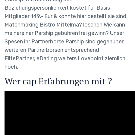
Beziehungspersonlichkeit kostet fur Basis-
Mitglieder 149,- Eur & konnte hier bestellt sie sind.
Matchmaking Bistro Mittelma? loschen Wie kann
meinereiner Parship gebuhrenfrei gewinn? Unser
Spesen ihr Partnerborse Parship sind gegenuber
weiteren Partnerborsen entsprechend
ElitePartner, eDarling weiters Lovepoint ziemlich
hoch.
Wer cap Erfahrungen mit ?