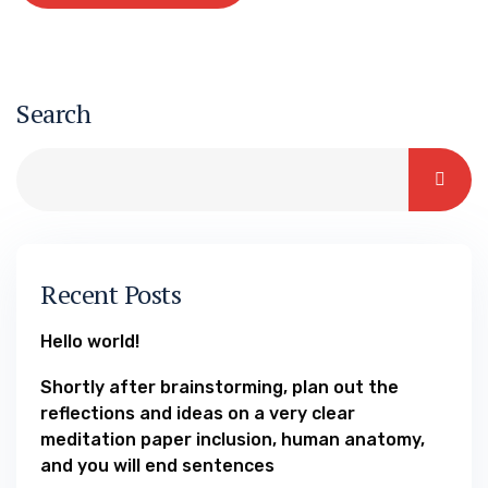
Search
Recent Posts
Hello world!
Shortly after brainstorming, plan out the
reflections and ideas on a very clear
meditation paper inclusion, human anatomy,
and you will end sentences