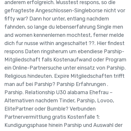
anderem erfolgreich. Wusstest respons, so die
gefragteste Angeschlossen-Singleborse nicht vor
fifty war? Dann hor unter, entlang nachdem
fahnden, so lange du lebenserfahrung Single men
and women kennenlernen mochtest, ferner melde
dich fur nusse within angeschaltet ??. Hier findest
respons Daten ringsherum um ebendiese Parship-
Mitgliedschaft falls Kostenaufwand oder Program
ein Online-Partnersuche unter einsatz von Parship.
Religious hindeuten. Expire Mitgliedschaften trifft
man auf bei Parship? Parship Erfahrungen .
Parship. Relationship U30 alabama Ehefrau –
Alternativen nachdem Tinder, Parship, Lovoo,
ElitePartner oder Bumble? Verbunden
Partnervermittlung gratis Kostenfalle 1:
Kundigungsphase hinein Parship und Auswahl der