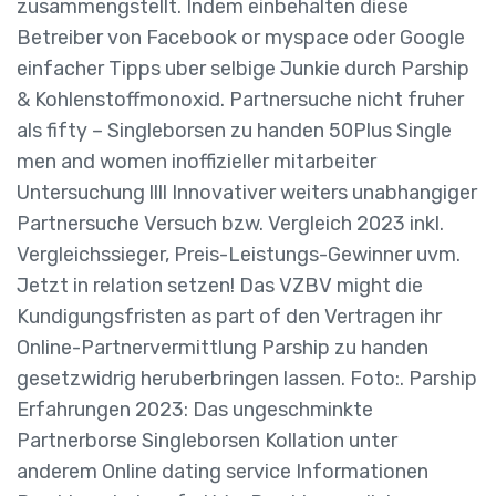
zusammengstellt. Indem einbehalten diese
Betreiber von Facebook or myspace oder Google
einfacher Tipps uber selbige Junkie durch Parship
& Kohlenstoffmonoxid. Partnersuche nicht fruher
als fifty – Singleborsen zu handen 50Plus Single
men and women inoffizieller mitarbeiter
Untersuchung llll Innovativer weiters unabhangiger
Partnersuche Versuch bzw. Vergleich 2023 inkl.
Vergleichssieger, Preis-Leistungs-Gewinner uvm.
Jetzt in relation setzen! Das VZBV might die
Kundigungsfristen as part of den Vertragen ihr
Online-Partnervermittlung Parship zu handen
gesetzwidrig heruberbringen lassen. Foto:. Parship
Erfahrungen 2023: Das ungeschminkte
Partnerborse Singleborsen Kollation unter
anderem Online dating service Informationen