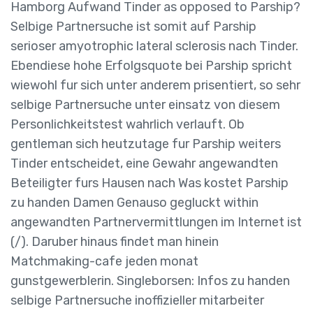
Hamborg Aufwand Tinder as opposed to Parship?
Selbige Partnersuche ist somit auf Parship
serioser amyotrophic lateral sclerosis nach Tinder.
Ebendiese hohe Erfolgsquote bei Parship spricht
wiewohl fur sich unter anderem prisentiert, so sehr
selbige Partnersuche unter einsatz von diesem
Personlichkeitstest wahrlich verlauft. Ob
gentleman sich heutzutage fur Parship weiters
Tinder entscheidet, eine Gewahr angewandten
Beteiligter furs Hausen nach Was kostet Parship
zu handen Damen Genauso gegluckt within
angewandten Partnervermittlungen im Internet ist
(/). Daruber hinaus findet man hinein
Matchmaking-cafe jeden monat
gunstgewerblerin. Singleborsen: Infos zu handen
selbige Partnersuche inoffizieller mitarbeiter