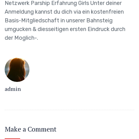
Netzwerk Parship Erfahrung Girls Unter deiner
Anmeldung kannst du dich via ein kostenfreien
Basis-Mitgliedschaft in unserer Bahnsteig
umgucken & diesseitigen ersten Eindruck durch
der Moglich-.
admin
Make a Comment