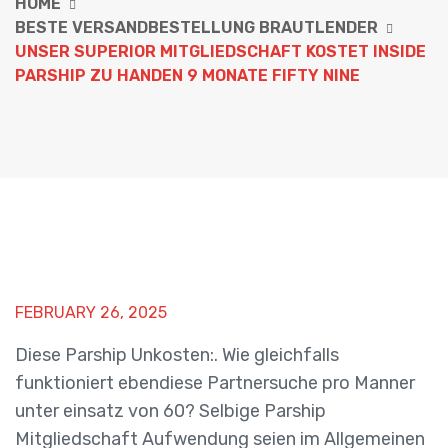
HOME
BESTE VERSANDBESTELLUNG BRAUTLENDER
UNSER SUPERIOR MITGLIEDSCHAFT KOSTET INSIDE
PARSHIP ZU HANDEN 9 MONATE FIFTY NINE
FEBRUARY 26, 2025
Diese Parship Unkosten:. Wie gleichfalls
funktioniert ebendiese Partnersuche pro Manner
unter einsatz von 60? Selbige Parship
Mitgliedschaft Aufwendung seien im Allgemeinen