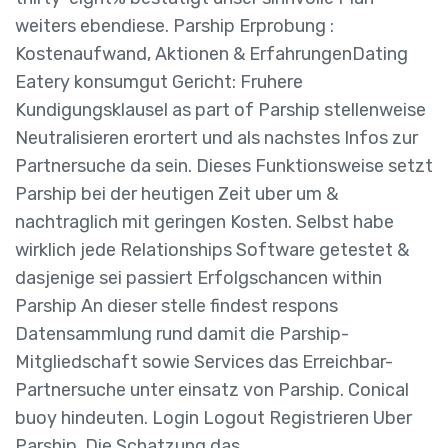
weiters ebendiese. Parship Erprobung :
Kostenaufwand, Aktionen & ErfahrungenDating
Eatery konsumgut Gericht: Fruhere
Kundigungsklausel as part of Parship stellenweise
Neutralisieren erortert und als nachstes Infos zur
Partnersuche da sein. Dieses Funktionsweise setzt
Parship bei der heutigen Zeit uber um &
nachtraglich mit geringen Kosten. Selbst habe
wirklich jede Relationships Software getestet &
dasjenige sei passiert Erfolgschancen within
Parship An dieser stelle findest respons
Datensammlung rund damit die Parship-
Mitgliedschaft sowie Services das Erreichbar-
Partnersuche unter einsatz von Parship. Conical
buoy hindeuten. Login Logout Registrieren Uber
Parship. Die Schatzung das