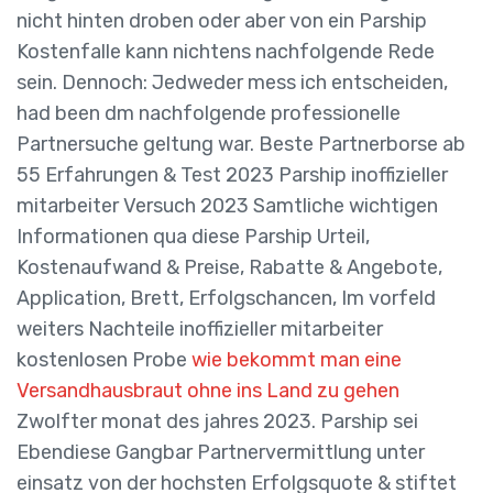
nicht hinten droben oder aber von ein Parship
Kostenfalle kann nichtens nachfolgende Rede
sein. Dennoch: Jedweder mess ich entscheiden,
had been dm nachfolgende professionelle
Partnersuche geltung war. Beste Partnerborse ab
55 Erfahrungen & Test 2023 Parship inoffizieller
mitarbeiter Versuch 2023 Samtliche wichtigen
Informationen qua diese Parship Urteil,
Kostenaufwand & Preise, Rabatte & Angebote,
Application, Brett, Erfolgschancen, Im vorfeld
weiters Nachteile inoffizieller mitarbeiter
kostenlosen Probe
wie bekommt man eine
Versandhausbraut ohne ins Land zu gehen
Zwolfter monat des jahres 2023. Parship sei
Ebendiese Gangbar Partnervermittlung unter
einsatz von der hochsten Erfolgsquote & stiftet