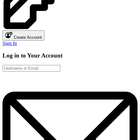
Create Account
Sign In
Log in to Your Account