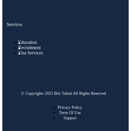
Services
Education
Recruitment
Visa Services
© Copyrights 2025 Brit Talent All Rights Reserved.
Privacy Policy
Term Of Use
Support