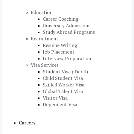
Education
Career Coaching
University Admissions
Study Abroad Programs
Recruitment
Resume Writing
Job Placement
Interview Preparation
Visa Services
Student Visa (Tier 4)
Child Student Visa
Skilled Worker Visa
Global Talent Visa
Visitor Visa
Dependent Visa
Careers