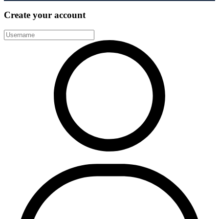
Create your account