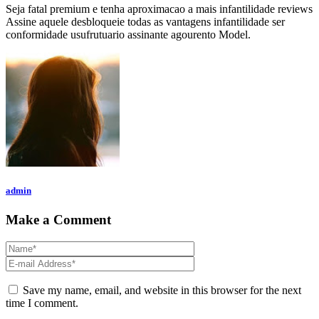
Seja fatal premium e tenha aproximacao a mais infantilidade reviews
Assine aquele desbloqueie todas as vantagens infantilidade ser
conformidade usufrutuario assinante agourento Model.
admin
Make a Comment
Save my name, email, and website in this browser for the next
time I comment.