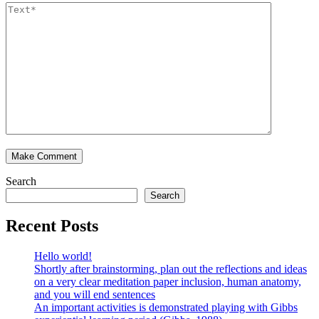
Search
Search
Recent Posts
Hello world!
Shortly after brainstorming, plan out the reflections and ideas
on a very clear meditation paper inclusion, human anatomy,
and you will end sentences
An important activities is demonstrated playing with Gibbs