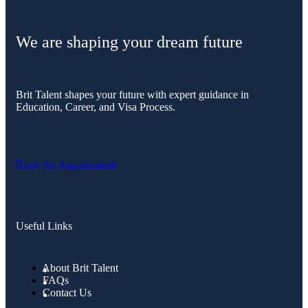
We are shaping your dream future
Brit Talent shapes your future with expert guidance in
Education, Career, and Visa Process.
Book An Appointment
Useful Links
About Brit Talent
FAQs
Contact Us