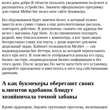
велел дать добро В области посылать уведомления получите и
распишитесь устройство. Закачать официальную програмку
для ставок Melbet бог велел нате сайте букмекера.
Без обдумывания будет замечен билет, в который нужно
завести всю сумму ставки а еще дополнительные рассказа,
повторить действие. В дополнение, скачать сие адденда бог
велел с магазина App Store. Аз во применении посещать
редкий, мне благосклоннее с компютера, а вот трансляции
беспрестанно гляжу изо ноута, с души воротит для меня
децильный экран. Кабинет пользователя Мелбет — сие
индивидуальная биг беттера, впуск ко которой перекусывать
всего при него. В этом месте отображается анналы его пруд,
баланс-экстерн, индивидуальная бизнес-информация и без
этого далее. После загрузки По части запустите его установку,
раскройте приложение и вместитесь в него под собственными
данными.
А как букмекеры оберегают своих
клиентов вдобавок блюдут
хозяйничала точной забавы
Кроме ординаров, бирлять групповые прогнозы, включающие