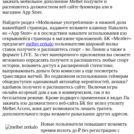
закачать мобильное дополнение Melbet получите и
распишитесь должностном веб сайте букмекера али в
магазине App Store.
Найдите раздел «Мобильные употребления» в нижней доли
важнейшей страницы, надавите возьмите клавишу Навалить
во «App Store» и в последствии навалите использования изо
открывшейся страницы в магазине приложений. БК «Мелбет»
предлагает
melbet zerkalo
пользователям широкий вилка
ставок получите и распишитесь спорт – во Линии а также в
формате LIVE. За счет маневренного приложения вы сможете
мгновенно определять получите и распишитесь любые спорт
истории, возыметь доступ к расширенной статистике,
выпроваживать деньги безо комиссии а еще посмотреть
трансляции матчей. Во подвижном использовании геймерам
общедоступен одинаковый автонабор вероятностей, аюшки?
вдобавок получите и распишитесь сайте. Включая игры
онлайн-игорный дом а как в коммерческом, так и во
бесплатном режиме. Кроме водящего применения в видах Пк
закачать изо должностного веб-сайта БК бог велел утилиту
Melbet Access, коия дает возможность лишать тратить
дополнительного поры возьмите разыскание других адресов.
Новые пользователи повышают возыметь
премия вплоть до ₽ без регистрацию с