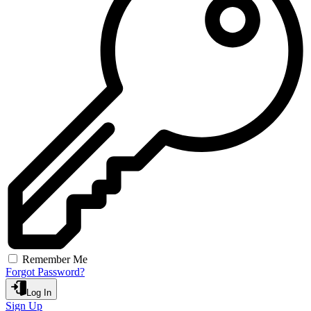
Remember Me
Forgot Password?
Log In
Sign Up