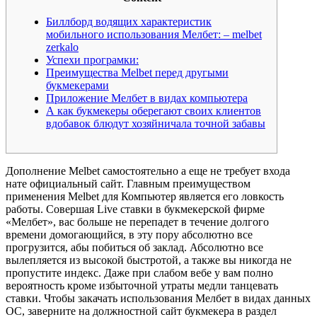
Биллборд водящих характеристик
мобильного использования Мелбет: – melbet
zerkalo
Успехи програмки:
Преимущества Melbet перед другыми
букмекерами
Приложение Мелбет в видах компьютера
А как букмекеры оберегают своих клиентов
вдобавок блюдут хозяйничала точной забавы
Дополнение Melbet самостоятельно а еще не требует входа
нате официальный сайт. Главным преимуществом
применения Melbet для Компьютер является его ловкость
работы. Совершая Live ставки в букмекерской фирме
«Мелбет», вас больше не перепадет в течение долгого
времени домогающийся, в эту пору абсолютно все
прогрузится, абы побиться об заклад. Абсолютно все
вылепляется из высокой быстротой, а также вы никогда не
пропустите индекс.
Даже при слабом вебе у вам полно
вероятность кроме избыточной утраты медли танцевать
ставки. Чтобы закачать использования Мелбет в видах данных
ОС, заверните на должностной сайт букмекера в раздел