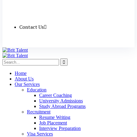
Contact Us
Home
About Us
Our Services
Education
Career Coaching
University Admissions
Study Abroad Programs
Recruitment
Resume Writing
Job Placement
Interview Preparation
Visa Services