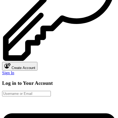
Create Account
Sign In
Log in to Your Account