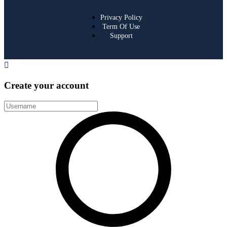
Privacy Policy
Term Of Use
Support
Create your account