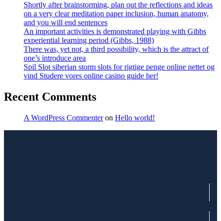
Shortly after brainstorming, plan out the reflections and ideas
on a very clear meditation paper inclusion, human anatomy,
and you will end sentences
An important activities is demonstrated playing with Gibbs
experiential learning period (Gibbs, 1988)
There was, yet not, a third possibility, which is the attract of
one’s introduce area
Spil Slot siberian storm slots for rigtige penge online nettet og
vind Studere vores online casino guide her!
Recent Comments
A WordPress Commenter
on
Hello world!