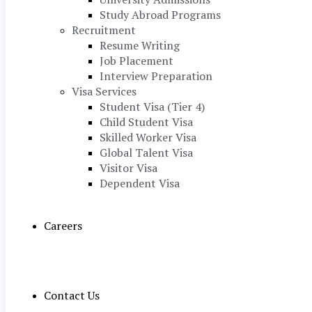
Study Abroad Programs
Recruitment
Resume Writing
Job Placement
Interview Preparation
Visa Services
Student Visa (Tier 4)
Child Student Visa
Skilled Worker Visa
Global Talent Visa
Visitor Visa
Dependent Visa
Careers
Contact Us