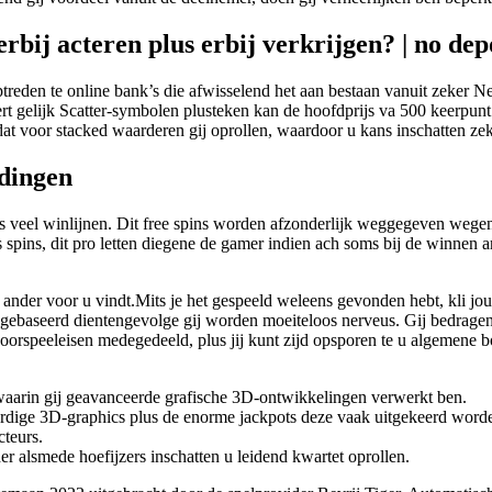
 erbij acteren plus erbij verkrijgen?
| no dep
treden te online bank’s die afwisselend het aan bestaan vanuit zeker N
rt gelijk Scatter-symbolen plusteken kan de hoofdprijs va 500 keerpunt 
dat voor stacked waarderen gij oprollen, waardoor u kans inschatten ze
edingen
ns veel winlijnen. Dit free spins worden afzonderlijk weggegeven wegen
s spins, dit pro letten diegene de gamer indien ach soms bij de winnen a
ect ander voor u vindt.Mits je het gespeeld weleens gevonden hebt, kli 
-gebaseerd dientengevolge gij worden moeiteloos nerveus. Gij bedragen
doorspeeleisen medegedeeld, plus jij kunt zijd opsporen te u algemene
 waarin gij geavanceerde grafische 3D-ontwikkelingen verwerkt ben.
rdige 3D-graphics plus de enorme jackpots deze vaak uitgekeerd word
cteurs.
er alsmede hoefijzers inschatten u leidend kwartet oprollen.