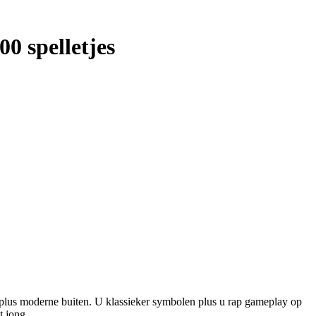
00 spelletjes
t plus moderne buiten. U klassieker symbolen plus u rap gameplay op
t jong.