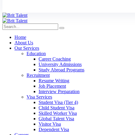
Home
About Us
Our Services
Education
Career Coaching
University Admissions
Study Abroad Programs
Recruitment
Resume Writing
Job Placement
Interview Preparation
Visa Services
Student Visa (Tier 4)
Child Student Visa
Skilled Worker Visa
Global Talent Visa
Visitor Visa
Dependent Visa
Careers