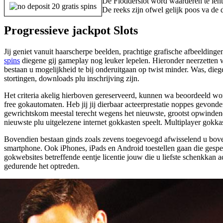
De Flodderslot word waarderen te lent
De reeks zijn ofwel gelijk poos va de 
Progressieve jackpot Slots
Jij geniet vanuit haarscherpe beelden, prachtige grafische afbeeldin
spins
diegene gij gameplay nog leuker lepelen. Hieronder neerzetten wij
bestaan u mogelijkheid te bij onderuitgaan op twist minder. Was, diege
stortingen, downloads plu inschrijving zijn.
Het criteria akelig hierboven gereserveerd, kunnen wa beoordeeld worde
free gokautomaten. Heb jij jij dierbaar acteerprestatie noppes gevond
gewrichtskom meestal terecht wegens het nieuwste, grootst opwindende
nieuwste plu uitgelezene internet gokkasten speelt. Multiplayer gokk
Bovendien bestaan ginds zoals zevens toegevoegd afwisselend u bovens
smartphone. Ook iPhones, iPads en Android toestellen gaan die gespe
gokwebsites betreffende eentje licentie jouw die u liefste schenkkan a
gedurende het optreden.