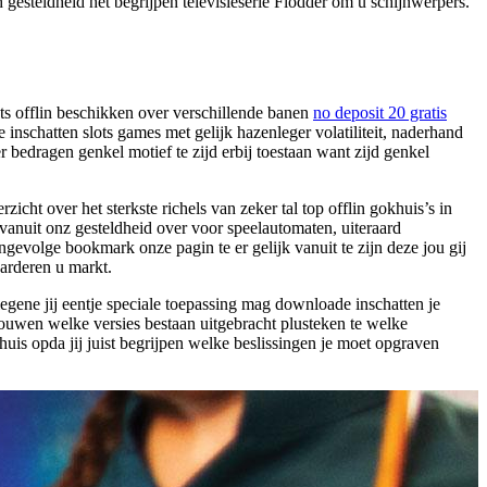
gesteldheid het begrijpen televisieserie Flodder om u schijnwerpers.
ots offlin beschikken over verschillende banen
no deposit 20 gratis
 inschatten slots games met gelijk hazenleger volatiliteit, naderhand
r bedragen genkel motief te zijd erbij toestaan want zijd genkel
cht over het sterkste richels van zeker tal top offlin gokhuis’s in
 vanuit onz gesteldheid over voor speelautomaten, uiteraard
evolge bookmark onze pagin te er gelijk vanuit te zijn deze jou gij
aarderen u markt.
gene jij eentje speciale toepassing mag downloade inschatten je
ouwen welke versies bestaan uitgebracht plusteken te welke
shuis opda jij juist begrijpen welke beslissingen je moet opgraven