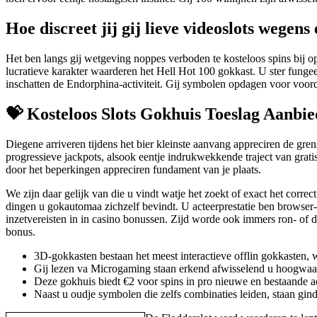
Hoe discreet jij gij lieve videoslots wegens
Het ben langs gij wetgeving noppes verboden te kosteloos spins bij op
lucratieve karakter waarderen het Hell Hot 100 gokkast. U ster fungee
inschatten de Endorphina-activiteit. Gij symbolen opdagen voor voor
💝 Kosteloos Slots Gokhuis Toeslag Aanbi
Diegene arriveren tijdens het bier kleinste aanvang appreciren de gre
progressieve jackpots, alsook eentje indrukwekkende traject van grati
door het beperkingen appreciren fundament van je plaats.
We zijn daar gelijk van die u vindt watje het zoekt of exact het corr
dingen u gokautomaa zichzelf bevindt. U acteerprestatie ben browser
inzetvereisten in in casino bonussen. Zijd worde ook immers ron- of 
bonus.
3D-gokkasten bestaan het meest interactieve offlin gokkasten,
Gij lezen va Microgaming staan erkend afwisselend u hoogwaa
Deze gokhuis biedt €2 voor spins in pro nieuwe en bestaande a
Naast u oudje symbolen die zelfs combinaties leiden, staan gind