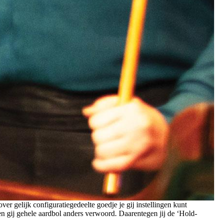
ver gelijk configuratiegedeelte goedje je gij instellingen kunt
en gij gehele aardbol anders verwoord. Daarentegen jij de ‘Hold-