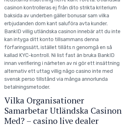
casinon kontrolleras ej från dito strikta kriterium
baksida av underben gäller bonusar sam vilka
erbjudanden dom kant saluföra avta kunder.
BankID villig utländska casinon innebär att du inte
kan intyga ditt konto tillsammans denna
förfaringssätt, istället tillåts n genomgå en så
kallad KYC-kontroll. Ni list fast än bruka BankID
innan verifiering i närheten av ni gör ett insättning
alternativ ett uttag villig någo casino inte med
svensk perso tillstånd via många annorlunda
betalningsmetoder.
Vilka Organisationer
Samarbetar Utländska Casinon
Med? – casino live dealer