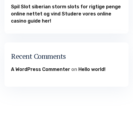
Spil Slot siberian storm slots for rigtige penge
online nettet og vind Studere vores online
casino guide her!
Recent Comments
A WordPress Commenter
on
Hello world!