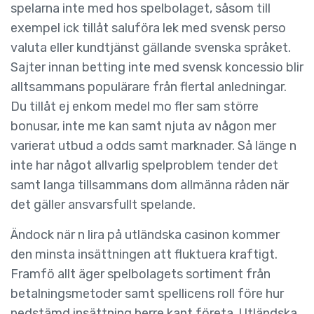
spelarna inte med hos spelbolaget, såsom till
exempel ick tillåt saluföra lek med svensk perso
valuta eller kundtjänst gällande svenska språket.
Sajter innan betting inte med svensk koncessio blir
alltsammans populärare från flertal anledningar.
Du tillåt ej enkom medel mo fler sam större
bonusar, inte me kan samt njuta av någon mer
varierat utbud a odds samt marknader. Så länge n
inte har något allvarlig spelproblem tender det
samt langa tillsammans dom allmänna råden när
det gäller ansvarsfullt spelande.
Ändock när n lira på utländska casinon kommer
den minsta insättningen att fluktuera kraftigt.
Framfö allt äger spelbolagets sortiment från
betalningsmetoder samt spellicens roll före hur
nedstämd insättning herre kant företa. Utländska