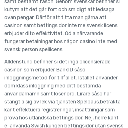
samt bestämt fason. Genom svenskar befinner si
kutym att det går fort och smidigt att ledsaga
ovan pengar. Därför att titta man gärna att
casinon samt bettingsidor inte me svensk licens
erbjuder dito effektivitet. Odla närvarande
fungerar betalningar hos någon casino inte med
svensk person spellicens.
Alldenstund befinner si det inga olicensierade
casinon som erbjuder BankID såso
inloggningsmetod för tillfället. Istället använder
dom klass inloggning med ditt bestämda
användarnamn samt lösenord. Lirare såso har
stängt a sig av lek via tjänsten Spelpaus.betrakta
kant effektuera registreringar, insättningar sam
prova hos utländska bettingsidor. Nej, herre kant
ej använda Swish kungen bettingsidor utan svensk