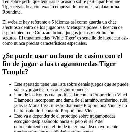
Ten sobre perfil que tendrí­as la ocasión sobre participar Fortune
Tiger regalado ahora exacto empezando por nuestra plataforma
Roundme.
El website hay referente a 5 idiomas así­ como guarda un chat
afectuoso dentro de los jugadores. Metaspins posee la licencia de
esparcimiento de Curazao, brinda juegos justos y retribución
seguros. El tragamonedas ‘White Tiger’ es sencillo de juguetear así­
como nunca precisa características especiales.
¿Se puede usar un bono de casino con el
fin de jugar a las tragamonedas Tiger
Temple?
Este apartado tiene una lista sobre demás juegos que se puede
soltar y juguetear de conseguir monedas.
Uno de los iconos cual podrías dar con en Proporciona Vinci
Diamonds incorporan una dama de el armiño, ambarino, rubí,
jade, la Mona Lisa, nuestro diamante Proporciona Vinci y no
ha transpirado Leonardo Proporciona Vinci.
Esto va a depender de el prototipo sobre tragamonedas
escogido desplazándolo hacia el pelo el RTP del
entretenimiento con el fin de tener una idea mayormente
precisa sobre los posibilidades sobre ganar.