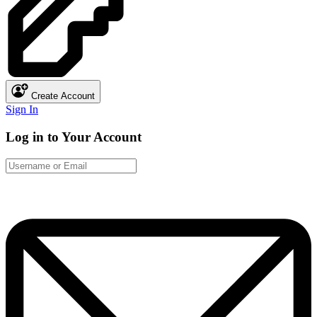
Create Account
Sign In
Log in to Your Account