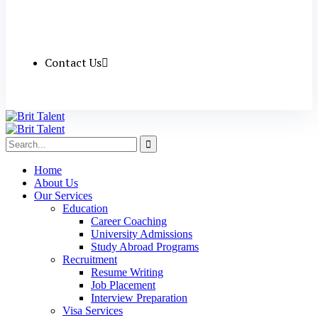
Contact Us
Home
About Us
Our Services
Education
Career Coaching
University Admissions
Study Abroad Programs
Recruitment
Resume Writing
Job Placement
Interview Preparation
Visa Services