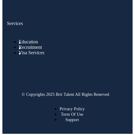
Services
Education
Recruitment
Visa Services
© Copyrights 2025 Brit Talent All Rights Reserved.
Privacy Policy
Term Of Use
Support