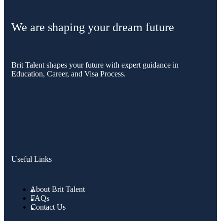
We are shaping your dream future
Brit Talent shapes your future with expert guidance in
Education, Career, and Visa Process.
Useful Links
About Brit Talent
FAQs
Contact Us