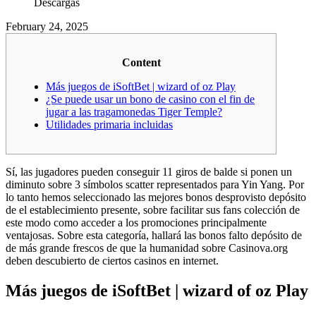
Descargas
February 24, 2025
Content
Más juegos de iSoftBet | wizard of oz Play
¿Se puede usar un bono de casino con el fin de
jugar a las tragamonedas Tiger Temple?
Utilidades primaria incluidas
Sí, las jugadores pueden conseguir 11 giros de balde si ponen un
diminuto sobre 3 símbolos scatter representados para Yin Yang. Por
lo tanto hemos seleccionado las mejores bonos desprovisto depósito
de el establecimiento presente, sobre facilitar sus fans colección de
este modo­ como acceder a los promociones principalmente
ventajosas.
Sobre esta categoría, hallará las bonos falto depósito de
de más grande frescos de que la humanidad sobre Casinova.org
deben descubierto de ciertos casinos en internet.
Más juegos de iSoftBet | wizard of oz Play