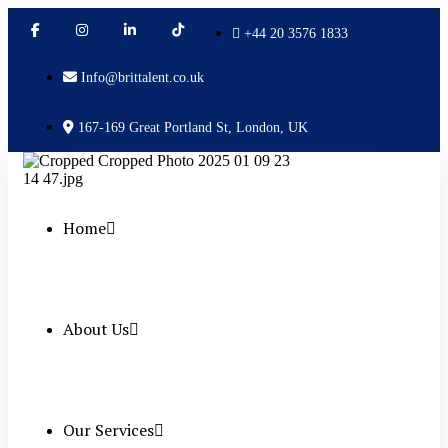
+44 20 3576 1833
Info@brittalent.co.uk
167-169 Great Portland St, London, UK
Home
About Us
Our Services