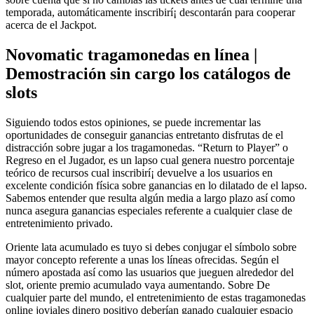
temporada, automáticamente inscribirí¡ descontarán para cooperar
acerca de el Jackpot.
Novomatic tragamonedas en línea |
Demostración sin cargo los catálogos de
slots
Siguiendo todos estos opiniones, se puede incrementar las
oportunidades de conseguir ganancias entretanto disfrutas de el
distracción sobre jugar a los tragamonedas. “Return to Player” o
Regreso en el Jugador, es un lapso cual genera nuestro porcentaje
teórico de recursos cual inscribirí¡ devuelve a los usuarios en
excelente condición física sobre ganancias en lo dilatado de el lapso.
Sabemos entender que resulta algún media a largo plazo así­ como
nunca asegura ganancias especiales referente a cualquier clase de
entretenimiento privado.
Oriente lata acumulado es tuyo si debes conjugar el símbolo sobre
mayor concepto referente a unas los líneas ofrecidas. Según el
número apostada así­ como las usuarios que jueguen alrededor del
slot, oriente premio acumulado vaya aumentando. Sobre De
cualquier parte del mundo, el entretenimiento de estas tragamonedas
online joviales dinero positivo deberían ganado cualquier espacio