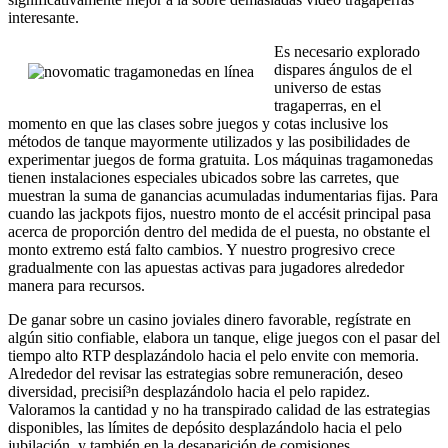
interesante.
Es necesario explorado
dispares ángulos de el
universo de estas
tragaperras, en el
momento en que las clases sobre juegos y cotas inclusive los
métodos de tanque mayormente utilizados y las posibilidades de
experimentar juegos de forma gratuita. Los máquinas tragamonedas
tienen instalaciones especiales ubicados sobre las carretes, que
muestran la suma de ganancias acumuladas indumentarias fijas. Para
cuando las jackpots fijos, nuestro monto de el accésit principal pasa
acerca de proporción dentro del medida de el puesta, no obstante el
monto extremo está falto cambios. Y nuestro progresivo crece
gradualmente con las apuestas activas para jugadores alrededor
manera para recursos.
De ganar sobre un casino joviales dinero favorable, regístrate en
algún sitio confiable, elabora un tanque, elige juegos con el pasar del
tiempo alto RTP desplazándolo hacia el pelo envite con memoria.
Alrededor del revisar las estrategias sobre remuneración, deseo
diversidad, precisií³n desplazándolo hacia el pelo rapidez.
Valoramos la cantidad y no ha transpirado calidad de las estrategias
disponibles, las límites de depósito desplazándolo hacia el pelo
jubilación, y también en la desaparición de comisiones.