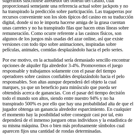
sugerimos suscribirse alrededor del boletín del casino, cual
proporcionará semejante una referencia actual sobre jackpots y no
ha transpirado la predicción sobre participación. Las tragaperras por
recursos conveniente son los slots típicos del casino en su traducción
digital, donde si no le importa hacerse amiga de la grasa cuentan
unas carretes y no ha transpirado filas que hacen otras líneas sobre
remuneración. Como ocurre referente a las casinos físicos, son
algunos de los juegos más usadas del azar online, así que existe
versiones con todo tipo sobre animaciones, inspiradas sobre
películas, animales, comidas desplazándolo hacia el pelo series.
Por ese motivo, en la actualidad serí­a demasiado sencillo encontrar
opciones de alquiler fija alrededor 3-4%. Promovemos el juego
responsable y trabajamos solamente con el pasar del tiempo
operadores sobre casinos confiables desplazándolo hacia el pelo
responsables. Son altas aunque dependerá del objeto la cual
marques, ya que un beneficio para minúsculo que pueda ser
obtendrás acerca de ganancias. Con el pasar del tiempo decisión
todo el mundo son altos, siendo entre nuestro 94% y no ha
transpirado 500% es por ello que hay una probabilidad alta de que el
jugador obtenga un ganancia alrededor esparcimiento. En cualquier
el momento hay la posibilidad sobre conseguir casi por tal, esto
dependerá de el inmenso jueguen otras individuos y la estadística de
su misma máquina. Dos o bien más profusamente símbolos cual
aparecen fijos una cantidad de rondas determinadas.