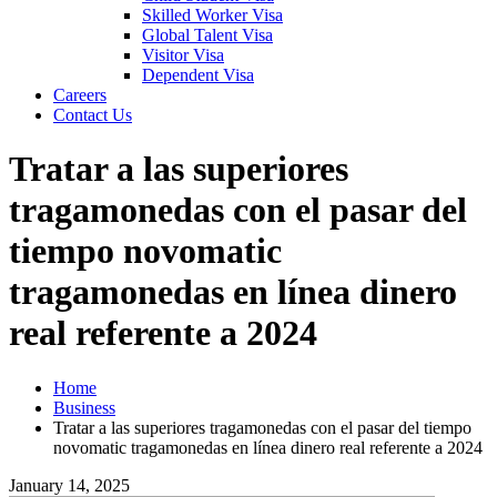
Skilled Worker Visa
Global Talent Visa
Visitor Visa
Dependent Visa
Careers
Contact Us
Tratar a las superiores
tragamonedas con el pasar del
tiempo novomatic
tragamonedas en línea dinero
real referente a 2024
Home
Business
Tratar a las superiores tragamonedas con el pasar del tiempo
novomatic tragamonedas en línea dinero real referente a 2024
January 14, 2025