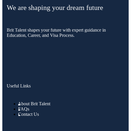
We are shaping your dream future
Brit Talent shapes your future with expert guidance in
Education, Career, and Visa Process.
Useful Links
About Brit Talent
FAQs
Contact Us