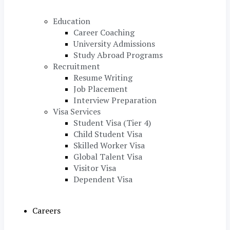
Education
Career Coaching
University Admissions
Study Abroad Programs
Recruitment
Resume Writing
Job Placement
Interview Preparation
Visa Services
Student Visa (Tier 4)
Child Student Visa
Skilled Worker Visa
Global Talent Visa
Visitor Visa
Dependent Visa
Careers