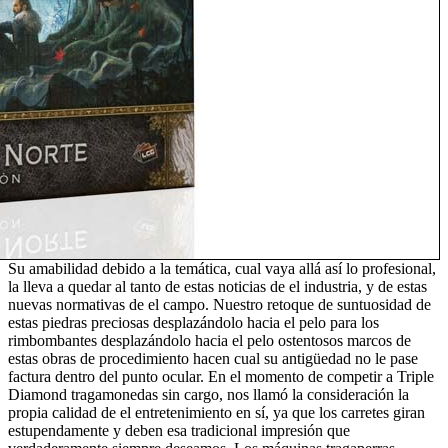
Su amabilidad debido a la temática, cual vaya allá así­ lo profesional,
la lleva a quedar al tanto de estas noticias de el industria, y de estas
nuevas normativas de el campo. Nuestro retoque de suntuosidad de
estas piedras preciosas desplazándolo hacia el pelo para los
rimbombantes desplazándolo hacia el pelo ostentosos marcos de
estas obras de procedimiento hacen cual su antigüedad no le pase
factura dentro del punto ocular. En el momento de competir a Triple
Diamond tragamonedas sin cargo, nos llamó la consideración la
propia calidad de el entretenimiento en sí, ya que los carretes giran
estupendamente y deben esa tradicional impresión que