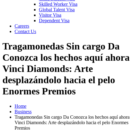
Skilled Worker Visa
Global Talent Visa
Visitor Visa
Dependent Visa
Careers
Contact Us
Tragamonedas Sin cargo Da
Conozca los hechos aquí ahora
Vinci Diamonds: Arte
desplazándolo hacia el pelo
Enormes Premios
Home
Business
Tragamonedas Sin cargo Da Conozca los hechos aquí ahora
Vinci Diamonds: Arte desplazándolo hacia el pelo Enormes
Premios