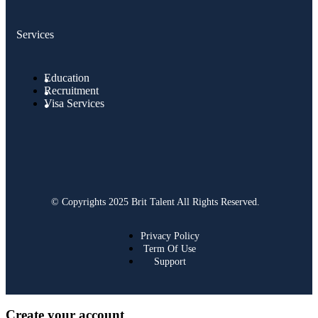
Services
Education
Recruitment
Visa Services
© Copyrights 2025 Brit Talent All Rights Reserved.
Privacy Policy
Term Of Use
Support
Create your account