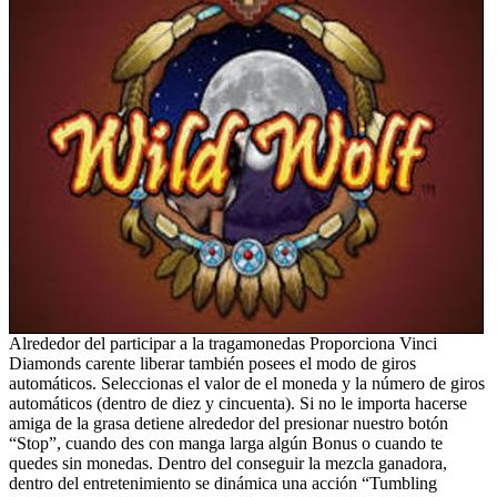
Alrededor del participar a la tragamonedas Proporciona Vinci
Diamonds carente liberar también posees el modo de giros
automáticos. Seleccionas el valor de el moneda y la número de giros
automáticos (dentro de diez y cincuenta). Si no le importa hacerse
amiga de la grasa detiene alrededor del presionar nuestro botón
“Stop”, cuando des con manga larga algún Bonus o cuando te
quedes sin monedas. Dentro del conseguir la mezcla ganadora,
dentro del entretenimiento se dinámica una acción “Tumbling