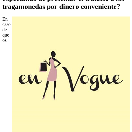
tragamonedas por dinero conveniente?
En
caso
de
que
os