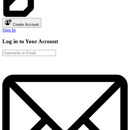
Create Account
Sign In
Log in to Your Account