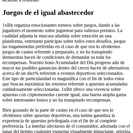
Juegos de el igual abastecedor
1xBit organiza emocionantes torneos sobre juegos, dando a las
jugadores el momento sobre juguetear para valiosos premios. La
cualidad adjunta la mascara añadida sobre emoción an una
plataforma, entretanto participas sobre todos estos desafíos, juegas
las tragamonedas preferidas en el caso de que nos lo olvidemos
juegos de casino referente a preparado, y no ha transpirado
demuestras hacen de condiciones de demandar su toda los
recompensas. Nuestro bono Acumulador del Día progreso aún de
mayor tus posibles ganancias dentro del crecer hacen de alternativas
acerca de un diez% referente a eventos deportivos seleccionados.
Este tipo de particularidad es magnnífica con el fin de todos estos
que buscan maximizar las retornos referente a apuestas acumuladas
cuidadosamente seleccionadas. 1xBit ofrece una vivencia sobre
apuestas con criptomonedas carente igual, una buena amplia gama
sobre interesantes bonos y no ha transpirado recompensas.
Bien gozando de la parte de casino en el caso de que nos lo
olvidemos sobre apuestas deportivas, una tarima garantiza la
experiencia de apuestas privilegiada con el fin de al completo
preferencia. La interfaz afectuoso de el consumidor, adornada con el
pasar del tiempo cualquier esquema visualmente impactante, prioriza