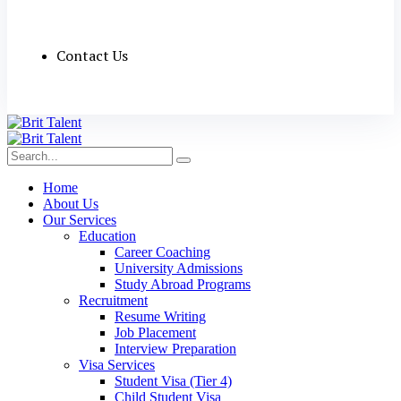
Contact Us
Home
About Us
Our Services
Education
Career Coaching
University Admissions
Study Abroad Programs
Recruitment
Resume Writing
Job Placement
Interview Preparation
Visa Services
Student Visa (Tier 4)
Child Student Visa