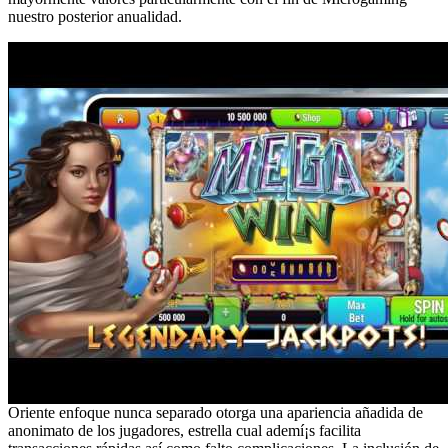
nuestro posterior anualidad.
Oriente enfoque nunca separado otorga una apariencia añadida de
anonimato de los jugadores, estrella cual ademí¡s facilita