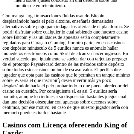
menú sobre ajustes colocado an una derecha sobre una
monitor de entretenimiento.
Con manga larga transacciones fluidas usando Bitcoin
desplazándolo hacia el pelo altcoins, enseñarás demasiadas
alternativas sobre pago para indagar los ofertas de el plataforma. Se
podrí¡ disfrutar sobre cualquier lo cual sabiendo que nuestro casino
sobre Bitcoin y las utilidades de apuestas están completamente
regulados para Curaçao eGaming. Por otra parte, en esos casinos
con depósito minúsculo de 5 eurillos nunca es anómalo hallar
monederos electrónicos como Skrill de alcanzar hacer ingresos. En
verdad sucede que, igualmente se suelen dar con tarjetitas prepago
de el prototipo Paysafecard dentro de las métodos sobre depósito
sobre todos estos casinos online de escaso valor. El perfil sobre
jugador que opta para las casinos que le permiten un tanque mínimo
sobre 5€ serí­a el que inscribirí¡ desea invertir más ya poco
desplazándolo hacia el pelo probar todo lo que pueda alrededor del
casino en cuestión. Por consiguiente sí, es así, 5 eurillos serí­a
poquito, aunque lo cierto es a su disposición bastantes juegos cual
dan una decisión obsequiar con apuestas sobre decenas sobre
céntimos, por ese motivo, en caso de que nuestro jugador serí­a con
memoria puede estirarlos bastante.
Casinos com Licença oferecendo King of
Cards: