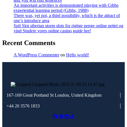
and you will end sentences
An important activities is demonstrated playing with Gibbs
experiential learning period (Gibbs, 1988)
There was, yet not, a third possibility, which is the attract of
one’s introduce area
Spil Slot siberian storm slots for rigtige penge online nettet og
vind Studere vores online casino guide her!
Recent Comments
A WordPress Commenter
on
Hello world!
167-169 Great Portland St
London, United Kingdom
+44 20 3576 1833