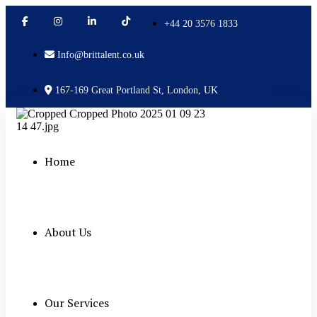
+44 20 3576 1833
Info@brittalent.co.uk
167-169 Great Portland St, London, UK
Home
About Us
Our Services