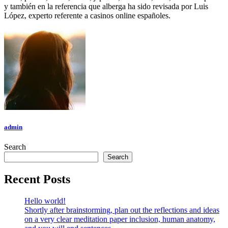
y también en la referencia que alberga ha sido revisada por Luis
López, experto referente a casinos online españoles.
admin
Search
Search
Recent Posts
Hello world!
Shortly after brainstorming, plan out the reflections and ideas
on a very clear meditation paper inclusion, human anatomy,