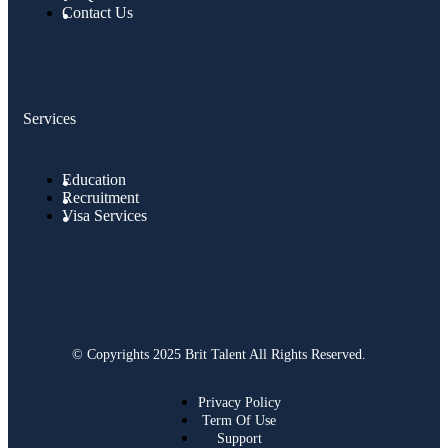
Contact Us
Services
Education
Recruitment
Visa Services
© Copyrights 2025 Brit Talent All Rights Reserved.
Privacy Policy
Term Of Use
Support