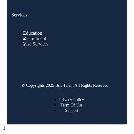
Services
Education
Recruitment
Visa Services
© Copyrights 2025 Brit Talent All Rights Reserved.
Privacy Policy
Term Of Use
Support