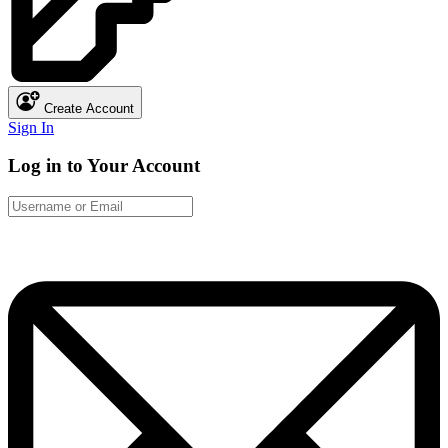
Create Account
Sign In
Log in to Your Account