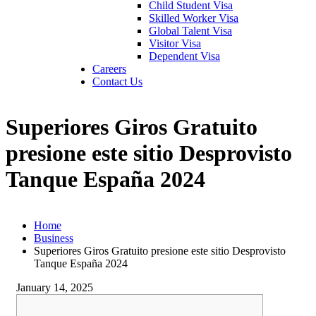
Child Student Visa
Skilled Worker Visa
Global Talent Visa
Visitor Visa
Dependent Visa
Careers
Contact Us
Superiores Giros Gratuito
presione este sitio Desprovisto
Tanque España 2024
Home
Business
Superiores Giros Gratuito presione este sitio Desprovisto
Tanque España 2024
January 14, 2025