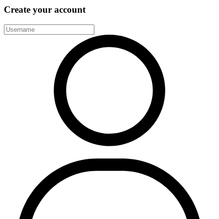
Create your account