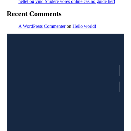
nettet og vind Studere vores online casino guide her!
Recent Comments
A WordPress Commenter
on
Hello world!