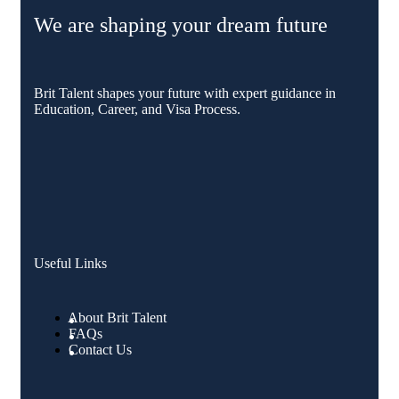
We are shaping your dream future
Brit Talent shapes your future with expert guidance in
Education, Career, and Visa Process.
Useful Links
About Brit Talent
FAQs
Contact Us