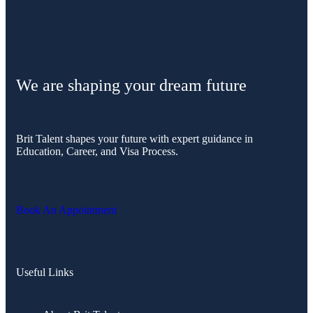
We are shaping your dream future
Brit Talent shapes your future with expert guidance in
Education, Career, and Visa Process.
Book An Appointment
Useful Links