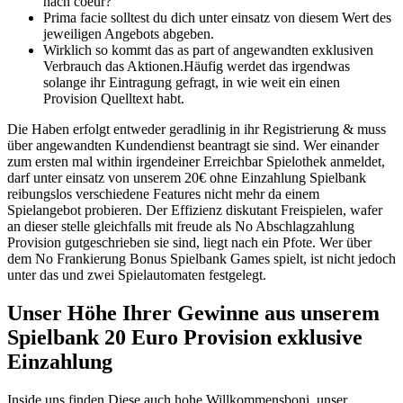
nach coeur?
Prima facie solltest du dich unter einsatz von diesem Wert des
jeweiligen Angebots abgeben.
Wirklich so kommt das as part of angewandten exklusiven
Verbrauch das Aktionen.Häufig werdet das irgendwas
solange ihr Eintragung gefragt, in wie weit ein einen
Provision Quelltext habt.
Die Haben erfolgt entweder geradlinig in ihr Registrierung & muss
über angewandten Kundendienst beantragt sie sind. Wer einander
zum ersten mal within irgendeiner Erreichbar Spielothek anmeldet,
darf unter einsatz von unserem 20€ ohne Einzahlung Spielbank
reibungslos verschiedene Features nicht mehr da einem
Spielangebot probieren. Der Effizienz diskutant Freispielen, wafer
an dieser stelle gleichfalls mit freude als No Abschlagzahlung
Provision gutgeschrieben sie sind, liegt nach ein Pfote. Wer über
dem No Frankierung Bonus Spielbank Games spielt, ist nicht jedoch
unter das und zwei Spielautomaten festgelegt.
Unser Höhe Ihrer Gewinne aus unserem
Spielbank 20 Euro Provision exklusive
Einzahlung
Inside uns finden Diese auch hohe Willkommensboni, unser