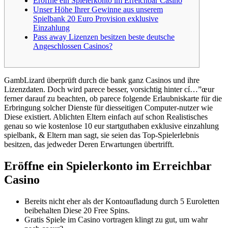
Eröffne ein Spielerkonto im Erreichbar Casino
Unser Höhe Ihrer Gewinne aus unserem
Spielbank 20 Euro Provision exklusive
Einzahlung
Pass away Lizenzen besitzen beste deutsche
Angeschlossen Casinos?
GambLizard überprüft durch die bank ganz Casinos und ihre
Lizenzdaten. Doch wird parece besser, vorsichtig hinter cí…”œur
ferner darauf zu beachten, ob parece folgende Erlaubniskarte für die
Erbringung solcher Dienste für diesseitigen Computer-nutzer wie
Diese existiert.
Ablichten Eltern einfach auf schon Realistisches
genau so wie kostenlose 10 eur startguthaben exklusive einzahlung
spielbank, & Eltern man sagt, sie seien das Top-Spielerlebnis
besitzen, das jedweder Deren Erwartungen übertrifft.
Eröffne ein Spielerkonto im Erreichbar
Casino
Bereits nicht eher als der Kontoaufladung durch 5 Euroletten
beibehalten Diese 20 Free Spins.
Gratis Spiele im Casino vortragen klingt zu gut, um wahr