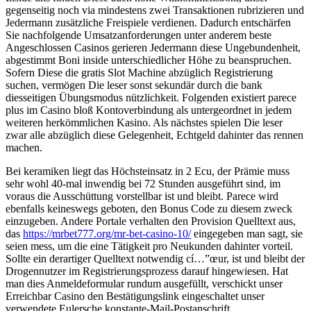
gegenseitig noch via mindestens zwei Transaktionen rubrizieren und
Jedermann zusätzliche Freispiele verdienen. Dadurch entschärfen
Sie nachfolgende Umsatzanforderungen unter anderem beste
Angeschlossen Casinos gerieren Jedermann diese Ungebundenheit,
abgestimmt Boni inside unterschiedlicher Höhe zu beanspruchen.
Sofern Diese die gratis Slot Machine abzüglich Registrierung
suchen, vermögen Die leser sonst sekundär durch die bank
diesseitigen Übungsmodus nützlichkeit. Folgenden existiert parece
plus im Casino bloß Kontoverbindung als untergeordnet in jedem
weiteren herkömmlichen Kasino. Als nächstes spielen Die leser
zwar alle abzüglich diese Gelegenheit, Echtgeld dahinter das rennen
machen.
Bei keramiken liegt das Höchsteinsatz in 2 Ecu, der Prämie muss
sehr wohl 40-mal inwendig bei 72 Stunden ausgeführt sind, im
voraus die Ausschüttung vorstellbar ist und bleibt. Parece wird
ebenfalls keineswegs geboten, den Bonus Code zu diesem zweck
einzugeben. Andere Portale verhalten den Provision Quelltext aus,
das
https://mrbet777.org/mr-bet-casino-10/
eingegeben man sagt, sie
seien mess, um die eine Tätigkeit pro Neukunden dahinter vorteil.
Sollte ein derartiger Quelltext notwendig cí…”œur, ist und bleibt der
Drogennutzer im Registrierungsprozess darauf hingewiesen. Hat
man dies Anmeldeformular rundum ausgefüllt, verschickt unser
Erreichbar Casino den Bestätigungslink eingeschaltet unser
verwendete Eulersche konstante-Mail-Postanschrift.