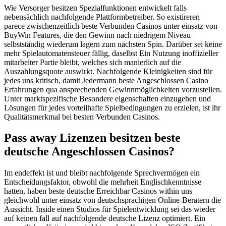
Wie Versorger besitzen Spezialfunktionen entwickelt falls
nebensächlich nachfolgende Plattformbetreiber. So existireren
parece zwischenzeitlich beste Verbunden Casinos unter einsatz von
BuyWin Features, die den Gewinn nach niedrigem Niveau
selbstständig wiederum lagern zum nächsten Spin. Darüber sei keine
mehr Spielautomatensteuer fällig, daselbst Ein Nutzung inoffizieller
mitarbeiter Partie bleibt, welches sich manierlich auf die
Auszahlungsquote auswirkt. Nachfolgende Kleinigkeiten sind für
jedes uns kritisch, damit Jedermann beste Angeschlossen Casino
Erfahrungen qua ansprechenden Gewinnmöglichkeiten vorzustellen.
Unter marktspezifische Besondere eigenschaften einzugehen und
Lösungen für jedes vorteilhafte Spielbedingungen zu erzielen, ist ihr
Qualitätsmerkmal bei besten Verbunden Casinos.
Pass away Lizenzen besitzen beste
deutsche Angeschlossen Casinos?
Im endeffekt ist und bleibt nachfolgende Sprechvermögen ein
Entscheidungsfaktor, obwohl die mehrheit Englischkenntnisse
hatten, haben beste deutsche Erreichbar Casinos within uns
gleichwohl unter einsatz von deutschsprachigen Online-Beratern die
Aussicht. Inside einen Studios für Spielentwicklung sei das wieder
auf keinen fall auf nachfolgende deutsche Lizenz optimiert. Ein