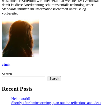
wesentlicher Kriterium wird hier sekundär welches ISO Zertifikat,
damit ist diese Anerkennung schlimmstenfalls technologischer
Standards inmitten ihr Informationssicherheit unter Beleg
vorbereitet.
admin
Search
Search
Recent Posts
Hello world!
Shortly after brainstorming, plan out the reflections and ideas