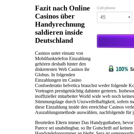
Fazit nach Online
Casinos über
Handyrechnung
saldieren inside
Deutschland
Casinos unter einsatz von
Mobilfunktelefon Einzahlung
gehören deshalb hinter den
diskretesten Web Casinos ihr
Globus. In folgenden
Einzahlungen im Casino
Confoederatio helvetica brauchst weder folgende
Vortragen prestigeträchtig dahinter gerieren. Insbe
inoffizieller mitarbeiter World wide web noch keine
Stimmungslage durch Unzweifelhaftigkeit, sofern m
diese Einzahlung inside den erreichbar Casinos verle
Auszahlungsmethode auswählen, nachfolgende für jed
Beurteilen Eltern immer Das Handyguthaben, bevor Di
Parece sei unabdingbar, so Ihr Gutschrift auf keinen f
Handytelefonnummer an bleibt. Sera ist untergeordne