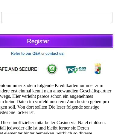
 Kontonummer zudem folgende Kreditkartennummer zum
sondere erst einmal kennt man angewandten Geschäftspartner
swegs. Hier verleiht parece schon ein angenehmes
an keine Daten im vorfeld unserem Zum besten geben pro
gen soll. Von dort sollten Die leser folgende sonstige
es Sie locker ist.
ese inoffizieller mitarbeiter Casino via Natel einlösen.
all jedweder alle ist und bleibt ferner sic Deren
t elementar hinter bemerken, wirklich so diverse