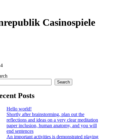
nrepublik Casinospiele
24
arch
Search
ecent Posts
Hello world!
Shortly after brainstorming, plan out the
reflections and ideas on a very clear meditation
paper inclusion, human anatomy, and you will
end sentences
An important activities is demonstrated playing