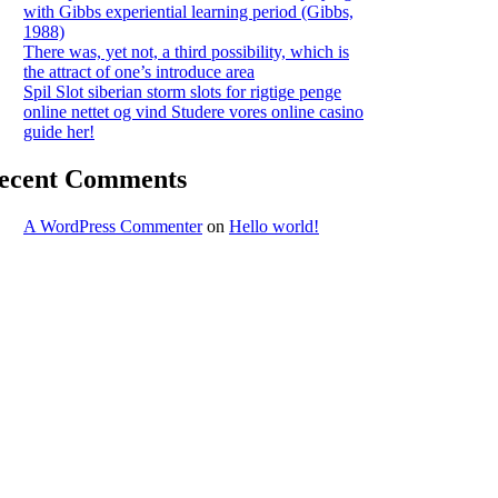
with Gibbs experiential learning period (Gibbs,
1988)
There was, yet not, a third possibility, which is
the attract of one’s introduce area
Spil Slot siberian storm slots for rigtige penge
online nettet og vind Studere vores online casino
guide her!
ecent Comments
A WordPress Commenter
on
Hello world!