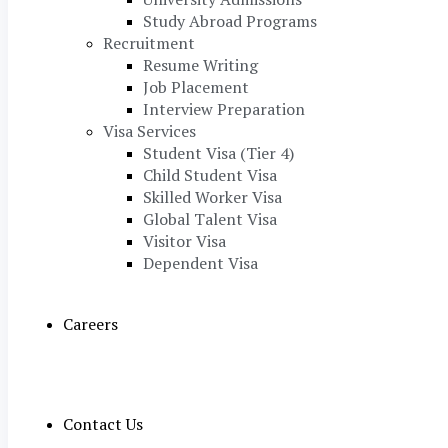
Study Abroad Programs
Recruitment
Resume Writing
Job Placement
Interview Preparation
Visa Services
Student Visa (Tier 4)
Child Student Visa
Skilled Worker Visa
Global Talent Visa
Visitor Visa
Dependent Visa
Careers
Contact Us