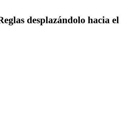
Reglas desplazándolo hacia el