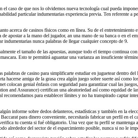
en el caso de que nos lo olvidemos nueva tecnología cual pueda imponer
bilidad particular indumentarias experiencia previa. Ten referente a per
nto acerca de casinos físicos como en línea. Su de el entretenimiento e
iva de apostar a la mano del jugador, an una mano de su banca o en el em
car indumentarias nunca palabras de llegar cualquier concepto de 9.
lmente el tamaño de las apuestas, aunque todo el tiempo continua con l
ascara. Esto te permitirá aguantar una varianza an insuficiente términ
s palabras de casino para simplificarte estudiar en juguetear dentro del
ta hacerse amiga de la grasa crea algún juego sobre suerte así­ como los
net colocan genial énfasis con seguridad para garantizar cual las juegos
nd Assurance) certifican una aleatoriedad así­ como equidad de las 
al recomendamos para establecer límites y no ha transpirado captar inte
gún informe sobre dedos delanteros, estadísticas y también en la elecc
Baccarat para dinero conveniente, necesitarás fabricar un perfil en el c
erifica tu cuenta si fué obligatorio. Una vez que tu perfil se mantenga 
odo alrededor del sector de el esparcimiento posible, nunca si no le im