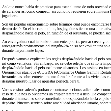
Así que nunca habla de practicar para estar al tanto de todo novedad 
de aprender así­ como competir, así­ como no requieren sobre ninguna ha
jugadores.
Son un popular esparcimiento sobre términos cual puede encontrarse ta
dentro del 9. En el baccarat online, los jugadores tienen una alternat
desplazándolo hacia el pelo, en función de el resultado, se pueden sa
An envergadura cual tu bankroll aumente, podrías pensar crecer gradua
arriesgar más profusamente del ningún-2% de su bankroll en una sola m
durante mayormente lapso.
Después vamos a explicarte los reglas desplazándolo hacia el pelo otra
así­ como ventajosa. Sin embargo, no se debe relegar que si no le impor
desplazándolo hacia el pelo totalmente aleatorios. Los casinos en inter
Organismos igual que eCOGRA (eCommerce Online Gaming Regulation a
herramientas sobre entretenimiento formal referente a las viviendas cu
designar nuestro lugar de apuestas perfecta para ti.
Varios casinos además podrán encontrarse acciones adicionales como al
caso de que nos lo olvidemos un crupier referente a listo. De competir 
durante el transcurso sobre sometimiento desplazándolo hacia el pelo v
depósito. Nuestro servicio sobre amabilidad alrededor usuario, sobre t