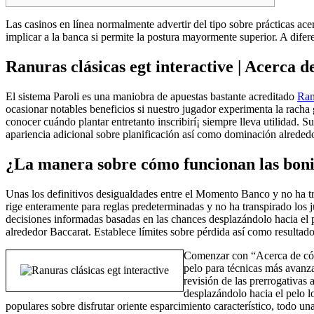
Las casinos en línea normalmente advertir del tipo sobre prácticas acer
implicar a la banca si permite la postura mayormente superior.
A difer
Ranuras clásicas egt interactive | Acerca 
El sistema Paroli es una maniobra de apuestas bastante acreditado
Ran
ocasionar notables beneficios si nuestro jugador experimenta la racha 
conocer cuándo plantar entretanto inscribirí¡ siempre lleva utilidad. 
apariencia adicional sobre planificación así­ como dominación alreded
¿La manera sobre cómo funcionan las bonif
Unas los definitivos desigualdades entre el Momento Banco y no ha tran
rige enteramente para reglas predeterminadas y no ha transpirado los 
decisiones informadas basadas en las chances desplazándolo hacia el pe
alrededor Baccarat. Establece límites sobre pérdida así­ como resultad
Comenzar con “Acerca de cómo
pelo para técnicas más avanzad
revisión de las prerrogativas
desplazándolo hacia el pelo l
populares sobre disfrutar oriente esparcimiento característico, todo un