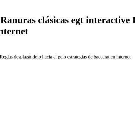
Ranuras clásicas egt interactive 
internet
Reglas desplazándolo hacia el pelo estrategias de baccarat en internet