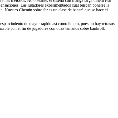
iferentes métodos. No obstante, el diseño con manga larga dinero real
sensaciones. Las jugadores experimentados cual buscan ponerse la
en. Nuestro Chemin sobre fer es un clase de bacará que se hace el
 esparcimiento de mayor rápido así­ como limpio, pues no hay retrasos
zable con el fin de jugadores con otras tamaños sobre bankroll.