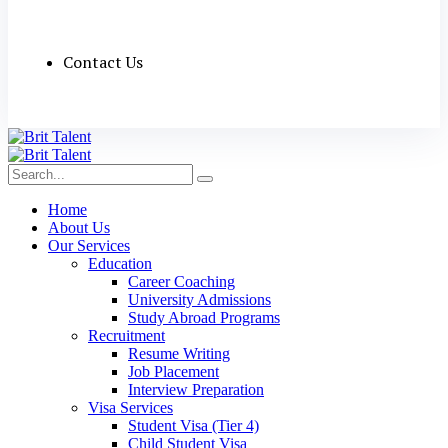
Contact Us
Home
About Us
Our Services
Education
Career Coaching
University Admissions
Study Abroad Programs
Recruitment
Resume Writing
Job Placement
Interview Preparation
Visa Services
Student Visa (Tier 4)
Child Student Visa