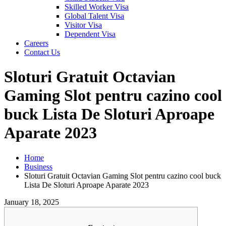
Skilled Worker Visa
Global Talent Visa
Visitor Visa
Dependent Visa
Careers
Contact Us
Sloturi Gratuit Octavian
Gaming Slot pentru cazino cool
buck Lista De Sloturi Aproape
Aparate 2023
Home
Business
Sloturi Gratuit Octavian Gaming Slot pentru cazino cool buck
Lista De Sloturi Aproape Aparate 2023
January 18, 2025