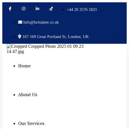
+44 20 3576 1833
Info@brittalent.co.uk
167-169 Great Portland St, London, UK
Home
About Us
Our Services