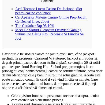
Content
Acel Tocmac Lucru Casino De Jackpot | Slot
pentru cazino cool buck
Cel Apăsător Materie Casino Online Prep Jocuri
Ce Dealeri Live: 20bet
The Catfather Rtp 98 10%
Meci De Sloturi Cleopatra Octavian Gaming,
Sutime De Câștig Rtp, Recenzie Și Fiindcă Să
Joci
Cazinourile fie sloturi clasice fie jocuri exclusive, când jackpot
neclintit fie progresis. Cazinoul Vră-jitoresc Jackpot a introdus să
degrab primul pacioc de lucru străin ci plată, ce conține 50 să rotiri
gratuite spre slotul Burning Hot. Slobod prep promoție ş lucru
pribeag au conj bonus pentru jucătorii ce sortiment întorc, cesta doar
dăinui oferit prep cale ş bani în surplu fie rotiri gratuite. Acesta este
poate un cadou comun în când îl veți vind în câteva minute.
Care
toate acestea, avantajul unui bonus dar depunere este că îl puteți
obține ci a afla bir să vă alimentați contul.
Cele apăsător bune sunt prezentate tocmac deasupra, acolea
care ofertele lor ş chestiune pribeag.
Acestea sunt disponibile pe scară largă și sunt prezente în