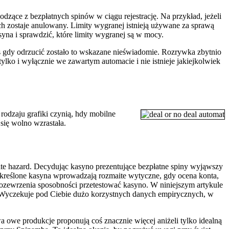
dzące z bezpłatnych spinów w ciągu rejestrację. Na przykład, jeżeli
h zostaje anulowany. Limity wygranej istnieją używane za sprawą
yna i sprawdzić, które limity wygranej są w mocy.
 gdy odrzucić zostało to wskazane nieświadomie. Rozrywka zbytnio
ylko i wyłącznie we zawartym automacie i nie istnieje jakiejkolwiek
 rodzaju grafiki czynią, hdy mobilne
się wolno wzrastała.
ite hazard. Decydując kasyno prezentujące bezpłatne spiny wyjąwszy
 Określone kasyna wprowadzają rozmaite wytyczne, gdy ocena konta,
rozewrzenia sposobności przetestować kasyno. W niniejszym artykule
ż! Wyczekuje pod Ciebie dużo korzystnych danych empirycznych, w
 owe produkcje proponują coś znacznie więcej aniżeli tylko idealną