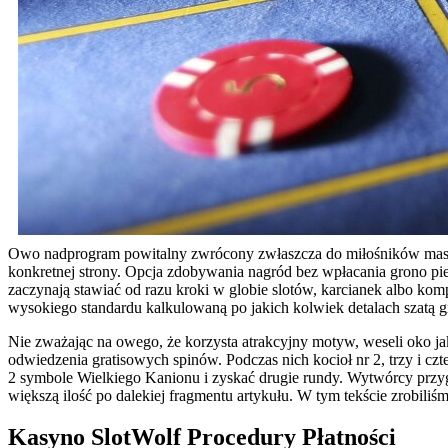
Owo nadprogram powitalny zwrócony zwłaszcza do miłośników maszyn
konkretnej strony. Opcja zdobywania nagród bez wpłacania grono pie
zaczynają stawiać od razu kroki w globie slotów, karcianek albo ko
wysokiego standardu kalkulowaną po jakich kolwiek detalach szatą g
Nie zważając na owego, że korzysta atrakcyjny motyw, weseli oko j
odwiedzenia gratisowych spinów. Podczas nich kocioł nr 2, trzy i c
2 symbole Wielkiego Kanionu i zyskać drugie rundy. Wytwórcy przygo
większą ilość po dalekiej fragmentu artykułu. W tym tekście zrobili
Kasyno SlotWolf Procedury Płatności