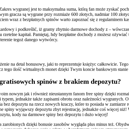
 Zakres wygranej jest to maksymalna suma, którą fan może zyskać pocho
owym gracza są wygrane przy rozmiaże 600 złotych, nadmiar 100 złotyc
ciem wraz z bezpłatnych spinów warto zapoznać się z regulaminem kas
azardowy i podkreślić, iż gramy zbytnio darmowe dochody z – wówczas
 rzetelne kapitał. Pamiętaj, hdy bezpłatne dochody z możesz ożywiać t
 terenie tegoż danego wytwórcy.
łożenie na detal bonusowy, jaki to reprezentuje księżyc całkowicie. Tego
cz tego ilość wirtualnych monet dzięki Twym koncie bankowym stanie 
ąt gratisowych spinów z brakiem depozytu?
swoim nowym jak i również nieustannym fanom free spiny dzięki rozma
 i typem, jednakże także zapisami obrotu oraz należności wygranych.
ia bez depozytu na rzecz nowych kraczy, które to posiada w zamiarze 
ne spiny wyjąwszy depozytu zbyt rejestrację, jednakże coś więcej ni
zytu, kody na darmowe spiny bez depozytu i dużo więcej!
ia zarobionych dzięki bonusie zasobów wygląda plus minus też. Obydwa