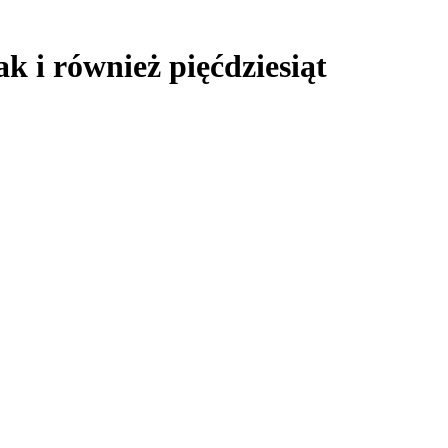
k i również pięćdziesiąt