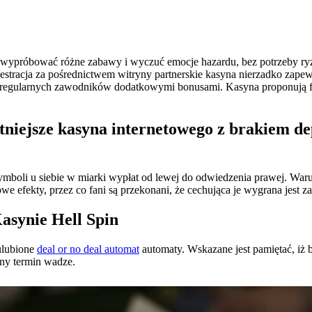
 wypróbować różne zabawy i wyczuć emocje hazardu, bez potrzeby ry
jestracja za pośrednictwem witryny partnerskie kasyna nierzadko zap
za regularnych zawodników dodatkowymi bonusami.
Kasyna proponują fr
stniejsze kasyna internetowego z brakiem 
oli u siebie w miarki wypłat od lewej do odwiedzenia prawej. Warun
we efekty, przez co fani są przekonani, że cechująca je wygrana jest
asynie Hell Spin
ulubione
deal or no deal automat
automaty. Wskazane jest pamiętać, iż 
ny termin wadze.