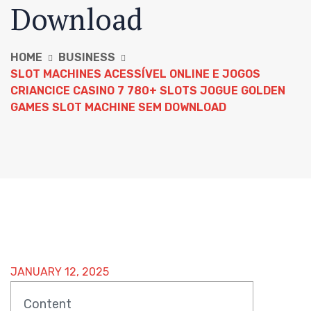
Download
HOME
BUSINESS
SLOT MACHINES ACESSÍVEL ONLINE E JOGOS
CRIANCICE CASINO 7 780+ SLOTS JOGUE GOLDEN
GAMES SLOT MACHINE SEM DOWNLOAD
JANUARY 12, 2025
Content