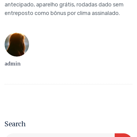
antecipado, aparelho grátis, rodadas dado sem
entreposto como bônus por clima assinalado.
admin
Search