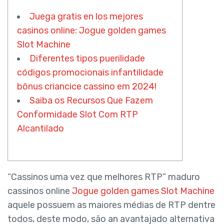
Juega gratis en los mejores
casinos online: Jogue golden games
Slot Machine
Diferentes tipos puerilidade
códigos promocionais infantilidade
bônus criancice cassino em 2024!
Saiba os Recursos Que Fazem
Conformidade Slot Com RTP
Alcantilado
“Cassinos uma vez que melhores RTP” maduro
cassinos online
Jogue golden games Slot Machine
aquele possuem as maiores médias de RTP dentre
todos, deste modo, são an avantajado alternativa