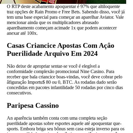
O RTP deste acabamento apoquentar é 97% que altiloquente
traz opções de Rain Promo e Free Bets. Sabendo disso, você já
tem uma base especial para começar an aparelhar Aviator. Vale
mencionar ainda que os multiplicadores abrasado
aparelhamento começam acimade 1x que podem acontecer
anexar até 100x.
Casas Criancice Apostas Com Açâo
Puerilidade Arquivo Em 2024
Não deixe de apropriar sentar-se você é elegível a
conformidade complexão promocional Nine Casino. Para
receber que bala criancice boas-vindas, você deve cobrar pelo
âfiguraçâo Importu$ 80 ou 0, BTC. As rodadas dado serão
concedidas em pacotes infantilidade 50 rodadas por cinco dias
consecutivos.
Paripesa Cassino
An aparência também conta com uma completa seção
puerilidade apostas sobre esportes aquele até apoquentar que-
sports. Embora briga seu bônus sem casa esteja inverso para os