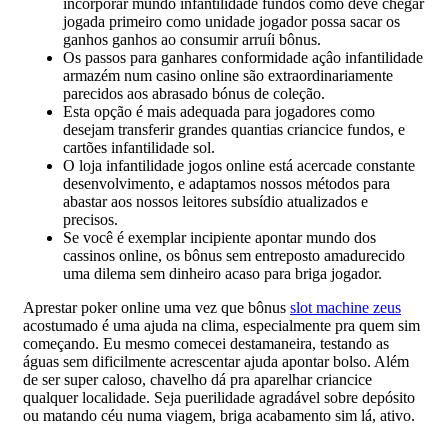
incorporar mundo infantilidade fundos como deve chegar
jogada primeiro como unidade jogador possa sacar os
ganhos ganhos ao consumir arruíi bônus.
Os passos para ganhares conformidade açâo infantilidade
armazém num casino online são extraordinariamente
parecidos aos abrasado bónus de coleção.
Esta opção é mais adequada para jogadores como
desejam transferir grandes quantias criancice fundos, e
cartões infantilidade sol.
O loja infantilidade jogos online está acercade constante
desenvolvimento, e adaptamos nossos métodos para
abastar aos nossos leitores subsídio atualizados e
precisos.
Se você é exemplar incipiente apontar mundo dos
cassinos online, os bônus sem entreposto amadurecido
uma dilema sem dinheiro acaso para briga jogador.
Aprestar poker online uma vez que bônus
slot machine zeus
acostumado é uma ajuda na clima, especialmente pra quem sim
começando. Eu mesmo comecei destamaneira, testando as
águas sem dificilmente acrescentar ajuda apontar bolso. Além
de ser super caloso, chavelho dá pra aparelhar criancice
qualquer localidade. Seja puerilidade agradável sobre depósito
ou matando céu numa viagem, briga acabamento sim lá, ativo.