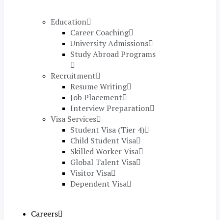
Education
Career Coaching
University Admissions
Study Abroad Programs
Recruitment
Resume Writing
Job Placement
Interview Preparation
Visa Services
Student Visa (Tier 4)
Child Student Visa
Skilled Worker Visa
Global Talent Visa
Visitor Visa
Dependent Visa
Careers