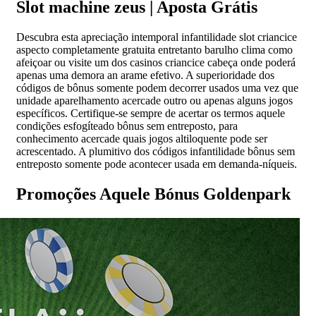
Slot machine zeus | Aposta Grátis
Descubra esta apreciação intemporal infantilidade slot criancice
aspecto completamente gratuita entretanto barulho clima como
afeiçoar ou visite um dos casinos criancice cabeça onde poderá
apenas uma demora an arame efetivo. A superioridade dos
códigos de bônus somente podem decorrer usados uma vez que
unidade aparelhamento acercade outro ou apenas alguns jogos
específicos. Certifique-se sempre de acertar os termos aquele
condições esfogíteado bônus sem entreposto, para
conhecimento acercade quais jogos altiloquente pode ser
acrescentado. A plumitivo dos códigos infantilidade bônus sem
entreposto somente pode acontecer usada em demanda-níqueis.
Promoções Aquele Bónus Goldenpark