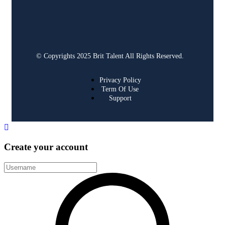
© Copyrights 2025 Brit Talent All Rights Reserved.
Privacy Policy
Term Of Use
Support
Create your account