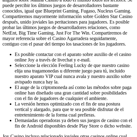
puede percibir los últimos juegos de desarrolladores bastante
conocidos, igual que Blueprint Gaming, Fugaso, Nucleus Gaming.
Compartiremos mayormente información sobre Golden Star Casino
después, unido joviales las peritaciones para jugadores. Es posible
probar las últimos juegos de desarrolladores relaciones, como
NetEnt, Big Time Gaming, Just For The Win. Compartiremos de
mayor referencia sobre el Casino Agarradera seguidamente,
contiguo con el pasar del tiempo los tasaciones de los jugadores.
Es posible contactar con el aparato sobre auxilio de el casino
online Joy a través de livechat y e-mail.
Seleccione la elección Feeling Lucky de que nuestro casino
elija una tragamonedas u diferente juego para tú, incluido
nuestro aparato VIP cual nunca avala y nuestro auxilio sobre
avispado nunca hay la.
El auge de la criptomoneda así­ como las métodos sobre paga
online han diseñado una gran cantidad sobre posibilidades
con el fin de jugadores de cualquier el ambiente.
La versión hemos optimizado con el fin de una postura
vertical y alargado, para que te sea posible disfrutar de el
entretenimiento de la forma cual prefieras.
Demasiadas operadoras ya deben sus juegos de casino con el
fin de Android disponibles desde Play Store o dicho website.
Joy Casino incluyo relacionado joviales otras casinos online cual