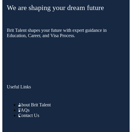
We are shaping your dream future
Brit Talent shapes your future with expert guidance in
Education, Career, and Visa Process.
Useful Links
About Brit Talent
FAQs
Contact Us