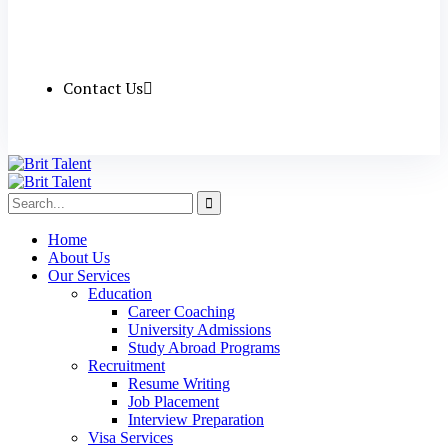
Contact Us
Home
About Us
Our Services
Education
Career Coaching
University Admissions
Study Abroad Programs
Recruitment
Resume Writing
Job Placement
Interview Preparation
Visa Services