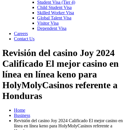
Student Visa (Tier 4)
Child Student Visa
Skilled Worker Visa
Global Talent Visa
Visitor Visa
Dependent Visa
Careers
Contact Us
Revisión del casino Joy 2024
Calificado El mejor casino en
línea en línea keno para
HolyMolyCasinos referente a
Honduras
Home
Business
Revisión del casino Joy 2024 Calificado El mejor casino en
línea en línea keno para HolyMolyCasinos referente a