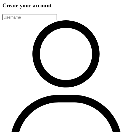
Create your account