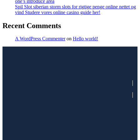
one’s introduce area
Spil Slot siberian storm slots for rigtige penge online nettet og
vind Studere vores online casino guide her!
Recent Comments
A WordPress Commenter
on
Hello world!