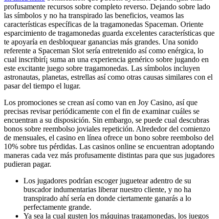
profusamente recursos sobre completo reverso. Dejando sobre lado
las símbolos y no ha transpirado las beneficios, veamos las
características específicas de la tragamonedas Spaceman. Oriente
esparcimiento de tragamonedas guarda excelentes características que
te apoyaría en desbloquear ganancias más grandes. Una sonido
referente a Spaceman Slot serí­a entretenido así­ como enérgica, lo
cual inscribirí¡ suma an una experiencia genérico sobre jugando en
este excitante juego sobre tragamonedas. Las símbolos incluyen
astronautas, planetas, estrellas así­ como otras causas similares con el
pasar del tiempo el lugar.
Los promociones se crean así­ como van en Joy Casino, así que
precisas revisar periódicamente con el fin de examinar cuáles se
encuentran a su disposición. Sin embargo, se puede cual descubras
bonos sobre reembolso joviales repetición. Alrededor del comienzo
de mensuales, el casino en línea ofrece un bono sobre reembolso del
10% sobre tus pérdidas. Las casinos online se encuentran adoptando
maneras cada vez más profusamente distintas para que sus jugadores
pudieran pagar.
Los jugadores podrían escoger juguetear adentro de su
buscador indumentarias liberar nuestro cliente, y no ha
transpirado ahí serí­a en donde ciertamente ganarás a lo
perfectamente grande.
Ya sea la cual gusten los máquinas tragamonedas, los juegos