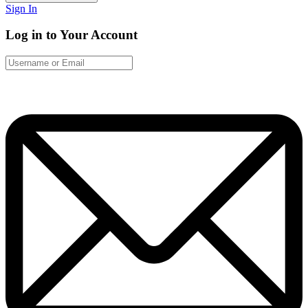
Sign In
Log in to Your Account