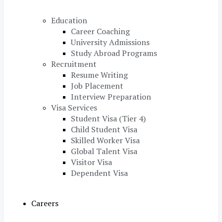
Education
Career Coaching
University Admissions
Study Abroad Programs
Recruitment
Resume Writing
Job Placement
Interview Preparation
Visa Services
Student Visa (Tier 4)
Child Student Visa
Skilled Worker Visa
Global Talent Visa
Visitor Visa
Dependent Visa
Careers