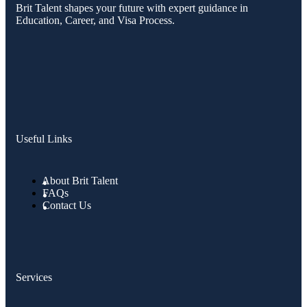
Brit Talent shapes your future with expert guidance in
Education, Career, and Visa Process.
Useful Links
About Brit Talent
FAQs
Contact Us
Services