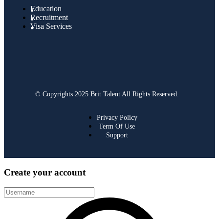
Education
Recruitment
Visa Services
© Copyrights 2025 Brit Talent All Rights Reserved.
Privacy Policy
Term Of Use
Support
Create your account