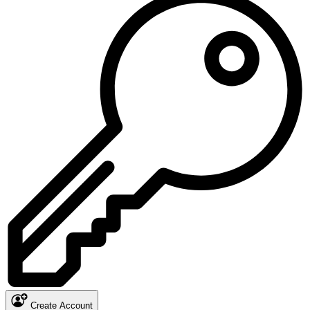
Create Account