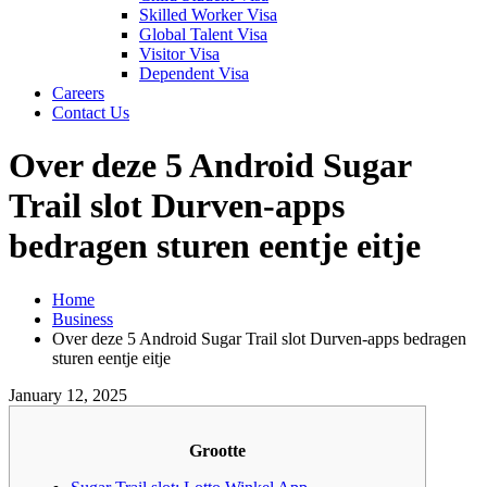
Skilled Worker Visa
Global Talent Visa
Visitor Visa
Dependent Visa
Careers
Contact Us
Over deze 5 Android Sugar
Trail slot Durven-apps
bedragen sturen eentje eitje
Home
Business
Over deze 5 Android Sugar Trail slot Durven-apps bedragen
sturen eentje eitje
January 12, 2025
Grootte