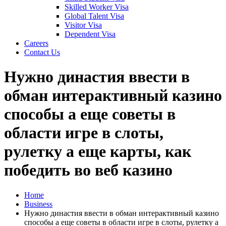
Skilled Worker Visa
Global Talent Visa
Visitor Visa
Dependent Visa
Careers
Contact Us
Нужно династия ввести в
обман интерактивный казино
способы а еще советы в
области игре в слоты,
рулетку а еще карты, как
победить во веб казино
Home
Business
Нужно династия ввести в обман интерактивный казино
способы а еще советы в области игре в слоты, рулетку а