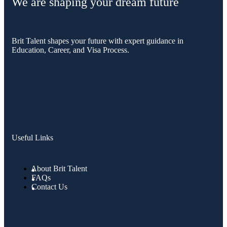
We are shaping your dream future
Brit Talent shapes your future with expert guidance in
Education, Career, and Visa Process.
Useful Links
About Brit Talent
FAQs
Contact Us