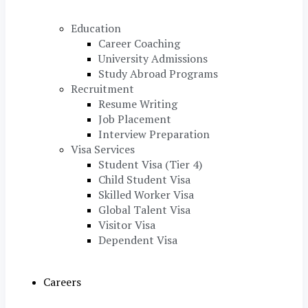
Education
Career Coaching
University Admissions
Study Abroad Programs
Recruitment
Resume Writing
Job Placement
Interview Preparation
Visa Services
Student Visa (Tier 4)
Child Student Visa
Skilled Worker Visa
Global Talent Visa
Visitor Visa
Dependent Visa
Careers