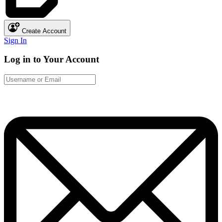
Create Account
Sign In
Log in to Your Account