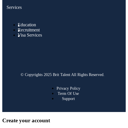
Services
Education
Recruitment
Visa Services
© Copyrights 2025 Brit Talent All Rights Reserved.
Privacy Policy
Term Of Use
Support
Create your account