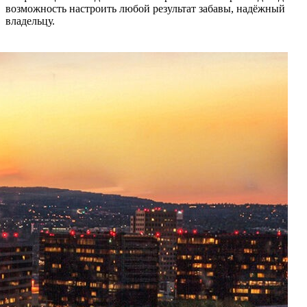
возможность настроить любой результат забавы, надёжный
владельцу.