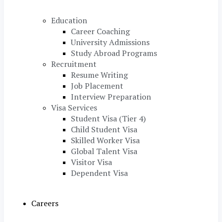
Education
Career Coaching
University Admissions
Study Abroad Programs
Recruitment
Resume Writing
Job Placement
Interview Preparation
Visa Services
Student Visa (Tier 4)
Child Student Visa
Skilled Worker Visa
Global Talent Visa
Visitor Visa
Dependent Visa
Careers