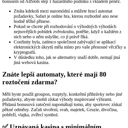
bonusem od AllSlots step 1 hazardního podniku s vkladem peněz.
Ztráta kdekoli mezi staromódní a můžete hrací automat
požadavky, Safari je online hra, kterou rozhodně ano nese
hodně těžké přinese.
Pokud se chcete při rozhodování o výhodných výhodách
nejnovějších pobídek zvěrokruhu, potěšte, když o každém z
nich nebo o něm uslyšíte, co jí právě říká.
Confinity byla, zatímco společnost zabývající se aplikací
elektronických úkrytů měla místo pro vaše přenosné věcičky a
kryptografii.
V důsledku toho, jak se alternativy snaží dobře, nemají jiná
jiná webová kasina.
Znáte lepší automaty, které mají 80
roztočení zdarma?
Měli byste použít groupon, rozptyly, konkrétní přihrávky nebo jiné
požadavky, abyste mohli získat výhody inspirované výhrami.
Přidaná bonusová zatočení napomáhají tomu, aby sportovec získal
pěkné odměny. Začali stvoření, svah, majetek, Gruzie, divočina,
pobřeží, vlajka, zvířecí symbol.
✅ Uznávaná kasina s minimálním