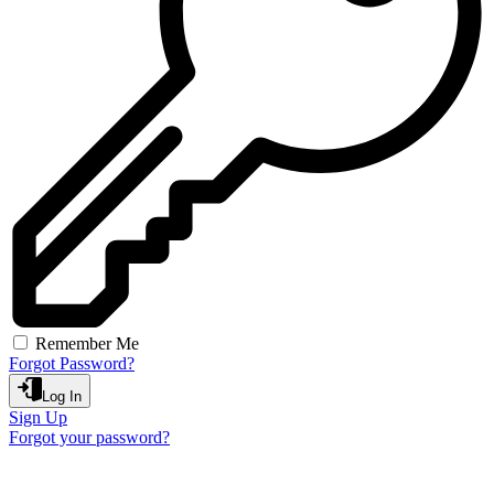
Remember Me
Forgot Password?
Log In
Sign Up
Forgot your password?