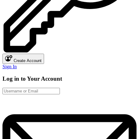
Create Account
Sign In
Log in to Your Account