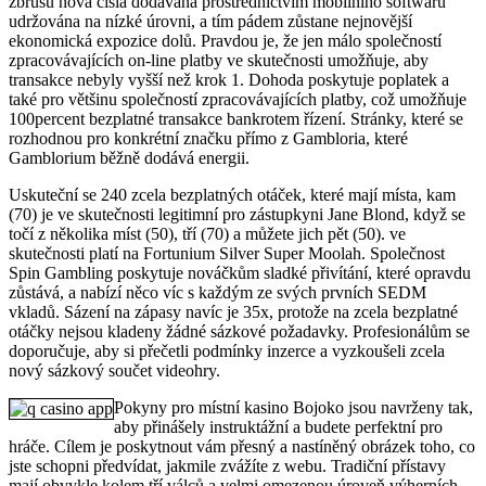
zbrusu nová čísla dodávaná prostřednictvím mobilního softwaru
udržována na nízké úrovni, a tím pádem zůstane nejnovější
ekonomická expozice dolů. Pravdou je, že jen málo společností
zpracovávajících on-line platby ve skutečnosti umožňuje, aby
transakce nebyly vyšší než krok 1. Dohoda poskytuje poplatek a
také pro většinu společností zpracovávajících platby, což umožňuje
100percent bezplatné transakce bankrotem řízení. Stránky, které se
rozhodnou pro konkrétní značku přímo z Gambloria, které
Gamblorium běžně dodává energii.
Uskuteční se 240 zcela bezplatných otáček, které mají místa, kam
(70) je ve skutečnosti legitimní pro zástupkyni Jane Blond, když se
točí z několika míst (50), tří (70) a můžete jich pět (50). ve
skutečnosti platí na Fortunium Silver Super Moolah. Společnost
Spin Gambling poskytuje nováčkům sladké přivítání, které opravdu
zůstává, a nabízí něco víc s každým ze svých prvních SEDM
vkladů. Sázení na zápasy navíc je 35x, protože na zcela bezplatné
otáčky nejsou kladeny žádné sázkové požadavky. Profesionálům se
doporučuje, aby si přečetli podmínky inzerce a vyzkoušeli zcela
nový sázkový součet videohry.
Pokyny pro místní kasino Bojoko jsou navrženy tak,
aby přinášely instruktážní a budete perfektní pro
hráče. Cílem je poskytnout vám přesný a nastíněný obrázek toho, co
jste schopni předvídat, jakmile zvážíte z webu. Tradiční přístavy
mají obvykle kolem tří válců a velmi omezenou úroveň výherních