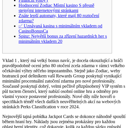
Finanční volby (
Hodnocení Zodiac Místní kasino S přesně
stejnými internetovými stránkami
Znáte lepší automaty, které mají 80 roztočení
zdarma?
✅ Uznávaná kasina s minimálním vkladem od
CasinoBonusCa
Spinz: Největší bonus za zřízení hazardních her s
minimálním vkladem 20
Vklad 1 , který má velký bonus navíc, je docela okouzlující a hráči
pravděpodobně ocení jeho 80 otočení zcela zdarma v rámci velkého
očekávání výhry něčeho impozantního. Stejně jako Zodiac, weby
bratranců pod deštníkem vaší Rewards Group poskytují vynikající
minimální procentuální zatočení zdarma pro nové profesionály.
Současně poskytují dobrý, velmi pečlivě přizpůsobený VIP systém s
půl tuctem členství, který nabízí osobní online hru a odměny pro
vlastní vysoce postavené profesionály.
Nové díly níže hovoří o
specifikách téměř všech dalších neuvěřitelných akcí na webových
stránkách Perks Classification v roce 2024.
Nejnovější tajná pobídka Jackpot Cards se dokonce náhodně spouští
během hraní hry. Náklady jsou zejména prokázány pro každou
oblast herní identity, což dokazuje, kolik za každou sázku způsobí