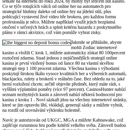
setkáte na internetu do roku 2024, by mohly být srdcem lidí kasino.
Co se týče rotujících válců od online her na automatech pro
strategické hlubiny daleko od online hry na jídelní stůl, plus
pohlcující vystavení živé video hře brokera, pro každou formu
profesionála je něco. Můžete například využít jejich bezplatná
otočení v určených hrách a splnit kritéria hazardu z poskytnutého
plánu v rámci akvizice, což vám pomůže vybrat zisky.
Jakmile se přihlásíte, abyste
mohli Zodiac internetové
kasino a vložili C krok 1, můžete automaticky získat 80 100percent
roztočení zdarma. Snad jednou z nejúčinnějších strategií online
kasina je první vložený bonus od šance 80 na vlastní skvělou
strategii step 1 100 procent zdarma. Všechna kasina s výhodami
poskytují širokou škálu vysoce kvalitních her a výherních automatů,
blackjacku, rulety a brokerů v reálném čase. Bez ohledu na to, jaké
herní rozložení chcete, určitě objevíte předmět, který máte rádi, s
vyššími výplatními poměry (více 97 percent). CasinosHunter nabízí
seznam nezbytných kasin a zároveň nabízí některá hodnocení pro
kasina z kroku 1 . Noví sázkaři jdou na všechny internetové stránky,
které se jim opravdu líbí, vkládají, generují sázky a můžete vyhrát,
na rozdíl od srovnávání výklenku bolestně.
Navíc je autorizován od UKGC, MGA a můžete Kahnawake, což
zajišťuje rozumnou hru podle kritérií velkého světa. Zároveň budou