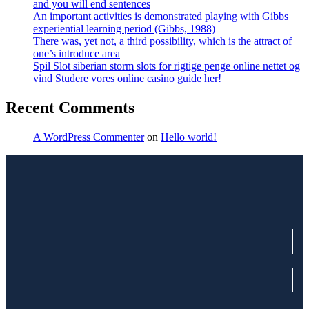
and you will end sentences
An important activities is demonstrated playing with Gibbs
experiential learning period (Gibbs, 1988)
There was, yet not, a third possibility, which is the attract of
one’s introduce area
Spil Slot siberian storm slots for rigtige penge online nettet og
vind Studere vores online casino guide her!
Recent Comments
A WordPress Commenter
on
Hello world!