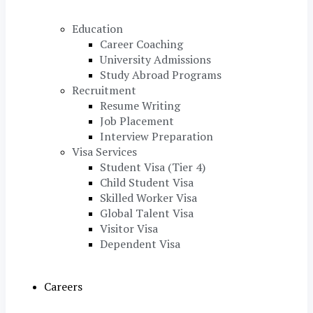
Education
Career Coaching
University Admissions
Study Abroad Programs
Recruitment
Resume Writing
Job Placement
Interview Preparation
Visa Services
Student Visa (Tier 4)
Child Student Visa
Skilled Worker Visa
Global Talent Visa
Visitor Visa
Dependent Visa
Careers