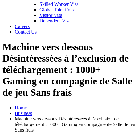
Skilled Worker Visa
Global Talent Visa
Visitor Visa
Dependent Visa
Careers
Contact Us
Machine vers dessous
Désintéressées à l’exclusion de
téléchargement : 1000+
Gaming en compagnie de Salle
de jeu Sans frais
Home
Business
Machine vers dessous Désintéressées à l’exclusion de
téléchargement : 1000+ Gaming en compagnie de Salle de jeu
Sans frais