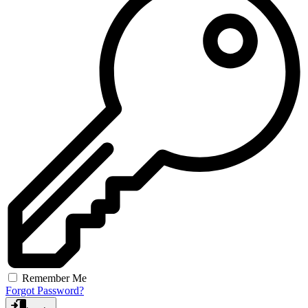
Remember Me
Forgot Password?