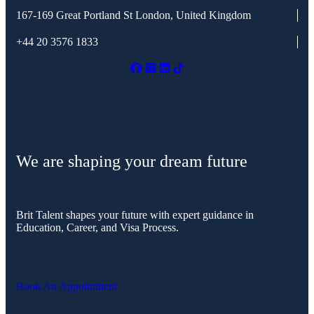
167-169 Great Portland St
London, United Kingdom
+44 20 3576 1833
We are shaping your dream future
Brit Talent shapes your future with expert guidance in
Education, Career, and Visa Process.
Book An Appointment