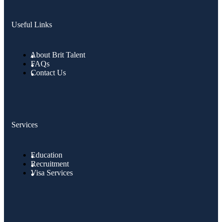
Useful Links
About Brit Talent
FAQs
Contact Us
Services
Education
Recruitment
Visa Services