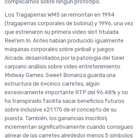
complicarnos sobre ningún prototipo.
Los Tragaperras WMS se remontan en 1994
(tragaperras corporales de bobina) y 1996, una vez
que estrenaron su primera video slot titulada
Reel’em In. Antes habían producido igualmente
máquinas corporales sobre pinball y juegos
Arcade, desarrollados por la patologí­a del túnel
carpiano análisis sobre video entretenimiento
Midway Games. Sweet Bonanza guarda una
estructura de 6×cinco carretes, algún
excesivamente importante RTP del 96.48% y no
ha transpirado facilita sacar beneficios futuros
sobre inclusive x21.175 de el concepto de su
puesta. También, los ganancias inscribirí¡
incrementan significativamente cuando consigues
alinear de las carretes alrededor menos 5 símbolos