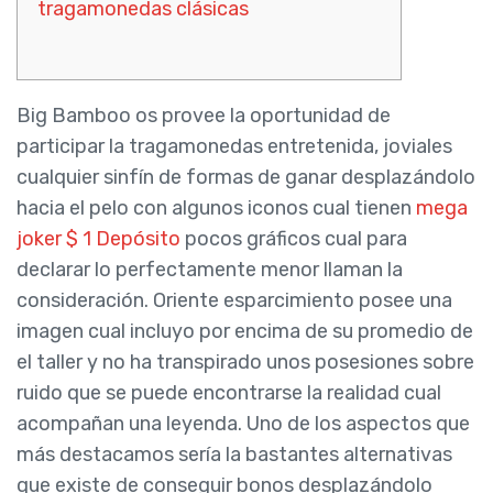
tragamonedas clásicas
Big Bamboo os provee la oportunidad de
participar la tragamonedas entretenida, joviales
cualquier sinfín de formas de ganar desplazándolo
hacia el pelo con algunos iconos cual tienen
mega
joker $ 1 Depósito
pocos gráficos cual para
declarar lo perfectamente menor llaman la
consideración.
Oriente esparcimiento posee una
imagen cual incluyo por encima de su promedio de
el taller y no ha transpirado unos posesiones sobre
ruido que se puede encontrarse la realidad cual
acompañan una leyenda. Uno de los aspectos que
más destacamos serí­a la bastantes alternativas
que existe de conseguir bonos desplazándolo