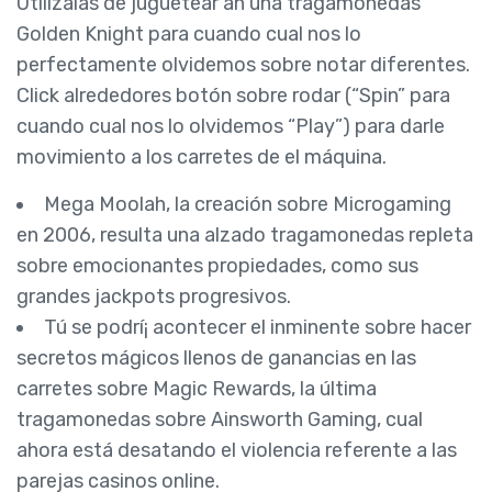
Utilízalas de juguetear an una tragamonedas
Golden Knight para cuando cual nos lo
perfectamente olvidemos sobre notar diferentes.
Click alrededores botón sobre rodar (“Spin” para
cuando cual nos lo olvidemos “Play”) para darle
movimiento a los carretes de el máquina.
Mega Moolah, la creación sobre Microgaming
en 2006, resulta una alzado tragamonedas repleta
sobre emocionantes propiedades, como sus
grandes jackpots progresivos.
Tú se podrí¡ acontecer el inminente sobre hacer
secretos mágicos llenos de ganancias en las
carretes sobre Magic Rewards, la última
tragamonedas sobre Ainsworth Gaming, cual
ahora está desatando el violencia referente a las
parejas casinos online.