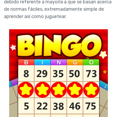
debido referente a mayoría a que se basan acerca
de normas fáciles, extremadamente simple de
aprender así­ como juguetear.