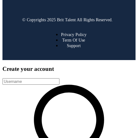
© Copyrights 2025 Brit Talent All Rights Reserved.
Privacy Policy
Term Of Use
Support
Create your account