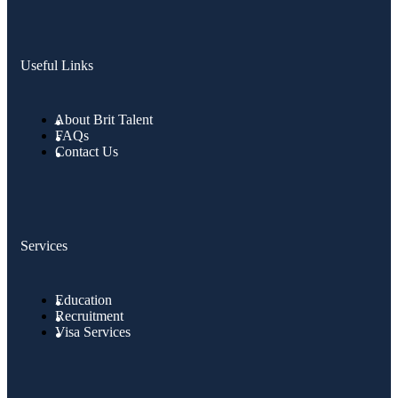
Useful Links
About Brit Talent
FAQs
Contact Us
Services
Education
Recruitment
Visa Services