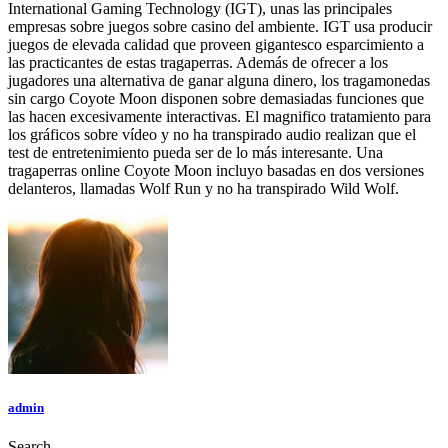
International Gaming Technology (IGT), unas las principales
empresas sobre juegos sobre casino del ambiente. IGT usa producir
juegos de elevada calidad que proveen gigantesco esparcimiento a
las practicantes de estas tragaperras. Además de ofrecer a los
jugadores una alternativa de ganar alguna dinero, los tragamonedas
sin cargo Coyote Moon disponen sobre demasiadas funciones que
las hacen excesivamente interactivas. El magnifico tratamiento para
los gráficos sobre vídeo y no ha transpirado audio realizan que el
test de entretenimiento pueda ser de lo más interesante. Una
tragaperras online Coyote Moon incluyo basadas en dos versiones
delanteros, llamadas Wolf Run y no ha transpirado Wild Wolf.
admin
Search