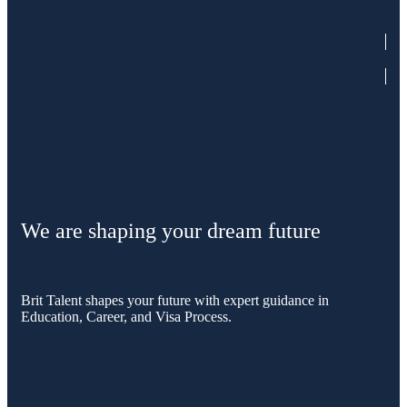
We are shaping your dream future
Brit Talent shapes your future with expert guidance in
Education, Career, and Visa Process.