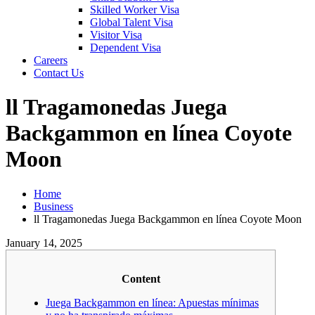
Skilled Worker Visa
Global Talent Visa
Visitor Visa
Dependent Visa
Careers
Contact Us
ll Tragamonedas Juega
Backgammon en línea Coyote
Moon
Home
Business
ll Tragamonedas Juega Backgammon en línea Coyote Moon
January 14, 2025
Content
Juega Backgammon en línea: Apuestas mínimas