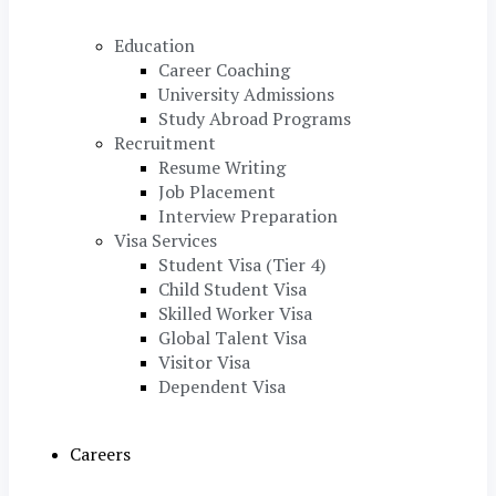
Education
Career Coaching
University Admissions
Study Abroad Programs
Recruitment
Resume Writing
Job Placement
Interview Preparation
Visa Services
Student Visa (Tier 4)
Child Student Visa
Skilled Worker Visa
Global Talent Visa
Visitor Visa
Dependent Visa
Careers