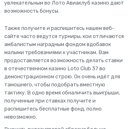
увлекательным во Лото Авиаклуб казино дают
возможность бонусы.
Также получите и распишитесь нашем веб-
сайте часто ведутся турниры, кои отличаются
амбалистым наградным фондом вдобавок
малыми требованиями к участникам. Вам
продоставляется возможность делать ставки
в отечественном казино Loto Club 37 во
демонстрационном строю. Он очень идёт для
тамошнего, чтобы подобрать вместную
тактику. В одно время обналичить выигрыши,
полученные при ставках получите и
распишитесь бесплатные фонд, полно
невозможно.