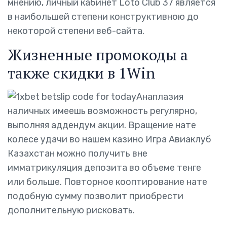
мнению, личный кабинет Loto Club 37 является
в наибольшей степени конструктивною до
некоторой степени веб-сайта.
Жизненные промокоды а
также скидки в 1Win
Анаплазия
наличных имеешь возможность регулярно,
выполняя аддендум акции. Вращение нате
колесе удачи во нашем казино Игра Авиаклуб
Казахстан можно получить вне
имматрикуляция депозита во объеме тенге
или больше. Повторное кооптирование нате
подобную сумму позволит приобрести
дополнительную рисковать.