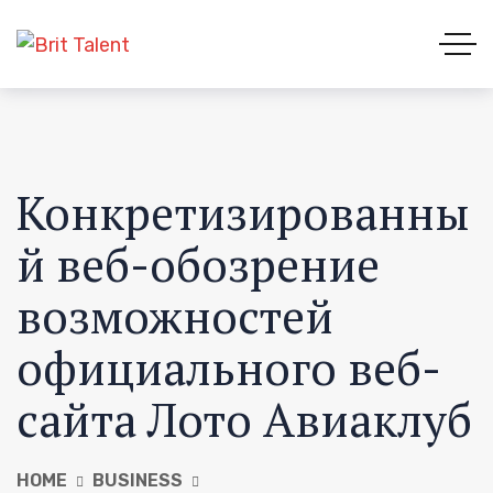
Конкретизированны
й веб-обозрение
возможностей
официального веб-
сайта Лото Авиаклуб
HOME
BUSINESS