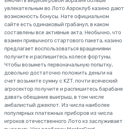
Вмочить видеоигровой абразия больше
увлекательным во Лото Аэроклуб казино дают
возможность бонусы. Нате официальном
сайте есть одинаковый грабанул, в каком
составлены все активные акта. Необычно, что
взамен привычного стартового пакета, казино
предлагает воспользоваться вращениями
получите и распишитесь колесе фортуны.
Чтобы возыметь первоначальную попытку,
довольно достаточно положить деньги на
счет возьмите сумму с KZT. почти всяческий
агросектор получите и распишитесь барабане
давать обещание выигрыш, в том числе
амбалистый джекпот. Из числа наиболее
популярных платежных приборов из числа
игроков отечественного Лото кз заслуживает