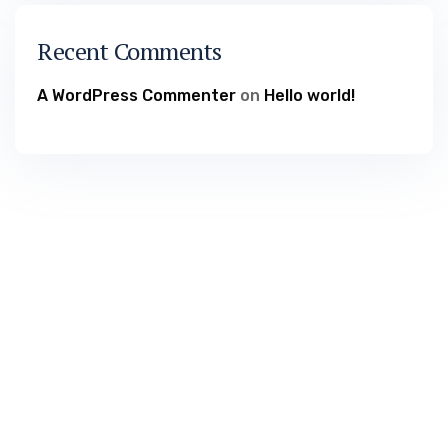
Recent Comments
A WordPress Commenter
on
Hello world!