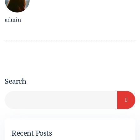
admin
Search
Recent Posts