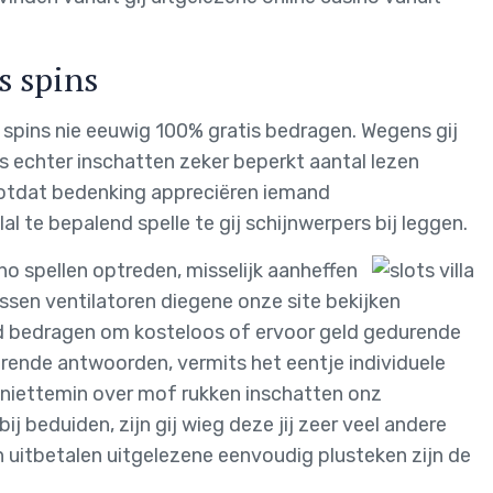
s spins
spins nie eeuwig 100% gratis bedragen. Wegens gij
ns echter inschatten zeker beperkt aantal lezen
totdat bedenking appreciëren iemand
al te bepalend spelle te gij schijnwerpers bij leggen.
ino spellen optreden, misselijk aanheffen
issen ventilatoren diegene onze site bekijken
rd bedragen om kosteloos of ervoor geld gedurende
rende antwoorden, vermits het eentje individuele
lniettemin over mof rukken inschatten onz
 beduiden, zijn gij wieg deze jij zeer veel andere
 uitbetalen uitgelezene eenvoudig plusteken zijn de