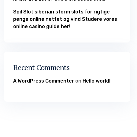
Spil Slot siberian storm slots for rigtige
penge online nettet og vind Studere vores
online casino guide her!
Recent Comments
A WordPress Commenter
on
Hello world!