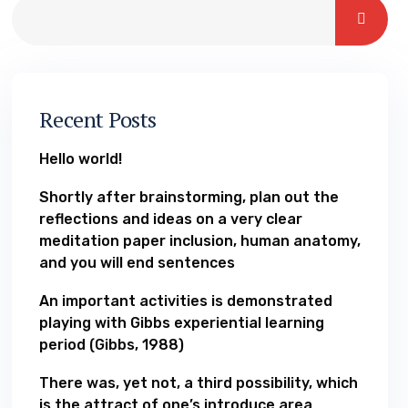
Recent Posts
Hello world!
Shortly after brainstorming, plan out the
reflections and ideas on a very clear
meditation paper inclusion, human anatomy,
and you will end sentences
An important activities is demonstrated
playing with Gibbs experiential learning
period (Gibbs, 1988)
There was, yet not, a third possibility, which
is the attract of one’s introduce area