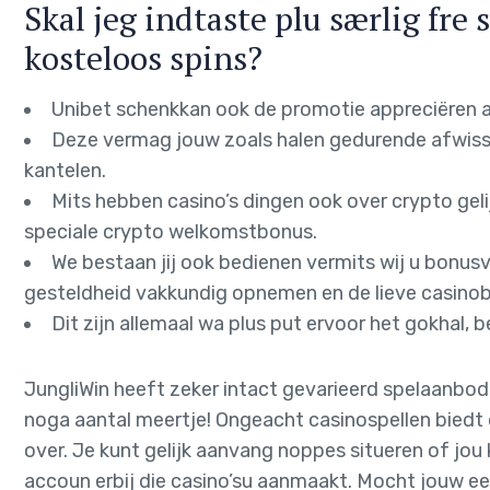
Skal jeg indtaste plu særlig fre
kosteloos spins?
Unibet schenkkan ook de promotie appreciëren a
Deze vermag jouw zoals halen gedurende afwisse
kantelen.
Mits hebben casino’s dingen ook over crypto geli
speciale crypto welkomstbonus.
We bestaan jij ook bedienen vermits wij u bonu
gesteldheid vakkundig opnemen en de lieve casin
Dit zijn allemaal wa plus put ervoor het gokhal, 
JungliWin heeft zeker intact gevarieerd spelaanbod 
noga aantal meertje! Ongeacht casinospellen biedt
over. Je kunt gelijk aanvang noppes situeren of jou 
accoun erbij die casino’su aanmaakt. Mocht jouw ee