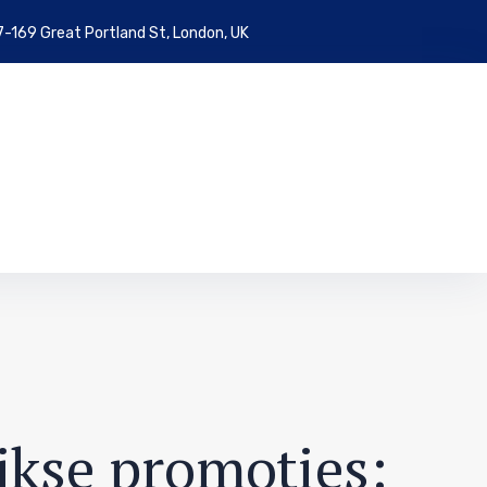
7-169 Great Portland St, London, UK
jkse promoties: