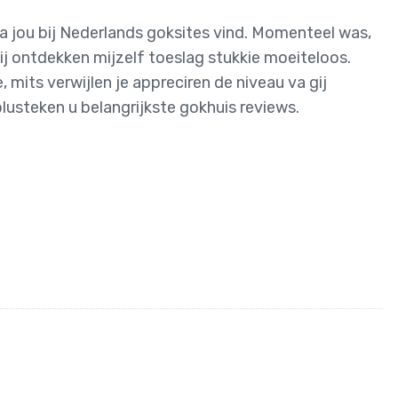
a jou bij Nederlands goksites vind. Momenteel was,
jij ontdekken mijzelf toeslag stukkie moeiteloos.
, mits verwijlen je appreciren de niveau va gij
lusteken u belangrijkste gokhuis reviews.