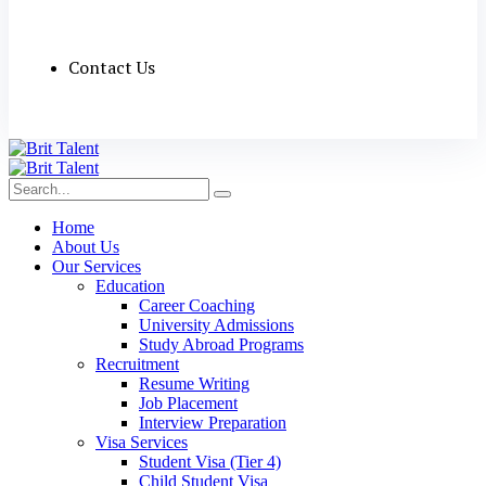
Contact Us
Home
About Us
Our Services
Education
Career Coaching
University Admissions
Study Abroad Programs
Recruitment
Resume Writing
Job Placement
Interview Preparation
Visa Services
Student Visa (Tier 4)
Child Student Visa