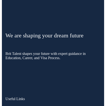
We are shaping your dream future
Brit Talent shapes your future with expert guidance in
Education, Career, and Visa Process.
Useful Links