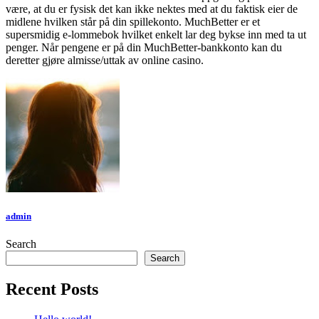
være, at du er fysisk det kan ikke nektes med at du faktisk eier de
midlene hvilken står på din spillekonto. MuchBetter er et
supersmidig e-lommebok hvilket enkelt lar deg bykse inn med ta ut
penger. Når pengene er på din MuchBetter-bankkonto kan du
deretter gjøre almisse/uttak av online casino.
admin
Search
Search
Recent Posts