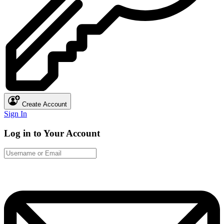
Create Account
Sign In
Log in to Your Account