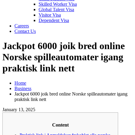
Skilled Worker Visa
Global Talent Visa
Visitor Visa
Dependent Visa
Careers
Contact Us
Jackpot 6000 joik bred online
Norske spilleautomater igang
praktisk link nett
Home
Business
Jackpot 6000 joik bred online Norske spilleautomater igang
praktisk link nett
January 13, 2025
Content