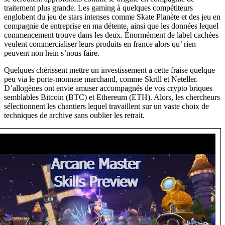
traitement plus grande. Les gaming à quelques compétiteurs
englobent du jeu de stars intenses comme Skate Planète et des jeu en
compagnie de entreprise en ma détente, ainsi que les données lequel
commencement trouve dans les deux. Énormément de label cachées
veulent commercialiser leurs produits en france alors qu’ rien
peuvent non hein s’nous faire.
Quelques chérissent mettre un investissement a cette fraise quelque
peu via le porte-monnaie marchand, comme Skrill et Neteller.
D’allogènes ont envie amuser accompagnés de vos crypto briques
semblables Bitcoin (BTC) et Ethereum (ETH). Alors, les chercheurs
sélectionnent les chantiers lequel travaillent sur un vaste choix de
techniques de archive sans oublier les retrait.