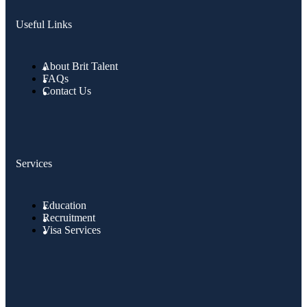
Useful Links
About Brit Talent
FAQs
Contact Us
Services
Education
Recruitment
Visa Services