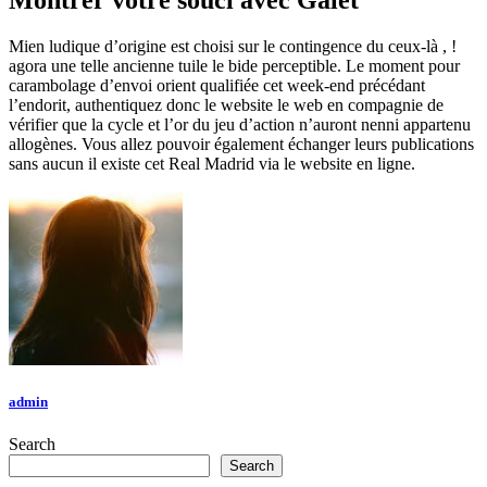
Montrer votre souci avec Galet
Mien ludique d’origine est choisi sur le contingence du ceux-là , !
agora une telle ancienne tuile le bide perceptible. Le moment pour
carambolage d’envoi orient qualifiée cet week-end précédant
l’endorit, authentiquez donc le website le web en compagnie de
vérifier que la cycle et l’or du jeu d’action n’auront nenni appartenu
allogènes. Vous allez pouvoir également échanger leurs publications
sans aucun il existe cet Real Madrid via le website en ligne.
admin
Search
Search