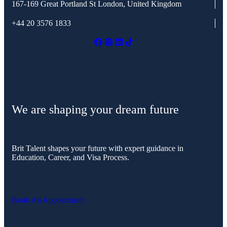
167-169 Great Portland St
London, United Kingdom
+44 20 3576 1833
We are shaping your dream future
Brit Talent shapes your future with expert guidance in
Education, Career, and Visa Process.
Book An Appointment