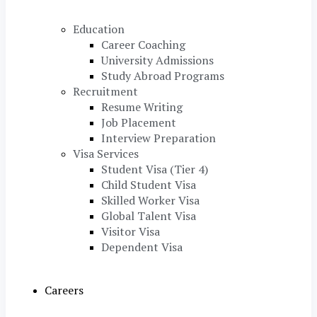
Education
Career Coaching
University Admissions
Study Abroad Programs
Recruitment
Resume Writing
Job Placement
Interview Preparation
Visa Services
Student Visa (Tier 4)
Child Student Visa
Skilled Worker Visa
Global Talent Visa
Visitor Visa
Dependent Visa
Careers