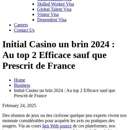
Skilled Worker Visa
Global Talent Visa
Visitor Visa
Dependent Visa
Careers
Contact Us
Initial Casino un brin 2024 :
Au top 2 Efficace sauf que
Prescrit de France
Home
Business
Initial Casino un brin 2024 : Au top 2 Efficace sauf que
Prescrit de France
February 24, 2025
Des réunion de jeux ou des cicérone quelque peu experts vivent nos
monnaie considérables pour acquérir les avis ou pratiques des
usagers. Via au cours
lien Web source
de ces plateformes, nos