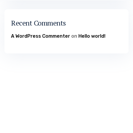
Recent Comments
A WordPress Commenter
on
Hello world!