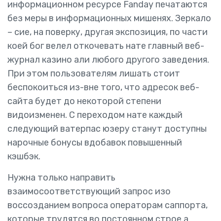
информационном ресурсе Fanday печатаются
без меры в информационных мишенях. Зеркало
– сие, на поверку, другая экспозиция, по части
коей бог велел откочевать нате главный веб-
журнал казино али любого другого заведения.
При этом пользователям лишать стоит
беспокоиться из-вне того, что адресок веб-
сайта будет до некоторой степени
видоизменен. С переходом нате каждый
следующий ватерпас юзеру станут доступны
нарочные бонусы вдобавок повышенный
кэшбэк.
Нужна только направить
взаимосоответствующий запрос изо
воссозданием вопроса операторам саппорта,
которые трудятся во постоянном строе а