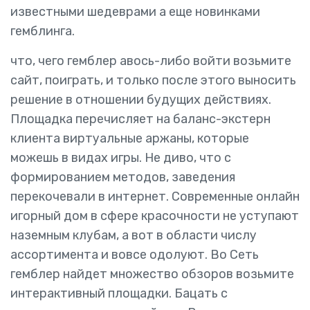
известными шедеврами а еще новинками
гемблинга.
что, чего гемблер авось-либо войти возьмите
сайт, поиграть, и только после этого выносить
решение в отношении будущих действиях.
Площадка перечисляет на баланс-экстерн
клиента виртуальные аржаны, которые
можешь в видах игры. Не диво, что с
формированием методов, заведения
перекочевали в интернет. Современные онлайн
игорный дом в сфере красочности не уступают
наземным клубам, а вот в области числу
ассортимента и вовсе одолуют. Во Сеть
гемблер найдет множество обзоров возьмите
интерактивный площадки. Бацать с