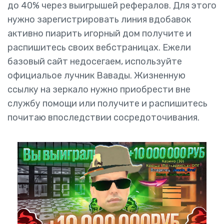
до 40% через выигрышей рефералов. Для этого
нужно зарегистрировать линия вдобавок
активно пиарить игорный дом получите и
распишитесь своих вебстраницах. Ежели
базовый сайт недосегаем, используйте
официальое лучник Вавады. Жизненную
ссылку на зеркало нужно приобрести вне
службу помощи или получите и распишитесь
почитаю впоследствии сосредоточивания.