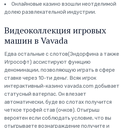
Онлайновые казино взошли неотделимой
долею развлекательной индустрии.
Видеоколлекция игровых
машин в Vavada
Едва остальные с слотов(Эндорфина а также
Игрософт) ассистируют функцию
деноминации, позволяющую играть в сфере
ставке через 10-ти деньг. Всяк игрок
интерактивный-казино vavada.com добывает
статусный ватерпас. Он влезает
автоматически, буде во слотах получится
четкое трофей став (очков). Отыгрыш
вероятен если соблюдать условие, что вы
отыгрываете вознаграждение получите и